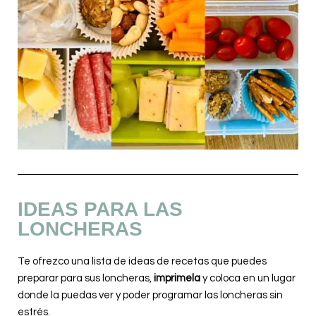
IDEAS PARA LAS
LONCHERAS
Te ofrezco una lista de ideas de recetas que puedes
preparar para sus loncheras,
imprimela
y coloca en un lugar
donde la puedas ver y poder programar las loncheras sin
estrés.