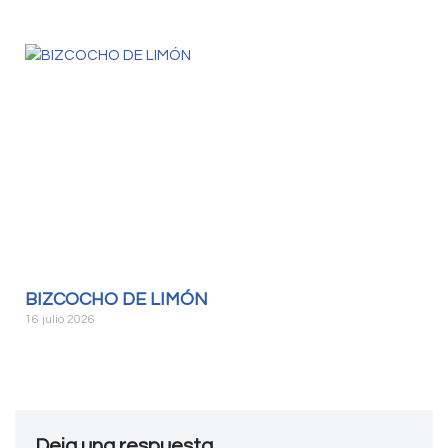
BIZCOCHO DE LIMÓN
16 julio 2026
Deja una respuesta