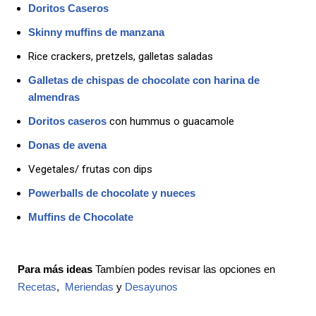
Doritos Caseros
Skinny muffins de manzana
Rice crackers, pretzels, galletas saladas
Galletas de chispas de chocolate con harina de
almendras
Doritos caseros
con hummus o guacamole
Donas de avena
Vegetales/ frutas con dips
Powerballs de chocolate y nueces
Muffins de Chocolate
Para más ideas
Tambíen podes revisar las opciones en
Recetas
,
Meriendas
y
Desayunos