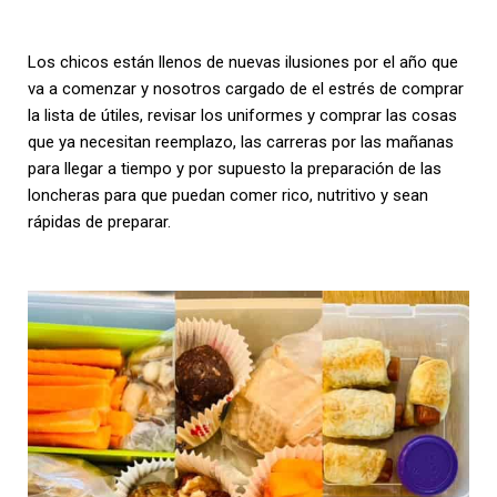
Los chicos están llenos de nuevas ilusiones por el año que
va a comenzar y nosotros cargado de el estrés de comprar
la lista de útiles, revisar los uniformes y comprar las cosas
que ya necesitan reemplazo, las carreras por las mañanas
para llegar a tiempo y por supuesto la preparación de las
loncheras para que puedan comer rico, nutritivo y sean
rápidas de preparar.