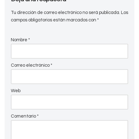
Tu dirección de correo electrónico no será publicada.
Los
campos obligatorios están marcados con
*
Nombre
*
Correo electrónico
*
Web
Comentario
*