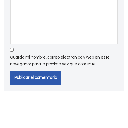
Guarda mi nombre, correo electrónico y web en este
navegador para la próxima vez que comente.