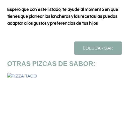
Espero que con este listado, te ayude al momento en que
tienes que planear las loncheras y las recetas las puedas
adaptar a los gustos y preferencias de tus hijos
DESCARGAR
OTRAS PIZCAS DE SABOR: