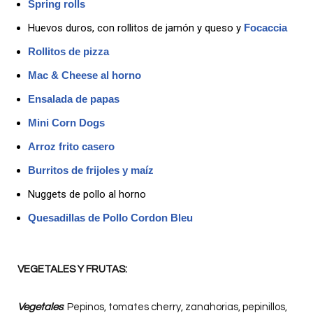
Spring rolls
Huevos duros, con rollitos de jamón y queso y
Focaccia
Rollitos de pizza
Mac & Cheese al horno
Ensalada de papas
Mini Corn Dogs
Arroz frito casero
Burritos de frijoles y maíz
Nuggets de pollo al horno
Quesadillas de Pollo Cordon Bleu
VEGETALES Y FRUTAS:
Vegetales
: Pepinos, tomates cherry, zanahorias, pepinillos,