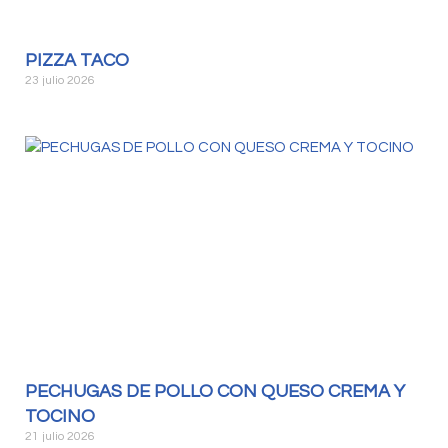
PIZZA TACO
23 julio 2026
PECHUGAS DE POLLO CON QUESO CREMA Y
TOCINO
21 julio 2026