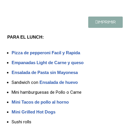
IMPRIMIR
PARA EL LUNCH:
Pizza de pepperoni Facil y Rapida
Empanadas Light de Carne y queso
Ensalada de Pasta sin Mayonesa
Sandwich con
Ensalada de huevo
Mini hamburguesas de Pollo o Carne
Mini Tacos de pollo al horno
Mini Grilled Hot Dogs
Sushi rolls