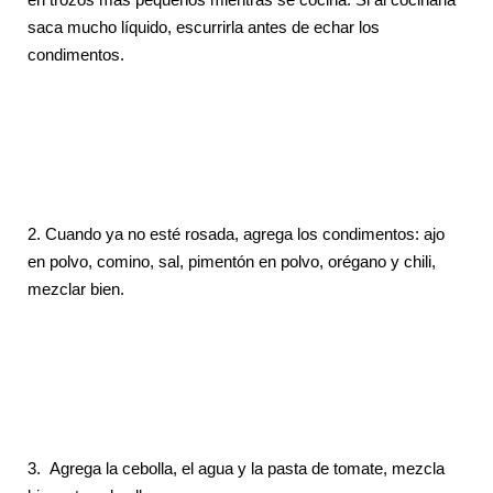
saca mucho líquido, escurrirla antes de echar los
condimentos.
2. Cuando ya no esté rosada, agrega los condimentos: ajo
en polvo, comino, sal, pimentón en polvo, orégano y chili,
mezclar bien.
3.
Agrega la cebolla, el agua y la pasta de tomate, mezcla