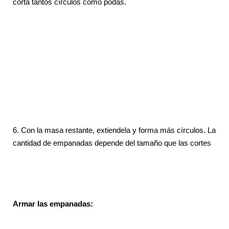
corta tantos círculos como podas.
6.
Con la masa restante, extiendela y forma más círculos. La
cantidad de empanadas depende del tamaño que las cortes
Armar las empanadas: