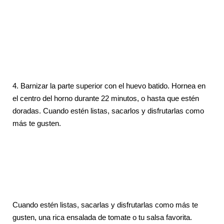
4. Barnizar la parte superior con el huevo batido. Hornea en
el centro del horno durante 22 minutos, o hasta que estén
doradas. Cuando estén listas, sacarlos y disfrutarlas como
más te gusten.
Cuando estén listas, sacarlas y disfrutarlas como más te
gusten, una rica ensalada de tomate o tu salsa favorita.