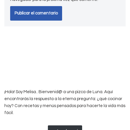
¡Hola! Soy Melisa.. Bienvenid@ a una pizca de Luna. Aquí
encontrarás la respuesta a la eterna pregunta: ¿qué cocinar
hoy? Con recetas y menús pensados para hacerte la vida más
fácil.