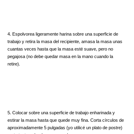
4.
Espolvorea ligeramente harina sobre una superficie de
trabajo y retira la masa del recipiente, amasa la masa unas
cuantas veces hasta que la masa esté suave, pero no
pegajosa (no debe quedar masa en la mano cuando la
retire).
5.
Colocar sobre una superficie de trabajo enharinada y
estirar la masa hasta que quede muy fina. Corta círculos de
aproximadamente 5 pulgadas (yo utilicé un plato de postre)