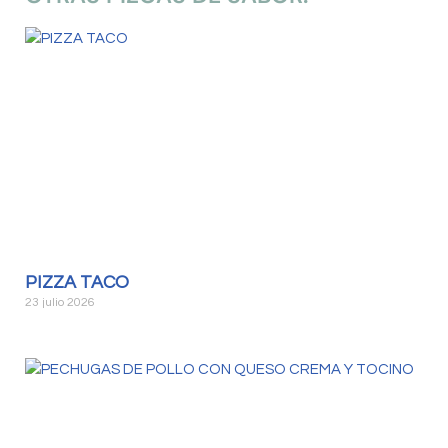
PIZZA TACO
23 julio 2026