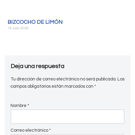
BIZCOCHO DE LIMÓN
16 julio 2026
Deja una respuesta
Tu dirección de correo electrónico no será publicada.
Los
campos obligatorios están marcados con
*
Nombre
*
Correo electrónico
*