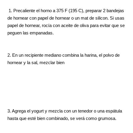
1.
Precaliente el horno a 375 F (195 C), preparar 2 bandejas
de hornear con papel de hornear o un mat de silicon. Si usas
papel de hornear, rocía con aceite de oliva para evitar que se
peguen las empanadas.
2. En un recipiente mediano combina la harina, el polvo de
hornear y la sal, mezclar bien
3.
Agrega el yogurt y mezcla con un tenedor o una espátula
hasta que esté bien combinado, se verá como grumosa.