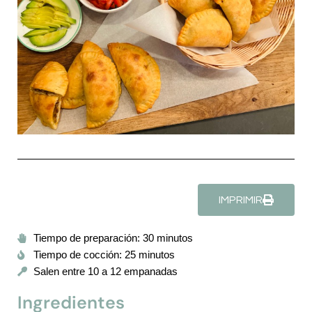
IMPRIMIR
Tiempo de preparación: 30 minutos
Tiempo de cocción: 25 minutos
Salen entre 10 a 12 empanadas
Ingredientes