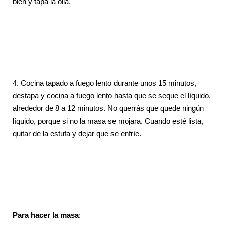
bien y tapa la olla.
4.
Cocina tapado a fuego lento durante unos 15 minutos,
destapa y cocina a fuego lento hasta que se seque el líquido,
alrededor de 8 a 12 minutos. No querrás que quede ningún
líquido, porque si no la masa se mojara. Cuando esté lista,
quitar de la estufa y dejar que se enfríe.
Para hacer la masa
: