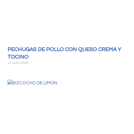
PECHUGAS DE POLLO CON QUESO CREMA Y
TOCINO
21 julio 2026