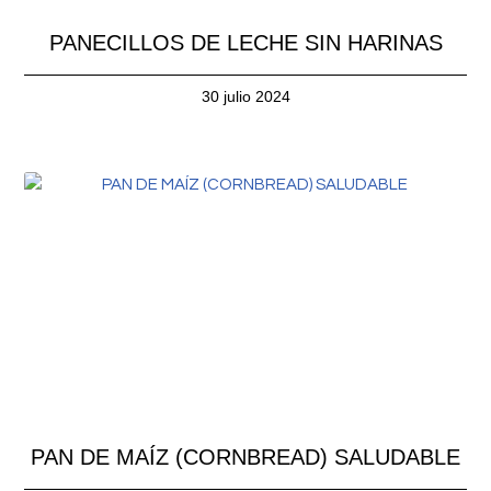
PANECILLOS DE LECHE SIN HARINAS
30 julio 2024
PAN DE MAÍZ (CORNBREAD) SALUDABLE