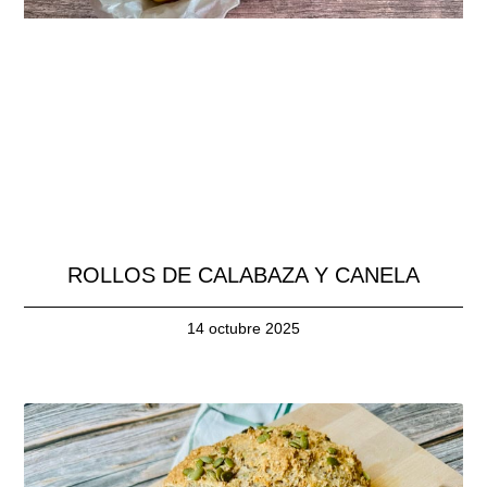
ROLLOS DE CALABAZA Y CANELA
14 octubre 2025