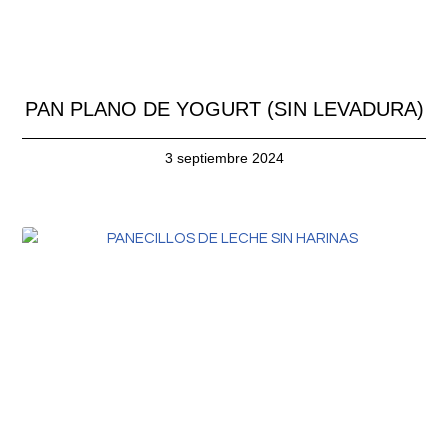
PAN PLANO DE YOGURT (SIN LEVADURA)
3 septiembre 2024