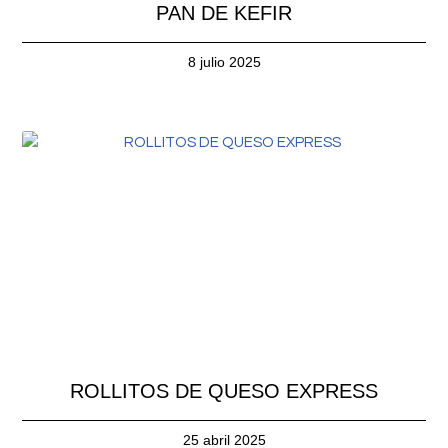
PAN DE KEFIR
8 julio 2025
ROLLITOS DE QUESO EXPRESS
25 abril 2025