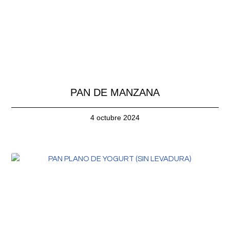
PAN DE MANZANA
4 octubre 2024