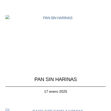
PAN SIN HARINAS
17 enero 2025