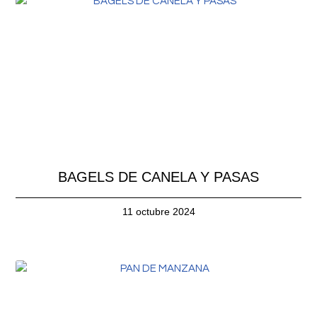
BAGELS DE CANELA Y PASAS
11 octubre 2024