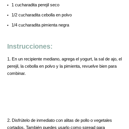
1 cucharadita perejil seco
1/2 cucharadita cebolla en polvo
1/4 cucharadita pimienta negra
Instrucciones:
1. En un recipiente mediano, agrega el yogurt, la sal de ajo, el
perejil, la cebolla en polvo y la pimienta, revuelve bien para
combinar.
2. Disfrútelo de inmediato con alitas de pollo o vegetales
cortados. También puedes usarlo como spread para