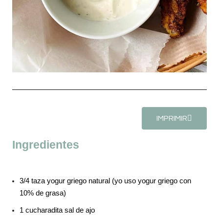
IMPRIMIR
Ingredientes
3/4 taza yogur griego natural (yo uso yogur griego con
10% de grasa)
1 cucharadita sal de ajo