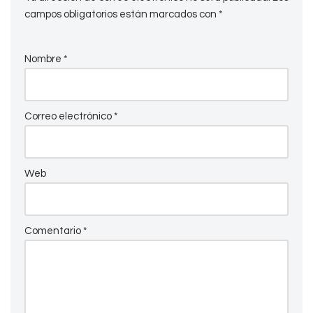
campos obligatorios están marcados con
*
Nombre
*
Correo electrónico
*
Web
Comentario
*