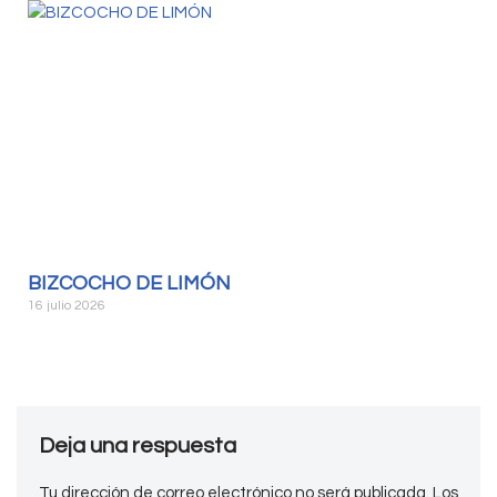
BIZCOCHO DE LIMÓN
16 julio 2026
Deja una respuesta
Tu dirección de correo electrónico no será publicada.
Los