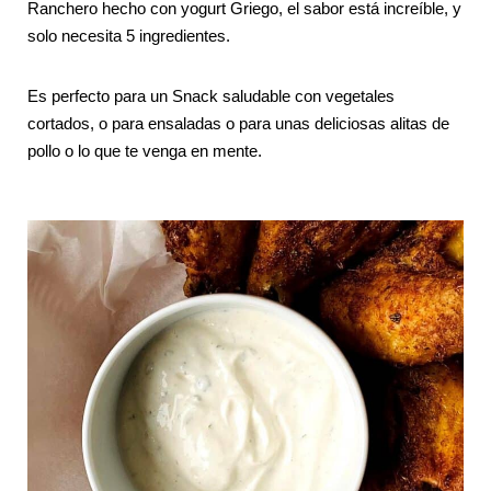
Ranchero hecho con yogurt Griego, el sabor está increíble, y
solo necesita 5 ingredientes.
Es perfecto para un Snack saludable con vegetales
cortados, o para ensaladas o para unas deliciosas alitas de
pollo o lo que te venga en mente.