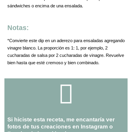
sándwiches o encima de una ensalada.
Notas:
*Convierte este dip en un aderezo para ensaladas agregando
vinagre blanco. La proporción es 1: 1, por ejemplo, 2
cucharadas de salsa por 2 cucharadas de vinagre. Revuelve
bien hasta que esté cremoso y bien combinado.
Si hiciste esta receta, me encantaría ver
fotos de tus creaciones en Instagram o