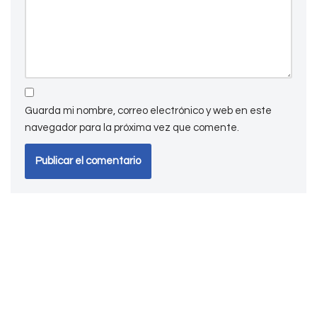
Guarda mi nombre, correo electrónico y web en este
navegador para la próxima vez que comente.