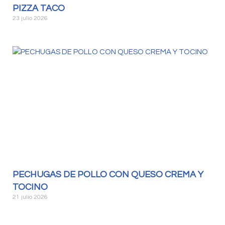
PIZZA TACO
23 julio 2026
PECHUGAS DE POLLO CON QUESO CREMA Y
TOCINO
21 julio 2026