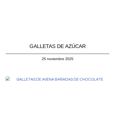
GALLETAS DE AZÚCAR
25 noviembre 2025