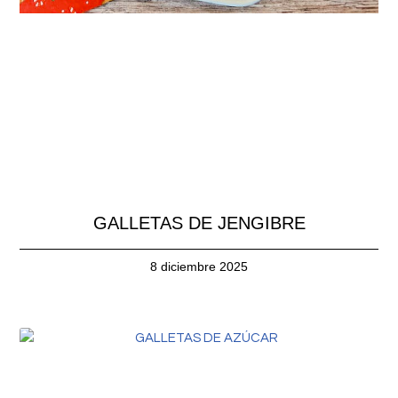
GALLETAS DE JENGIBRE
8 diciembre 2025