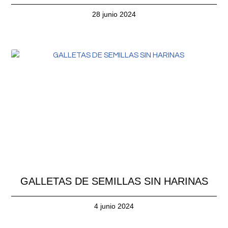
28 junio 2024
GALLETAS DE SEMILLAS SIN HARINAS
4 junio 2024