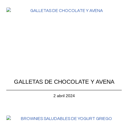
GALLETAS DE CHOCOLATE Y AVENA
2 abril 2024