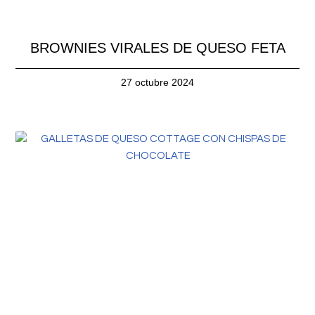
BROWNIES VIRALES DE QUESO FETA
27 octubre 2024