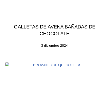
GALLETAS DE AVENA BAÑADAS DE
CHOCOLATE
3 diciembre 2024