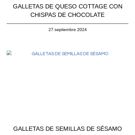
GALLETAS DE QUESO COTTAGE CON
CHISPAS DE CHOCOLATE
27 septiembre 2024
GALLETAS DE SEMILLAS DE SÉSAMO