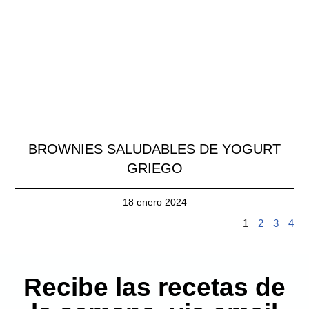
BROWNIES SALUDABLES DE YOGURT
GRIEGO
18 enero 2024
1
2
3
4
Recibe las recetas de