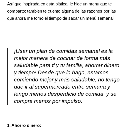
Así que inspirada en esta plática, le hice un menu que te
comparto; tambien te cuento alguna de las razones por las
que ahora me tomo el tiempo de sacar un menú semanal:
¡Usar un plan de comidas semanal es la
mejor manera de cocinar de forma más
saludable para ti y tu familia, ahorrar dinero
y tiempo! Desde que lo hago, estamos
comiendo mejor y más saludable, no tengo
que ir al supermercado entre semana y
tengo menos desperdicio de comida, y se
compra menos por impulso.
1. Ahorro dinero: