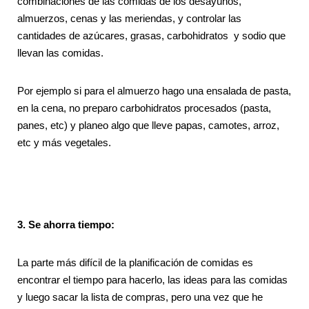
combinaciones de las comidas de los desayunos,
almuerzos, cenas y las meriendas, y controlar las
cantidades de azúcares, grasas, carbohidratos y sodio que
llevan las comidas.
Por ejemplo si para el almuerzo hago una ensalada de pasta,
en la cena, no preparo carbohidratos procesados (pasta,
panes, etc) y planeo algo que lleve papas, camotes, arroz,
etc y más vegetales.
3. Se ahorra tiempo:
La parte más difícil de la planificación de comidas es
encontrar el tiempo para hacerlo, las ideas para las comidas
y luego sacar la lista de compras, pero una vez que he