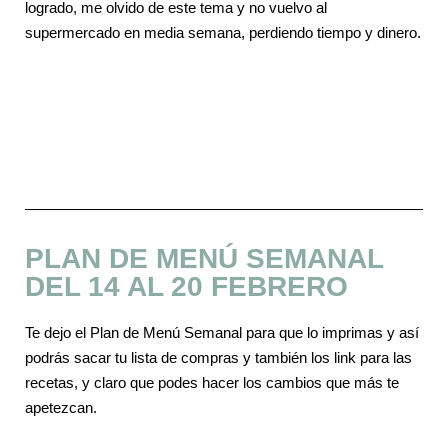
logrado, me olvido de este tema y no vuelvo al
supermercado en media semana, perdiendo tiempo y dinero.
PLAN DE MENÚ SEMANAL
DEL 14 AL 20 FEBRERO
Te dejo el Plan de Menú Semanal para que lo imprimas y así
podrás sacar tu lista de compras y también los link para las
recetas, y claro que podes hacer los cambios que más te
apetezcan.