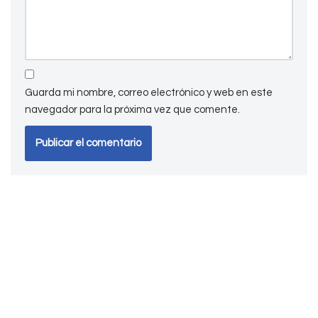
Guarda mi nombre, correo electrónico y web en este
navegador para la próxima vez que comente.