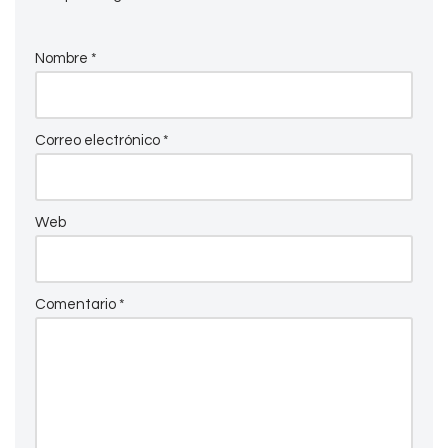
Nombre
*
Correo electrónico
*
Web
Comentario
*