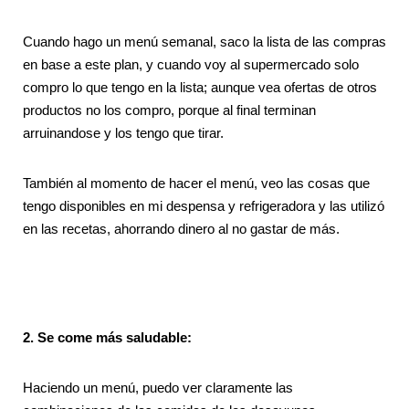
Cuando hago un menú semanal, saco la lista de las compras
en base a este plan, y cuando voy al supermercado solo
compro lo que tengo en la lista; aunque vea ofertas de otros
productos no los compro, porque al final terminan
arruinandose y los tengo que tirar.
También al momento de hacer el menú, veo las cosas que
tengo disponibles en mi despensa y refrigeradora y las utilizó
en las recetas, ahorrando dinero al no gastar de más.
2. Se come más saludable:
Haciendo un menú, puedo ver claramente las