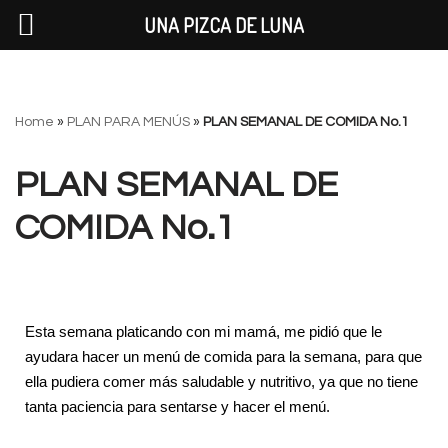
UNA PIZCA DE LUNA
Saltar
Home
»
PLAN PARA MENÚS
»
PLAN SEMANAL DE COMIDA No.1
al
contenido
PLAN SEMANAL DE
COMIDA No.1
Esta semana platicando con mi mamá, me pidió que le
ayudara hacer un menú de comida para la semana, para que
ella pudiera comer más saludable y nutritivo, ya que no tiene
tanta paciencia para sentarse y hacer el menú.