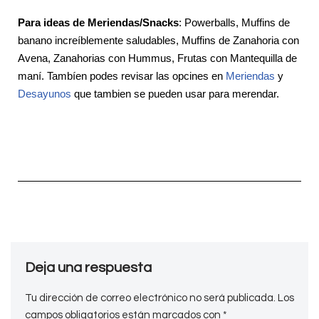
Para ideas de Meriendas/Snacks
: Powerballs, Muffins de
banano increíblemente saludables, Muffins de Zanahoria con
Avena, Zanahorias con Hummus, Frutas con Mantequilla de
maní. Tambíen podes revisar las opcines en
Meriendas
y
Desayunos
que tambien se pueden usar para merendar.
Deja una respuesta
Tu dirección de correo electrónico no será publicada.
Los
campos obligatorios están marcados con
*