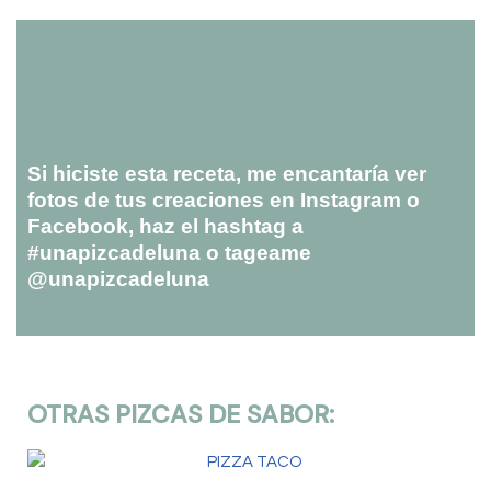
Si hiciste esta receta, me encantaría ver
fotos de tus creaciones en Instagram o
Facebook, haz el hashtag a
#unapizcadeluna o tageame
@unapizcadeluna
OTRAS PIZCAS DE SABOR: