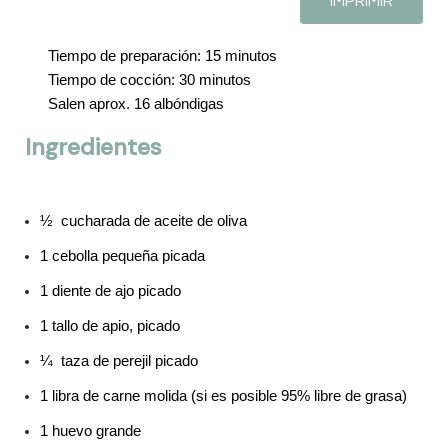
IMPRIMIR
Tiempo de preparación: 15 minutos
Tiempo de cocción: 30 minutos
Salen aprox. 16 albóndigas
Ingredientes
½ cucharada de aceite de oliva
1 cebolla pequeña picada
1 diente de ajo picado
1 tallo de apio, picado
¼ taza de perejil picado
1 libra de carne molida (si es posible 95% libre de grasa)
1 huevo grande