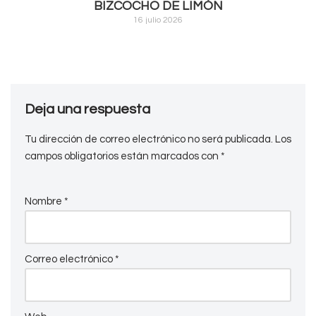
BIZCOCHO DE LIMÓN
16 julio 2026
Deja una respuesta
Tu dirección de correo electrónico no será publicada.
Los
campos obligatorios están marcados con
*
Nombre
*
Correo electrónico
*