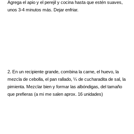
Agrega el apio y el perejil y cocina hasta que estén suaves,
unos 3-4 minutos más. Dejar enfriar.
2. En un recipiente grande, combina la carne, el huevo, la
mezcla de cebolla, el pan rallado, ¼ de cucharadita de sal, la
pimienta. Mezclar bien y formar las albóndigas, del tamaño
que prefieras (a mi me salen aprox. 16 unidades)