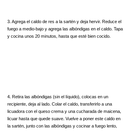
3. Agrega el caldo de res a la sartén y deja hervir. Reduce el
fuego a medio-bajo y agrega las albóndigas en el caldo. Tapa
y cocina unos 20 minutos, hasta que esté bien cocido.
4. Retira las albóndigas (sin el líquido), colocas en un
recipiente, deja al lado. Colar el caldo, transferirlo a una
licuadora con el queso crema y una cucharada de maicena,
licuar hasta que quede suave. Vuelve a poner este caldo en
la sartén, junto con las albóndigas y cocinar a fuego lento,