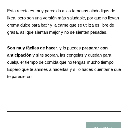
Esta receta es muy parecida a las famosas albóndigas de
Ikea, pero son una versión más saludable, por que no llevan
crema dulce para batir y la carne que se utiliza es libre de
grasa, asi que sientan mejor y no se sienten pesadas.
Son muy fáciles de hacer
, y lo puedes
preparar con
anticipación
y si te sobran, las congelas y quedan para
cualquier tiempo de comida que no tengas mucho tiempo.
Espero que te animes a hacerlas y si lo haces cuentame que
te parecieron.