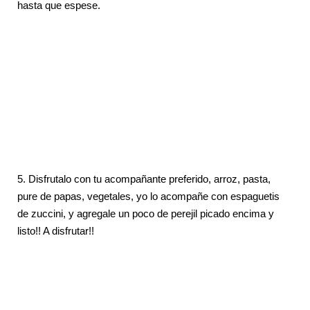
hasta que espese.
5. Disfrutalo con tu acompañante preferido, arroz, pasta,
pure de papas, vegetales, yo lo acompañe con espaguetis
de zuccini, y agregale un poco de perejil picado encima y
listo!! A disfrutar!!