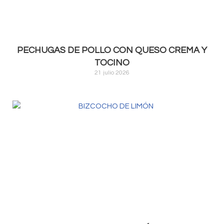
PECHUGAS DE POLLO CON QUESO CREMA Y
TOCINO
21 julio 2026