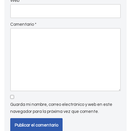
Web
Comentario
*
Guarda mi nombre, correo electrónico y web en este
navegador para la próxima vez que comente.