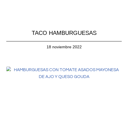
TACO HAMBURGUESAS
18 noviembre 2022