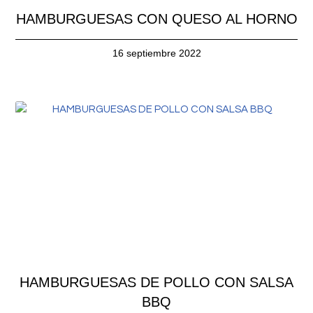
HAMBURGUESAS CON QUESO AL HORNO
16 septiembre 2022
HAMBURGUESAS DE POLLO CON SALSA
BBQ