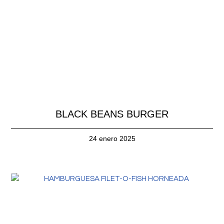
BLACK BEANS BURGER
24 enero 2025