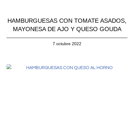
HAMBURGUESAS CON TOMATE ASADOS,
MAYONESA DE AJO Y QUESO GOUDA
7 octubre 2022