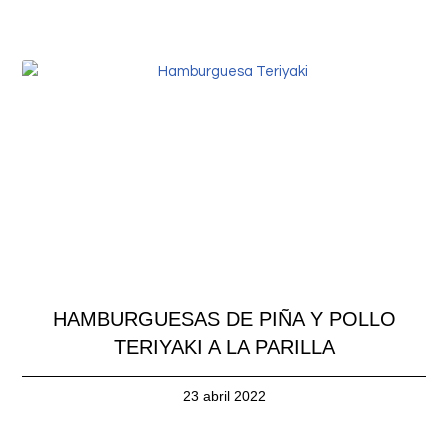
HAMBURGUESAS DE PIÑA Y POLLO
TERIYAKI A LA PARILLA
23 abril 2022