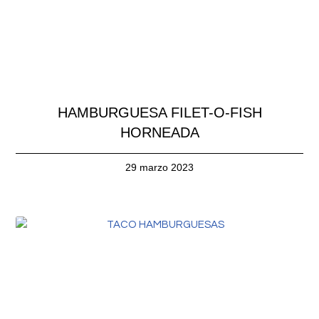
HAMBURGUESA FILET-O-FISH
HORNEADA
29 marzo 2023