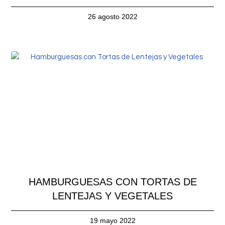
26 agosto 2022
HAMBURGUESAS CON TORTAS DE
LENTEJAS Y VEGETALES
19 mayo 2022