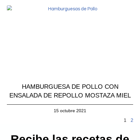
HAMBURGUESA DE POLLO CON
ENSALADA DE REPOLLO MOSTAZA MIEL
15 octubre 2021
1
2
Recibe las recetas de