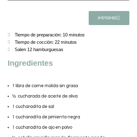
IMPRIMIR
Tiempo de preparación: 10 minutos
Tiempo de cocción: 22 minutos
Salen 12 hamburguesas
Ingredientes
1 libra de carne molida sin grasa
½ cucharada de aceite de oliva
1 cucharadita de sal
1 cucharadita de pimienta negra
1 cucharadita de ajo en polvo