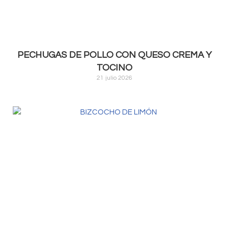
PECHUGAS DE POLLO CON QUESO CREMA Y
TOCINO
21 julio 2026