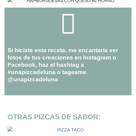
Si hiciste esta receta, me encantaría ver
fotos de tus creaciones en Instagram o
Facebook, haz el hashtag a
#unapizcadeluna o tageame
@unapizcadeluna
OTRAS PIZCAS DE SABOR: