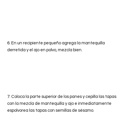
6. En un recipiente pequeño agrega la mantequilla
derretida y el ajo en polvo, mezcla bien.
7.
Coloca la parte superior de los panes y cepilla las tapas
con la mezcla de mantequilla y ajo e inmediatamente
espolvorea las tapas con semillas de sésamo.