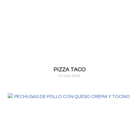
PIZZA TACO
23 julio 2026