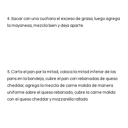
4.
Sacar con una cuchara el exceso de grasa, luego agrega
la mayonesa, mezcla bien y deja aparte.
5. Corta el pan por la mitad, coloca la mitad inferior de los
pans en la bandeja, cubre el pan con rebanadas de queso
cheddar, agrega la mezcla de carne molida de manera
uniforme sobre el queso rebanado, cubre la carne molida
con el queso cheddar y mozzarella rallado.