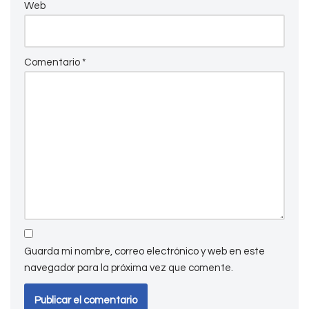
Web
Comentario
*
Guarda mi nombre, correo electrónico y web en este
navegador para la próxima vez que comente.