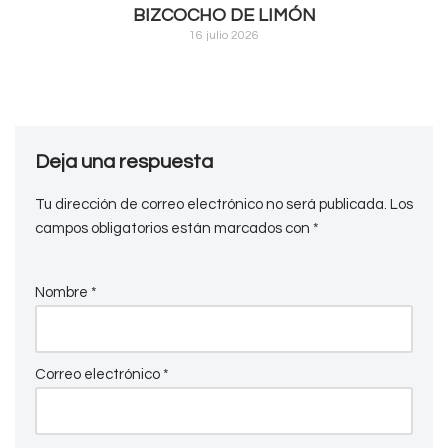
BIZCOCHO DE LIMÓN
16 julio 2026
Deja una respuesta
Tu dirección de correo electrónico no será publicada.
Los
campos obligatorios están marcados con
*
Nombre
*
Correo electrónico
*