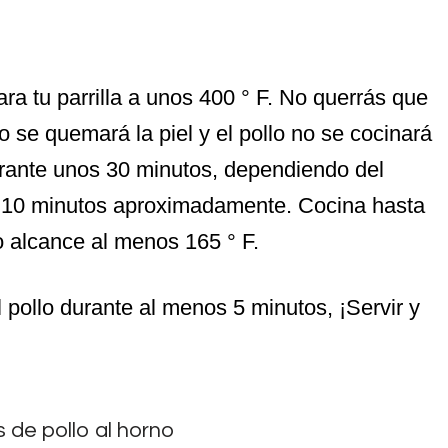
ara tu parrilla a unos 400 ° F. No querrás que
 o se quemará la piel y el pollo no se cocinará
rante unos 30 minutos, dependiendo del
a 10 minutos aproximadamente. Cocina hasta
o alcance al menos 165 ° F.
l pollo durante al menos 5 minutos, ¡Servir y