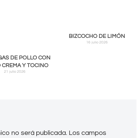
BIZCOCHO DE LIMÓN
16 julio 2026
AS DE POLLO CON
 CREMA Y TOCINO
21 julio 2026
nico no será publicada.
Los campos