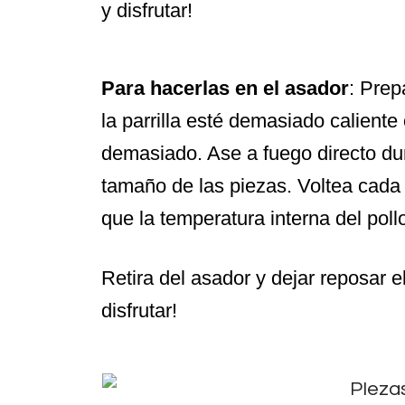
y disfrutar!
Para hacerlas en el asador
: Prep
la parrilla esté demasiado caliente
demasiado. Ase a fuego directo du
tamaño de las piezas. Voltea cad
que la temperatura interna del poll
Retira del asador y dejar reposar e
disfrutar!