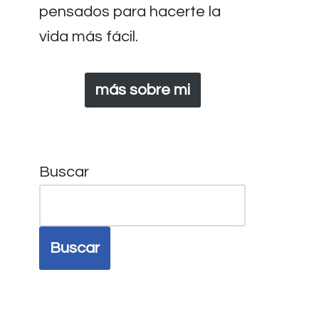
pensados para hacerte la
vida más fácil.
más sobre mi
Buscar
Buscar