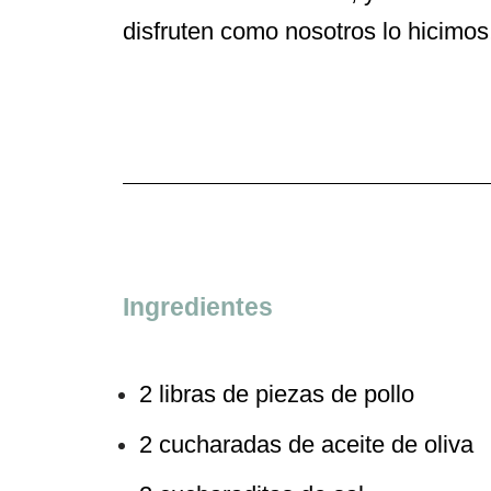
disfruten como nosotros lo hicimos
Ingredientes
2 libras de piezas de pollo
2 cucharadas de aceite de oliva