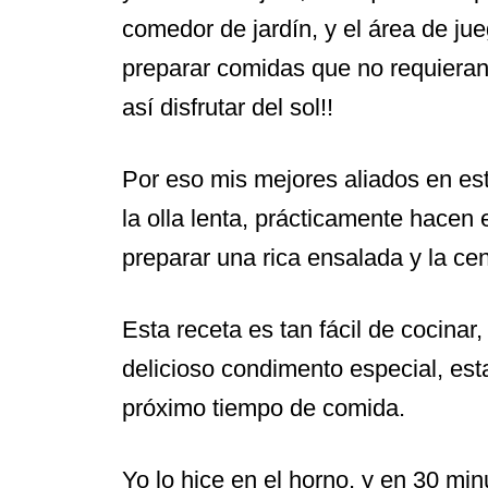
comedor de jardín, y el área de jueg
preparar comidas que no requieran
así disfrutar del sol!!
Por eso mis mejores aliados en est
la olla lenta, prácticamente hacen 
preparar una rica ensalada y la cena
Esta receta es tan fácil de cocinar,
delicioso condimento especial, esta
próximo tiempo de comida.
Yo lo hice en el horno, y en 30 min