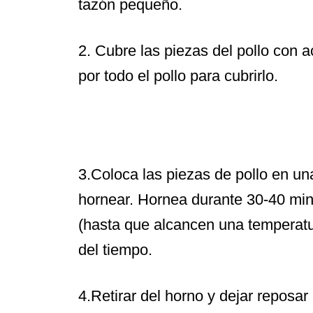
tazón pequeño.
2. Cubre las piezas del pollo con 
por todo el pollo para cubrirlo.
3.Coloca las piezas de pollo en un
hornear. Hornea durante 30-40 min
(hasta que alcancen una temperatur
del tiempo.
4.Retirar del horno y dejar reposar