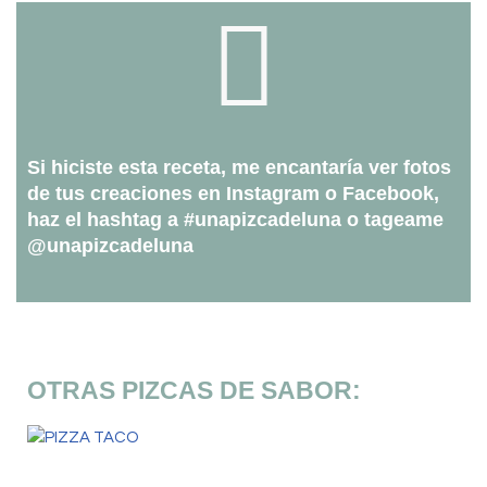
Si hiciste esta receta, me encantaría ver fotos
de tus creaciones en Instagram o Facebook,
haz el hashtag a #unapizcadeluna o tageame
@unapizcadeluna
OTRAS PIZCAS DE SABOR: