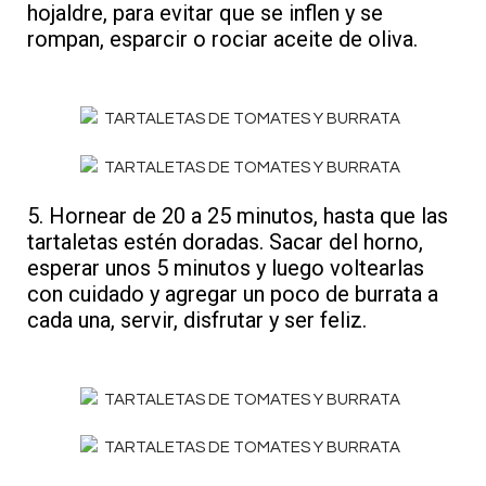
hojaldre, para evitar que se inflen y se
rompan, esparcir o rociar aceite de oliva.
5. Hornear de 20 a 25 minutos, hasta que las
tartaletas estén doradas. Sacar del horno,
esperar unos 5 minutos y luego voltearlas
con cuidado y agregar un poco de burrata a
cada una, servir, disfrutar y ser feliz.