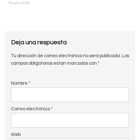
16 julio 2026
Deja una respuesta
Tu dirección de correo electrónico no será publicada.
Los
campos obligatorios están marcados con
*
Nombre
*
Correo electrónico
*
Web