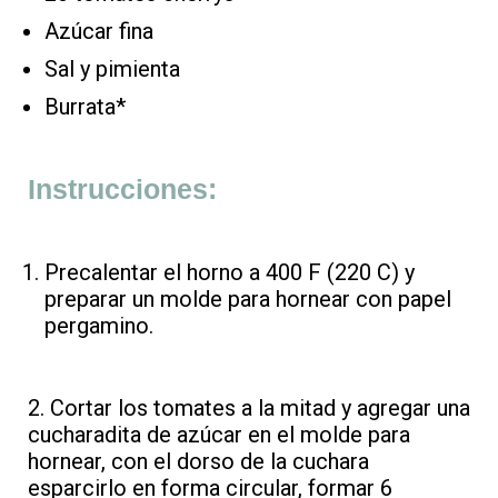
Azúcar fina
Sal y pimienta
Burrata*
Instrucciones:
Precalentar el horno a 400 F (220 C) y
preparar un molde para hornear con papel
pergamino.
2. Cortar los tomates a la mitad y agregar una
cucharadita de azúcar en el molde para
hornear, con el dorso de la cuchara
esparcirlo en forma circular, formar 6