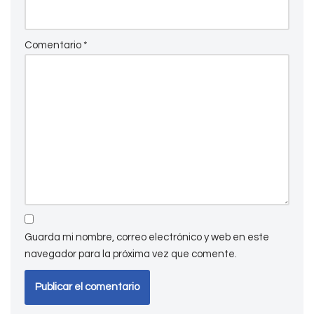
Comentario
*
Guarda mi nombre, correo electrónico y web en este
navegador para la próxima vez que comente.