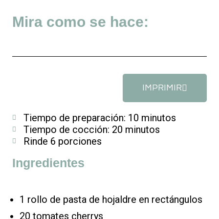
Mira como se hace:
IMPRIMIR
Tiempo de preparación: 10 minutos
Tiempo de cocción: 20 minutos
Rinde 6 porciones
Ingredientes
1 rollo de pasta de hojaldre en rectángulos
20 tomates cherrys