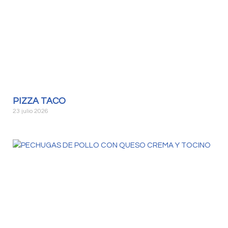
PIZZA TACO
23 julio 2026