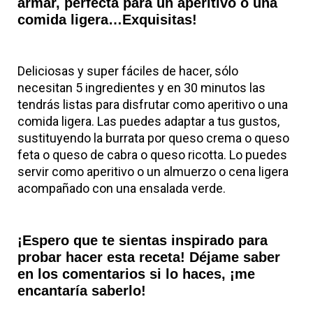
armar, perfecta para un aperitivo o una
comida ligera…Exquisitas!
Deliciosas y super fáciles de hacer, sólo
necesitan 5 ingredientes y en 30 minutos las
tendrás listas para disfrutar como aperitivo o una
comida ligera. Las puedes adaptar a tus gustos,
sustituyendo la burrata por queso crema o queso
feta o queso de cabra o queso ricotta. Lo puedes
servir como aperitivo o un almuerzo o cena ligera
acompañado con una ensalada verde.
¡Espero que te sientas inspirado para
probar hacer esta receta! Déjame saber
en los comentarios si lo haces, ¡me
encantaría saberlo!