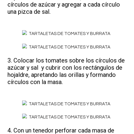
círculos de azúcar y agregar a cada círculo
una pizca de sal.
3. Colocar los tomates sobre los círculos de
azúcar y sal y cubrir con los rectángulos de
hojaldre, apretando las orillas y formando
círculos con la masa.
4. Con un tenedor perforar cada masa de