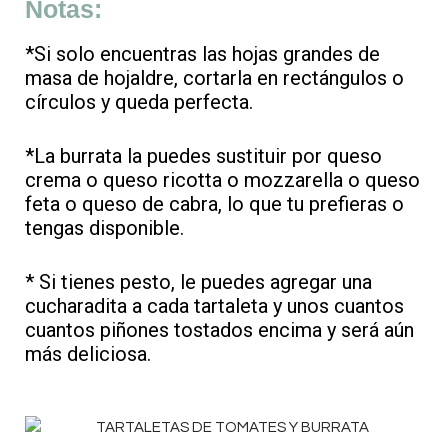
Notas:
*Si solo encuentras las hojas grandes de
masa de hojaldre, cortarla en rectángulos o
círculos y queda perfecta.
*La burrata la puedes sustituir por queso
crema o queso ricotta o mozzarella o queso
feta o queso de cabra, lo que tu prefieras o
tengas disponible.
* Si tienes pesto, le puedes agregar una
cucharadita a cada tartaleta y unos cuantos
cuantos piñones tostados encima y será aún
más deliciosa.