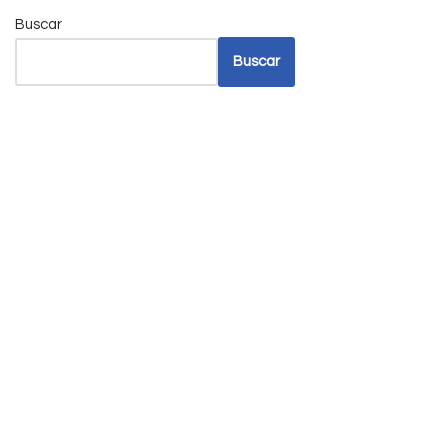
Buscar
Buscar