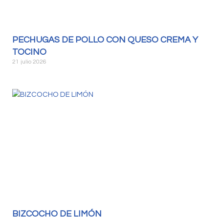
PECHUGAS DE POLLO CON QUESO CREMA Y
TOCINO
21 julio 2026
BIZCOCHO DE LIMÓN