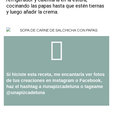
cocinando las papas hasta que estén tiernas
y luego añadir la crema.
Si hiciste esta receta, me encantaría ver fotos
de tus creaciones en Instagram o Facebook,
haz el hashtag a #unapizcadeluna o tageame
@unapizcadeluna