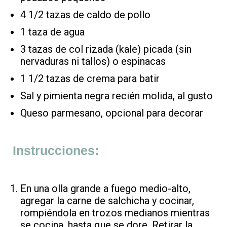
4 1/2 tazas de caldo de pollo
1 taza de agua
3 tazas de col rizada (kale) picada (sin
nervaduras ni tallos) o espinacas
1 1/2 tazas de crema para batir
Sal y pimienta negra recién molida, al gusto
Queso parmesano, opcional para decorar
Instrucciones:
En una olla grande a fuego medio-alto,
agregar la carne de salchicha y cocinar,
rompiéndola en trozos medianos mientras
se cocina, hasta que se dore. Retirar la