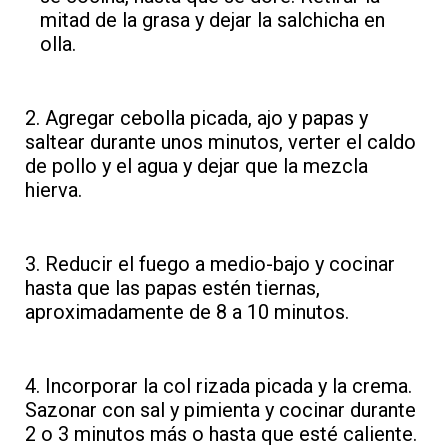
mitad de la grasa y dejar la salchicha en
olla.
2. Agregar cebolla picada, ajo y papas y
saltear durante unos minutos, verter el caldo
de pollo y el agua y dejar que la mezcla
hierva.
3. Reducir el fuego a medio-bajo y cocinar
hasta que las papas estén tiernas,
aproximadamente de 8 a 10 minutos.
4. Incorporar la col rizada picada y la crema.
Sazonar con sal y pimienta y cocinar durante
2 o 3 minutos más o hasta que esté caliente.