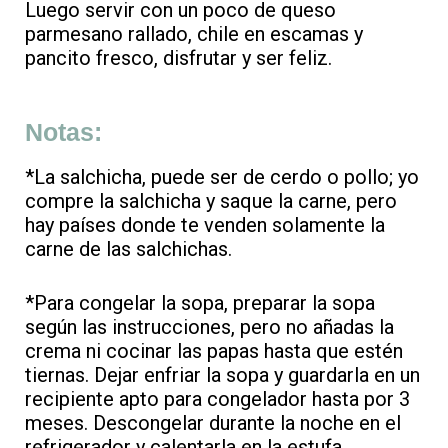
Luego servir con un poco de queso
parmesano rallado, chile en escamas y
pancito fresco, disfrutar y ser feliz.
Notas:
*La salchicha, puede ser de cerdo o pollo; yo
compre la salchicha y saque la carne, pero
hay países donde te venden solamente la
carne de las salchichas.
*Para congelar la sopa, preparar la sopa
según las instrucciones, pero no añadas la
crema ni cocinar las papas hasta que estén
tiernas. Dejar enfriar la sopa y guardarla en un
recipiente apto para congelador hasta por 3
meses. Descongelar durante la noche en el
refrigerador y calentarla en la estufa,