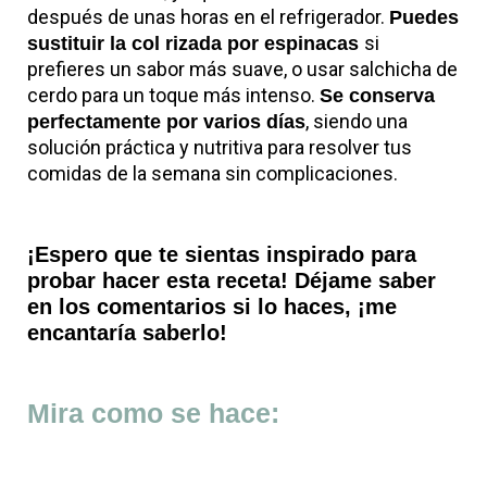
después de unas horas en el refrigerador.
Puedes
si
sustituir la col rizada por espinacas
prefieres un sabor más suave, o usar salchicha de
cerdo para un toque más intenso.
Se conserva
, siendo una
perfectamente por varios días
solución práctica y nutritiva para resolver tus
comidas de la semana sin complicaciones.
¡Espero que te sientas inspirado para
probar hacer esta receta! Déjame saber
en los comentarios si lo haces, ¡me
encantaría saberlo!
Mira como se hace: