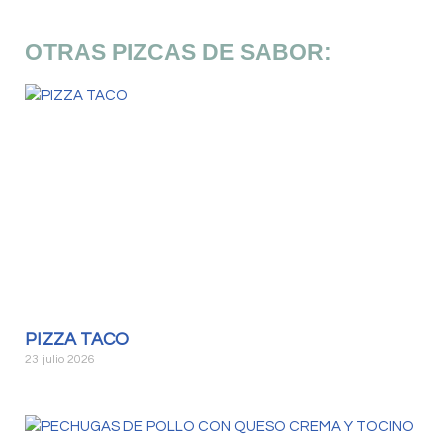
OTRAS PIZCAS DE SABOR:
PIZZA TACO
23 julio 2026