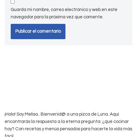
Guarda mi nombre, correo electrónico y web en este
navegador para la próxima vez que comente.
¡Hola! Soy Melisa.. Bienvenid@ a una pizca de Luna. Aquí
encontrarás la respuesta a la eterna pregunta: ¿qué cocinar
hoy? Con recetas y menús pensados para hacerte la vida más
fácil.