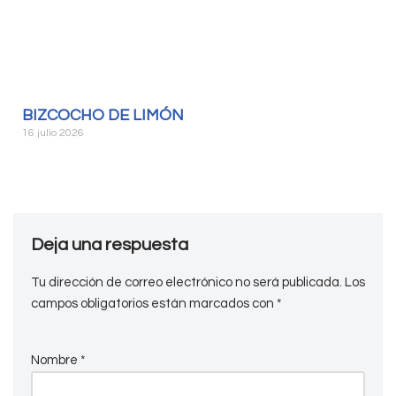
BIZCOCHO DE LIMÓN
16 julio 2026
Deja una respuesta
Tu dirección de correo electrónico no será publicada.
Los
campos obligatorios están marcados con
*
Nombre
*