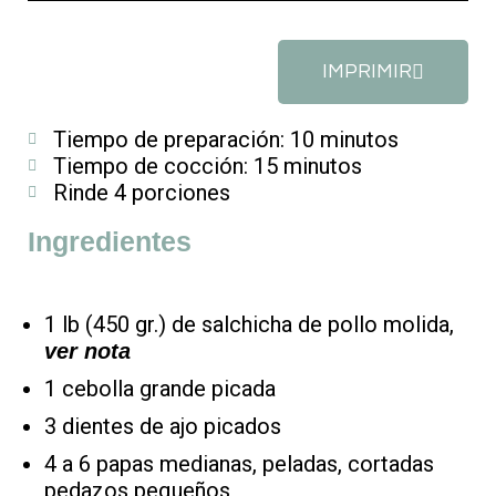
IMPRIMIR
Tiempo de preparación: 10 minutos
Tiempo de cocción: 15 minutos
Rinde 4 porciones
Ingredientes
1 lb (450 gr.) de salchicha de pollo molida,
ver nota
1 cebolla grande picada
3 dientes de ajo picados
4 a 6 papas medianas, peladas, cortadas
pedazos pequeños