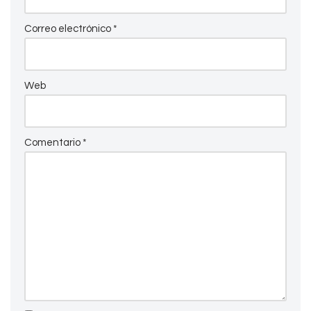
Correo electrónico
*
Web
Comentario
*