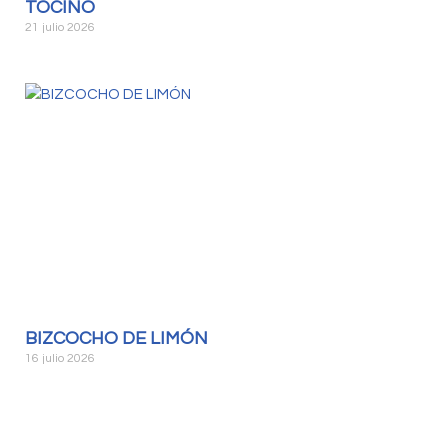
TOCINO
21 julio 2026
BIZCOCHO DE LIMÓN
16 julio 2026