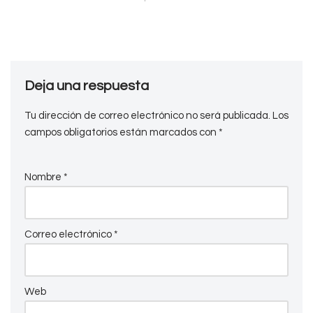
Deja una respuesta
Tu dirección de correo electrónico no será publicada.
Los
campos obligatorios están marcados con
*
Nombre
*
Correo electrónico
*
Web