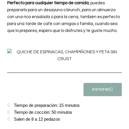
Perfecto
para cualquier tiempo de comida
, puedes
prepararlo para un desayuno o brunch, para un almuerzo
con una rica ensalada o para la cena, también es perfecto
para una tarde de café con amigas o familia, cuando sea
que lo prepares, espero que lo disfrutes y te guste mucho.
IMPRIMIR
Tiempo de preparación: 15 minutos
Tiempo de cocción: 50 minutos
Salen de 8 a 12 pedazos