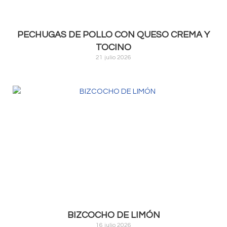
PECHUGAS DE POLLO CON QUESO CREMA Y
TOCINO
21 julio 2026
BIZCOCHO DE LIMÓN
16 julio 2026