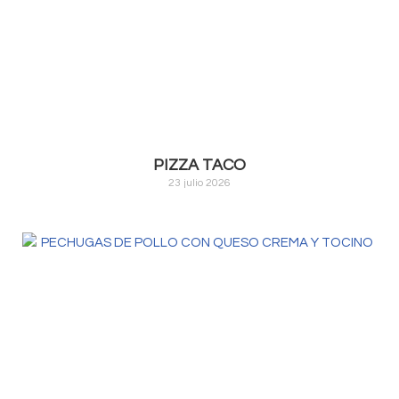
PIZZA TACO
23 julio 2026