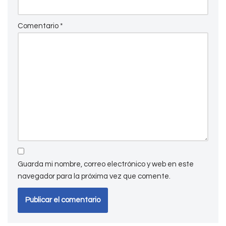
Comentario
*
Guarda mi nombre, correo electrónico y web en este
navegador para la próxima vez que comente.