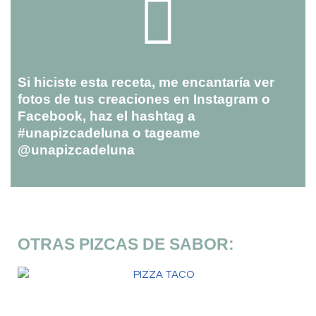
Si hiciste esta receta, me encantaría ver
fotos de tus creaciones en Instagram o
Facebook, haz el hashtag a
#unapizcadeluna o tageame
@unapizcadeluna
OTRAS PIZCAS DE SABOR: