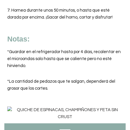
7. Hornea durante unos 50 minutos, o hasta que esté
dorada por encima. ¡Sacar del horno, cortar y disfrutar!
Notas:
*Guardar en el refrigerador hasta por 4 días, recalentar en
el microondas solo hasta que se caliente pero no esté
hirviendo.
*La cantidad de pedazos que te salgan, dependerá del
grosor que los cortes.