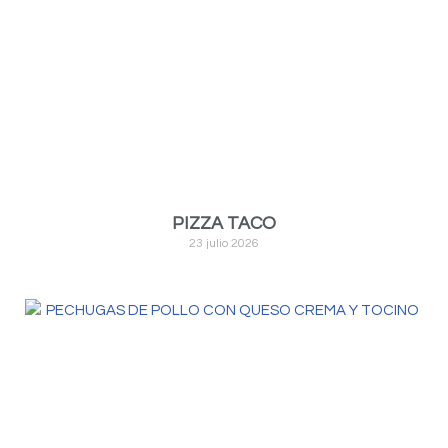
PIZZA TACO
23 julio 2026