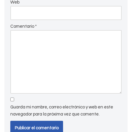
Web
Comentario
*
Guarda mi nombre, correo electrónico y web en este
navegador para la próxima vez que comente.