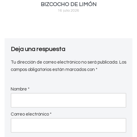
BIZCOCHO DE LIMÓN
16 julio 2026
Deja una respuesta
Tu dirección de correo electrónico no será publicada.
Los
campos obligatorios están marcados con
*
Nombre
*
Correo electrónico
*