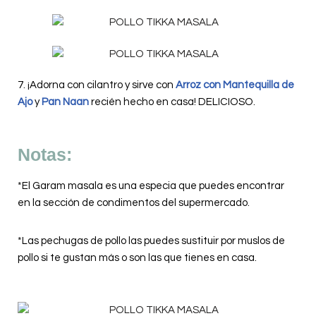
7. ¡Adorna con cilantro y sirve con
Arroz con Mantequilla de
Ajo
y
Pan Naan
recién hecho en casa! DELICIOSO.
Notas:
*El Garam masala es una especia que puedes encontrar
en la sección de condimentos del supermercado.
*Las pechugas de pollo las puedes sustituir por muslos de
pollo si te gustan más o son las que tienes en casa.