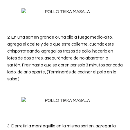
2. En una sartén grande o una olla a fuego medio-alto,
agrega el aceite y deja que esté caliente, cuando esté
chisporroteando, agrega los trozos de pollo, hacerlo en
lotes de dos o tres, asegurándote de no abarrotar la
sartén. Freír hasta que se doren por solo 3 minutos por cada
lado, dejarlo aparte, (Terminarás de cocinar el pollo en la
salsa.)
3. Derretir la mantequilla en la misma sartén, agregar la