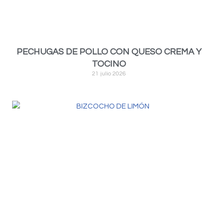
PECHUGAS DE POLLO CON QUESO CREMA Y
TOCINO
21 julio 2026