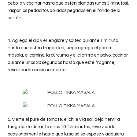
cebolla y cocinar hasta que estén blandas (unos 3 minutos),
raspar los pedacitos dorados pegados en el fondo de la
sartén.
4. Agrega el ajo y el jengibre y saltea durante 1 minuto
hasta que estén fragantes, luego agrega el garam
masala, el comino, la cúrcuma y el cilantro en polvo, cocinar
durante unos 20 segundos hasta que esté fragante,
revolviendo ocasionalmente
.
5. Vierte el puré de tomate, el chile y la sal, deja hervir a
fuego lento durante unos 10-15 minutos, revolviendo
ocasionalmente hasta que la salsa se espese y adquiera