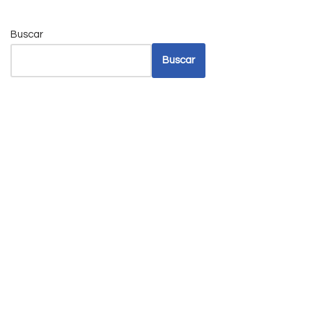
Buscar
Buscar