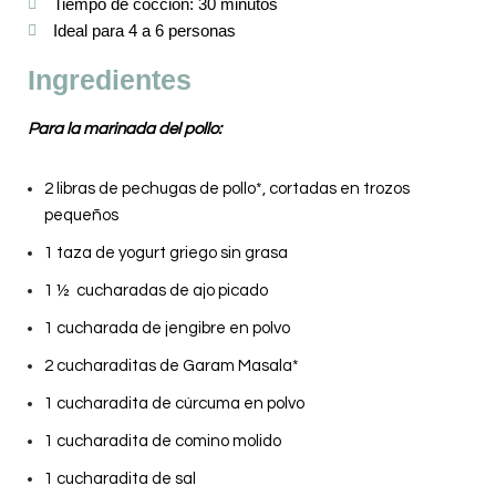
Tiempo de cocción: 30 minutos
Ideal para 4 a 6 personas
Ingredientes
Para la marinada del pollo:
2 libras de pechugas de pollo*, cortadas en trozos
pequeños
1 taza de yogurt griego sin grasa
1 ½ cucharadas de ajo picado
1 cucharada de jengibre en polvo
2 cucharaditas de Garam Masala*
1 cucharadita de cúrcuma en polvo
1 cucharadita de comino molido
1 cucharadita de sal