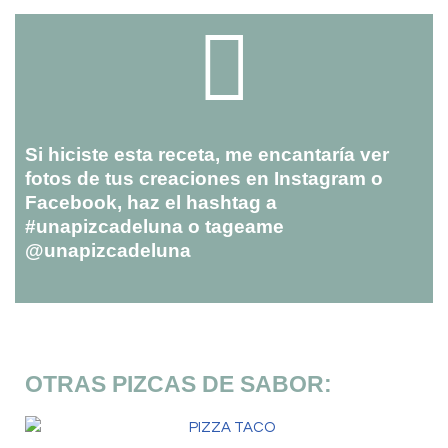
Si hiciste esta receta, me encantaría ver
fotos de tus creaciones en Instagram o
Facebook, haz el hashtag a
#unapizcadeluna o tageame
@unapizcadeluna
OTRAS PIZCAS DE SABOR: