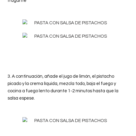
fragante
3. A continuación, añade el jugo de limón, el pistacho
picado y la crema líquida, mezcla todo, baja el fuego y
cocina a fuego lento durante 1-2 minutos hasta que la
salsa espese.