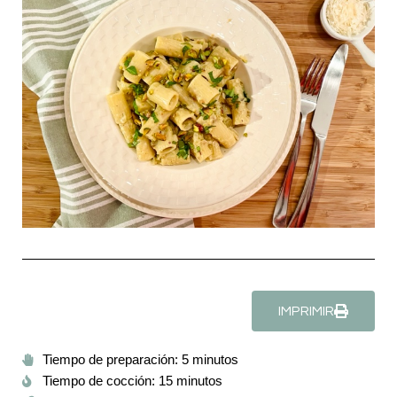
IMPRIMIR
Tiempo de preparación: 5 minutos
Tiempo de cocción: 15 minutos