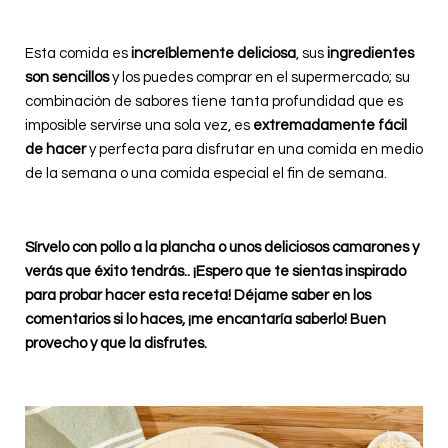
Esta comida es
increíblemente deliciosa
, sus
ingredientes
son sencillos
y los puedes comprar en el supermercado; su
combinación de sabores tiene tanta profundidad que es
imposible servirse una sola vez, es
extremadamente fácil
de hacer
y perfecta para disfrutar en una comida en medio
de la semana o una comida especial el fin de semana.
Sírvelo con pollo a la plancha o unos deliciosos camarones y
verás que éxito tendrás.. ¡Espero que te sientas inspirado
para probar hacer esta receta! Déjame saber en los
comentarios si lo haces, ¡me encantaría saberlo! Buen
provecho y que la disfrutes.