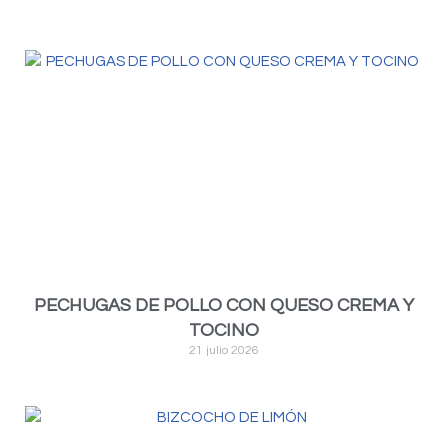
PECHUGAS DE POLLO CON QUESO CREMA Y
TOCINO
21 julio 2026