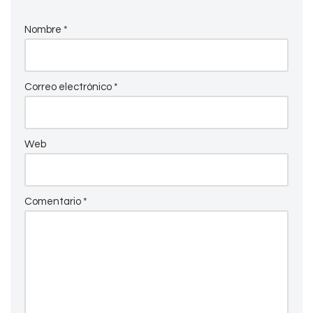
Nombre
*
Correo electrónico
*
Web
Comentario
*