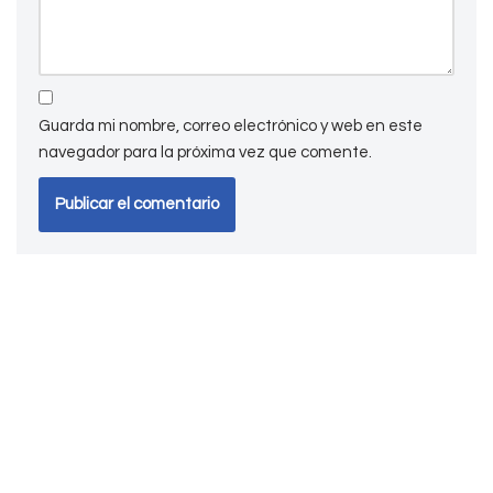
Guarda mi nombre, correo electrónico y web en este
navegador para la próxima vez que comente.