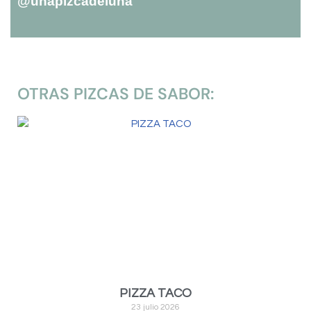
@unapizcadeluna
OTRAS PIZCAS DE SABOR:
PIZZA TACO
23 julio 2026