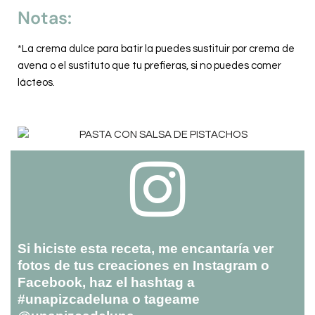
Notas:
*La crema dulce para batir la puedes sustituir por crema de
avena o el sustituto que tu prefieras, si no puedes comer
lácteos.
Si hiciste esta receta, me encantaría ver
fotos de tus creaciones en Instagram o
Facebook, haz el hashtag a
#unapizcadeluna o tageame