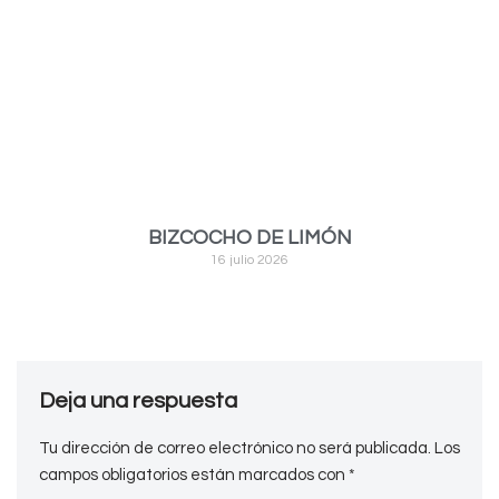
BIZCOCHO DE LIMÓN
16 julio 2026
Deja una respuesta
Tu dirección de correo electrónico no será publicada.
Los
campos obligatorios están marcados con
*