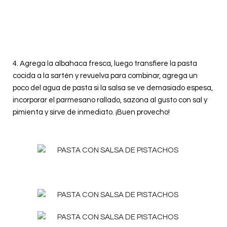
4. Agrega la albahaca fresca, luego transfiere la pasta
cocida a la sartén y revuelva para combinar, agrega un
poco del agua de pasta si la salsa se ve demasiado espesa,
incorporar el parmesano rallado, sazona al gusto con sal y
pimienta y sirve de inmediato. ¡Buen provecho!