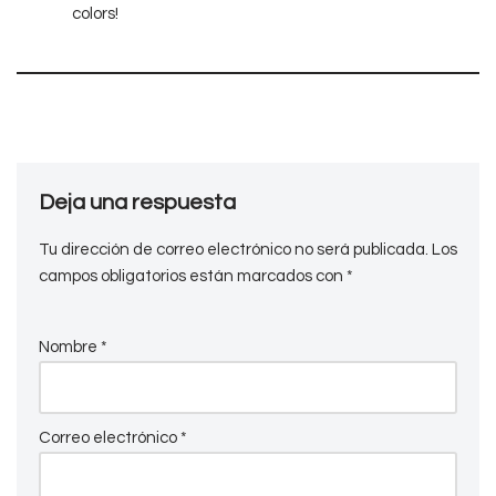
colors!
Deja una respuesta
Tu dirección de correo electrónico no será publicada.
Los
campos obligatorios están marcados con
*
Nombre
*
Correo electrónico
*