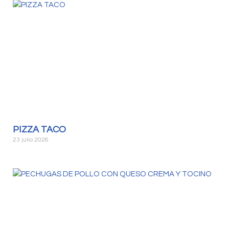
PIZZA TACO
23 julio 2026