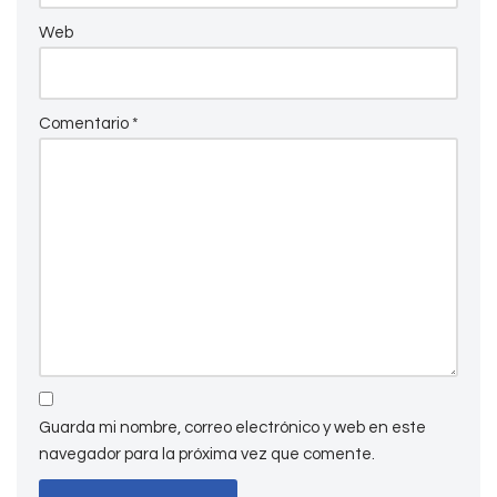
Web
Comentario
*
Guarda mi nombre, correo electrónico y web en este
navegador para la próxima vez que comente.