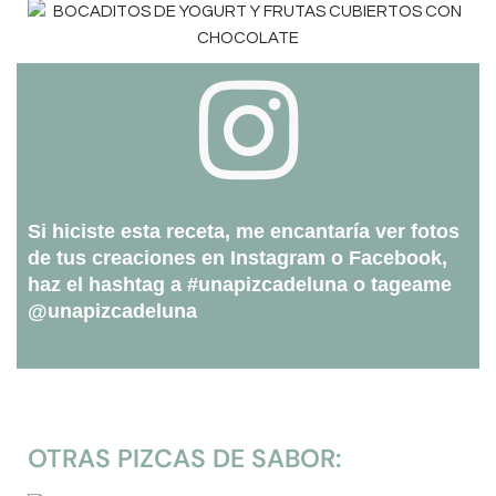
Si hiciste esta receta, me encantaría ver fotos
de tus creaciones en Instagram o Facebook,
haz el hashtag a #unapizcadeluna o tageame
@unapizcadeluna
OTRAS PIZCAS DE SABOR: