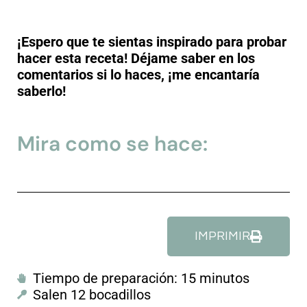
¡Espero que te sientas inspirado para probar
hacer esta receta! Déjame saber en los
comentarios si lo haces, ¡me encantaría
saberlo!
Mira como se hace:
IMPRIMIR
Tiempo de preparación: 15 minutos
Salen 12 bocadillos