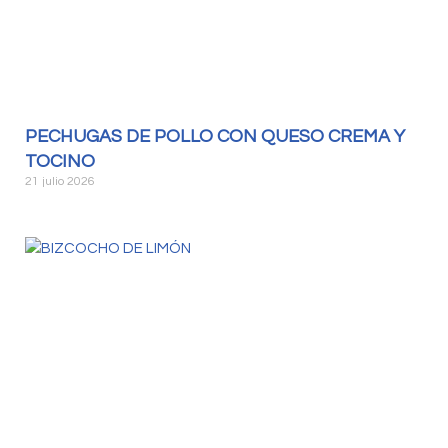
PECHUGAS DE POLLO CON QUESO CREMA Y
TOCINO
21 julio 2026