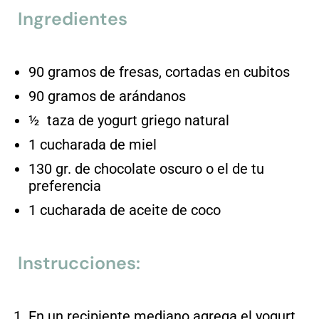
Ingredientes
90 gramos de fresas, cortadas en cubitos
90 gramos de arándanos
½ taza de yogurt griego natural
1 cucharada de miel
130 gr. de chocolate oscuro o el de tu
preferencia
1 cucharada de aceite de coco
Instrucciones:
En un recipiente mediano agrega el yogurt