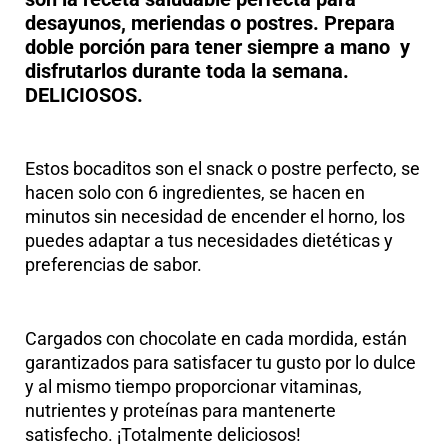
desayunos, meriendas o postres. Prepara
doble porción para tener siempre a mano y
disfrutarlos durante toda la semana.
DELICIOSOS.
Estos bocaditos son el snack o postre perfecto, se
hacen solo con 6 ingredientes, se hacen en
minutos sin necesidad de encender el horno, los
puedes adaptar a tus necesidades dietéticas y
preferencias de sabor.
Cargados con chocolate en cada mordida, están
garantizados para satisfacer tu gusto por lo dulce
y al mismo tiempo proporcionar vitaminas,
nutrientes y proteínas para mantenerte
satisfecho. ¡Totalmente deliciosos!