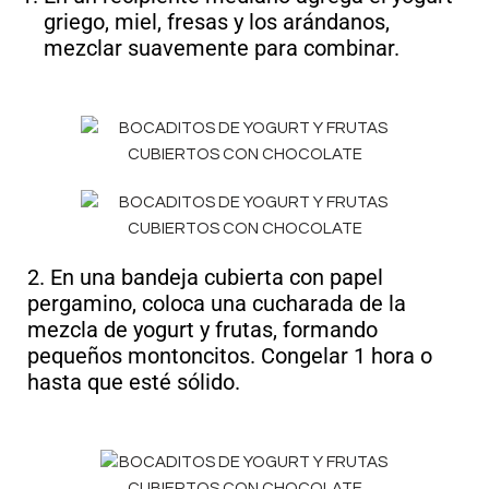
griego, miel, fresas y los arándanos,
mezclar suavemente para combinar.
2. En una bandeja cubierta con papel
pergamino, coloca una cucharada de la
mezcla de yogurt y frutas, formando
pequeños montoncitos. Congelar 1 hora o
hasta que esté sólido.