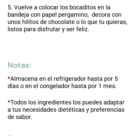
5. Vuelve a colocar los bocaditos en la
bandeja con papel pergamino, decora con
unos hilitos de chocolate o lo que tu quieras,
listos para disfrutar y ser feliz.
Notas:
*Almacena en el refrigerador hasta por 5
días o en el congelador hasta por 1 mes.
*Todos los ingredientes los puedes adaptar
a tus necesidades dietéticas y preferencias
de sabor.