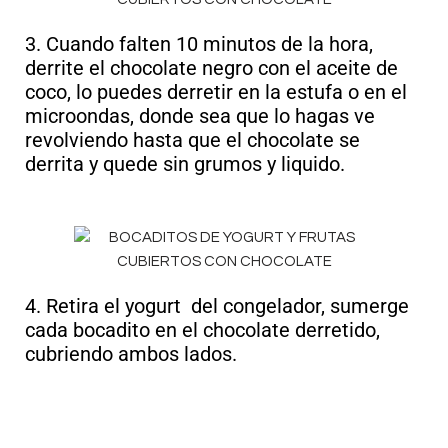
3. Cuando falten 10 minutos de la hora,
derrite el chocolate negro con el aceite de
coco, lo puedes derretir en la estufa o en el
microondas, donde sea que lo hagas ve
revolviendo hasta que el chocolate se
derrita y quede sin grumos y liquido.
4. Retira el yogurt del congelador, sumerge
cada bocadito en el chocolate derretido,
cubriendo ambos lados.