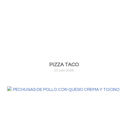
PIZZA TACO
23 julio 2026