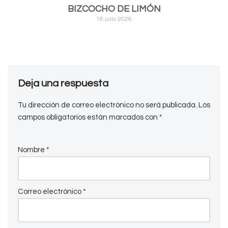
BIZCOCHO DE LIMÓN
16 julio 2026
Deja una respuesta
Tu dirección de correo electrónico no será publicada.
Los
campos obligatorios están marcados con
*
Nombre
*
Correo electrónico
*