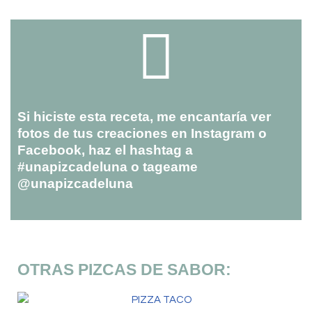
Si hiciste esta receta, me encantaría ver
fotos de tus creaciones en Instagram o
Facebook, haz el hashtag a
#unapizcadeluna o tageame
@unapizcadeluna
OTRAS PIZCAS DE SABOR: