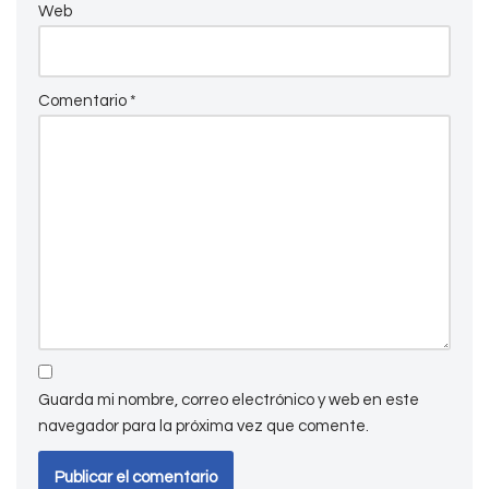
Web
Comentario
*
Guarda mi nombre, correo electrónico y web en este
navegador para la próxima vez que comente.