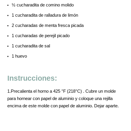
½ cucharadita de comino molido
1 cucharadita de ralladura de limón
2 cucharadas de menta fresca picada
1 cucharadas de perejil picado
1 cucharadita de sal
1 huevo
Instrucciones:
1.Precalienta el horno a 425 °F (218°C) . Cubre un molde
para hornear con papel de aluminio y coloque una rejilla
encima de este molde con papel de aluminio. Dejar aparte.