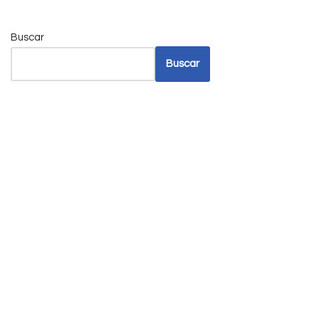
Buscar
Buscar