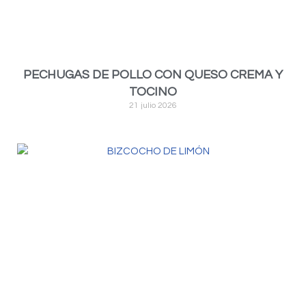
PECHUGAS DE POLLO CON QUESO CREMA Y
TOCINO
21 julio 2026