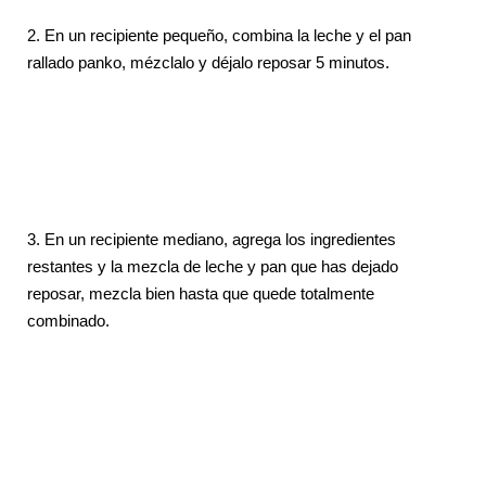
2. En un recipiente pequeño, combina la leche y el pan
rallado panko, mézclalo y déjalo reposar 5 minutos.
3. En un recipiente mediano, agrega los ingredientes
restantes y la mezcla de leche y pan que has dejado
reposar, mezcla bien hasta que quede totalmente
combinado.