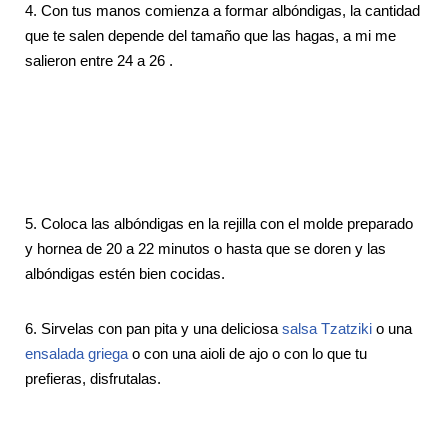
4. Con tus manos comienza a formar albóndigas, la cantidad
que te salen depende del tamaño que las hagas, a mi me
salieron entre 24 a 26 .
5. Coloca las albóndigas en la rejilla con el molde preparado
y hornea de 20 a 22 minutos o hasta que se doren y las
albóndigas estén bien cocidas.
6. Sirvelas con pan pita y una deliciosa
salsa Tzatziki
o una
ensalada griega
o con una aioli de ajo o con lo que tu
prefieras, disfrutalas.