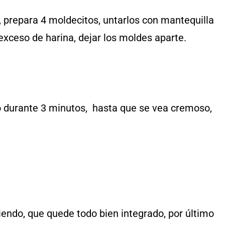
, prepara 4 moldecitos, untarlos con mantequilla
 exceso de harina, dejar los moldes aparte.
vo durante 3 minutos, hasta que se vea cremoso,
tiendo, que quede todo bien integrado, por último