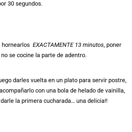
 por 30 segundos.
, hornearlos
EXACTAMENTE 13 minutos
, poner
 no se cocine la parte de adentro.
uego darles vuelta en un plato para servir postre,
acompañarlo con una bola de helado de vainilla,
 darle la primera cucharada… una delicia!!