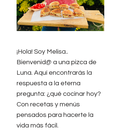
¡Hola! Soy Melisa..
Bienvenid@ a una pizca de
Luna. Aquí encontrarás la
respuesta a la eterna
pregunta: ¿qué cocinar hoy?
Con recetas y menús
pensados para hacerte la
vida más fácil.