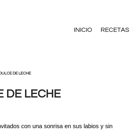
INICIO
RECETAS
DULCE DE LECHE
 DE LECHE
nvitados con una sonrisa en sus labios y sin