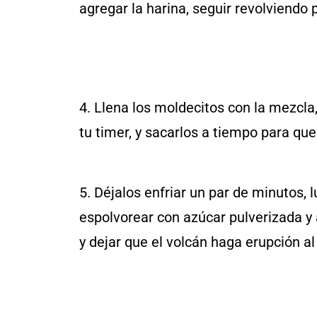
agregar la harina, seguir revolviendo
4. Llena los moldecitos con la mezcla
tu timer, y sacarlos a tiempo para que
5. Déjalos enfriar un par de minutos, l
espolvorear con azúcar pulverizada y 
y dejar que el volcán haga erupción al