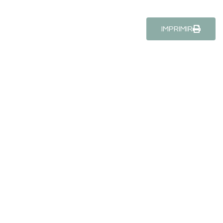
IMPRIMIR