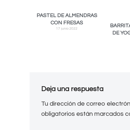
PASTEL DE ALMENDRAS
CON FRESAS
BARRIT
17 junio 2022
DE YO
Deja una respuesta
Tu dirección de correo electró
obligatorios están marcados 