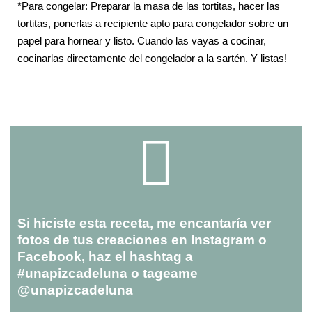
*Para congelar: Preparar la masa de las tortitas, hacer las
tortitas, ponerlas a recipiente apto para congelador sobre un
papel para hornear y listo. Cuando las vayas a cocinar,
cocinarlas directamente del congelador a la sartén. Y listas!
Si hiciste esta receta, me encantaría ver
fotos de tus creaciones en Instagram o
Facebook, haz el hashtag a
#unapizcadeluna o tageame
@unapizcadeluna