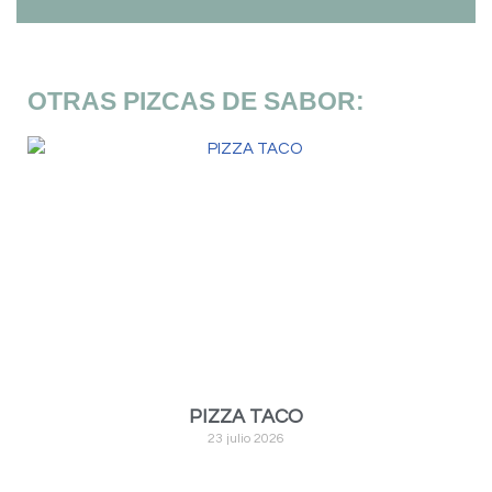
OTRAS PIZCAS DE SABOR:
PIZZA TACO
23 julio 2026