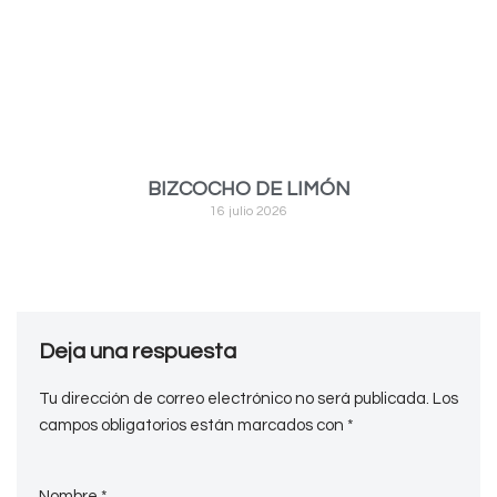
BIZCOCHO DE LIMÓN
16 julio 2026
Deja una respuesta
Tu dirección de correo electrónico no será publicada.
Los
campos obligatorios están marcados con
*
Nombre
*