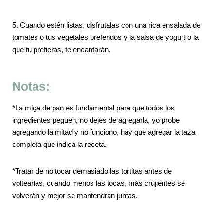
5. Cuando estén listas, disfrutalas con una rica ensalada de
tomates o tus vegetales preferidos y la salsa de yogurt o la
que tu prefieras, te encantarán.
Notas:
*
La miga de pan es fundamental para que todos los
ingredientes peguen, no dejes de agregarla, yo probe
agregando la mitad y no funciono, hay que agregar la taza
completa que indica la receta.
*Tratar de no tocar demasiado las tortitas antes de
voltearlas, cuando menos las tocas, más crujientes se
volverán y mejor se mantendrán juntas.