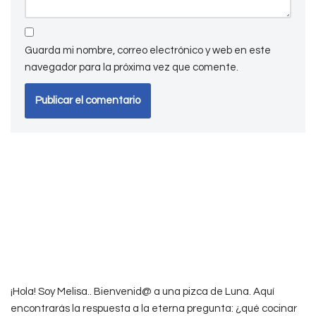
Guarda mi nombre, correo electrónico y web en este
navegador para la próxima vez que comente.
¡Hola! Soy Melisa.. Bienvenid@ a una pizca de Luna. Aquí
encontrarás la respuesta a la eterna pregunta: ¿qué cocinar