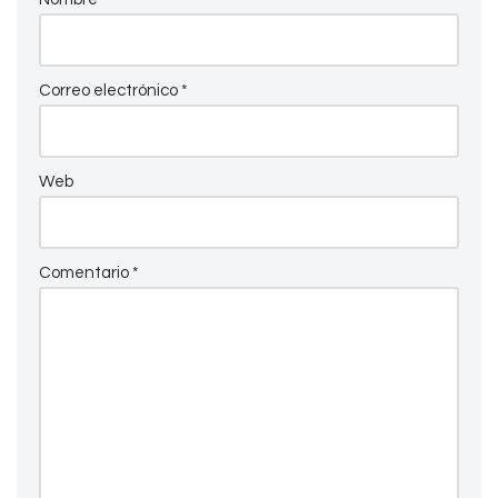
Correo electrónico
*
Web
Comentario
*