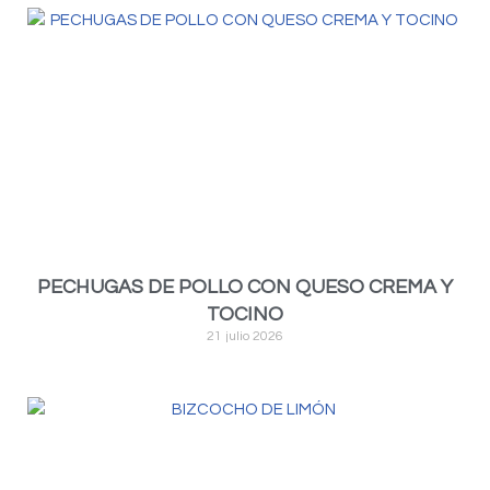
PECHUGAS DE POLLO CON QUESO CREMA Y
TOCINO
21 julio 2026