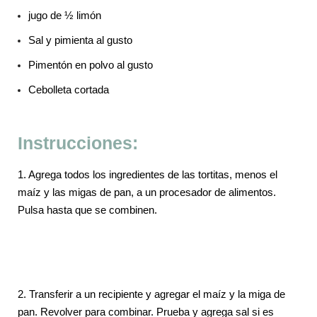
jugo de ½ limón
Sal y pimienta al gusto
Pimentón en polvo al gusto
Cebolleta cortada
Instrucciones:
1. Agrega todos los ingredientes de las tortitas, menos el
maíz y las migas de pan, a un procesador de alimentos.
Pulsa hasta que se combinen.
2.
Transferir a un recipiente y agregar el maíz y la miga de
pan. Revolver para combinar. Prueba y agrega sal si es