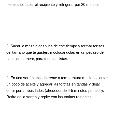
necesario. Tapar el recipiente y refrigerar por 20 minutos.
3.
Sacar la mezcla después de ese tiempo y formar tortitas
del tamaño que te gusten, ir colocándolas en un pedazo de
papel de hornear, para tenerlas listas.
4.
En una sartén antiadherente a temperatura media, calentar
un poco de aceite y agregar las tortitas en tandas y dejar
dorar por ambos lados (alrededor de 4-5 minutos por lado).
Retira de la sartén y repite con las tortitas restantes.