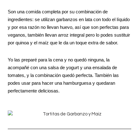
Son una comida completa por su combinación de
ingredientes: se utilizan garbanzos en lata con todo el líquido
y por esa razón no llevan huevo, así que son perfectas para
veganos, también llevan arroz integral pero lo podes sustituir
por quinoa y el maíz que le da un toque extra de sabor.
Yo las preparé para la cena y no quedó ninguna, la
acompañé con una salsa de yogurt y una ensalada de
tomates, y la combinación quedó perfecta. También las
podes usar para hacer una hamburguesa y quedaran
perfectamente deliciosas.