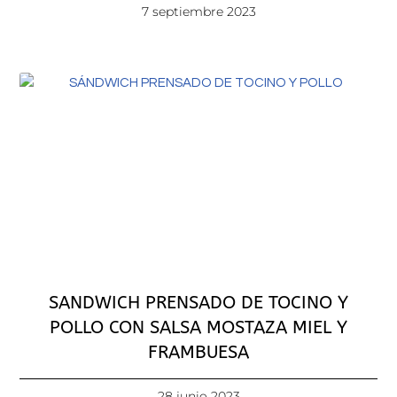
7 septiembre 2023
SANDWICH PRENSADO DE TOCINO Y
POLLO CON SALSA MOSTAZA MIEL Y
FRAMBUESA
28 junio 2023