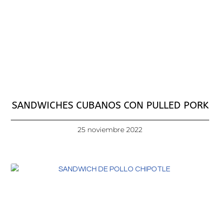
SANDWICHES CUBANOS CON PULLED PORK
25 noviembre 2022