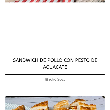
SANDWICH DE POLLO CON PESTO DE
AGUACATE
18 julio 2025