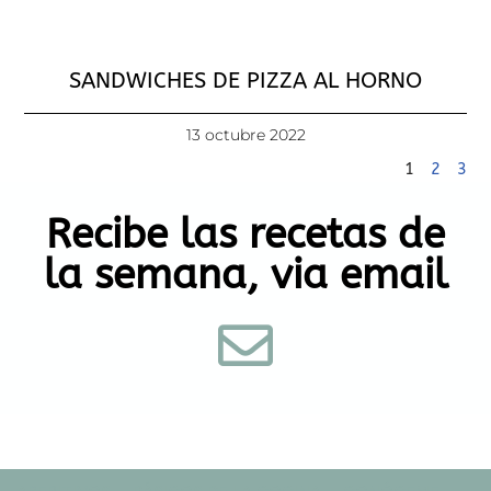
SANDWICHES DE PIZZA AL HORNO
13 octubre 2022
1
2
3
Recibe las recetas de
la semana, via email