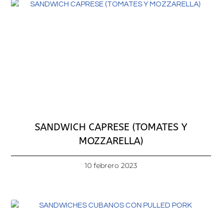
SANDWICH CAPRESE (TOMATES Y
MOZZARELLA)
10 febrero 2023