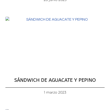
SÁNDWICH DE AGUACATE Y PEPINO
1 marzo 2023