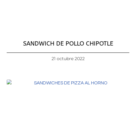
SANDWICH DE POLLO CHIPOTLE
21 octubre 2022