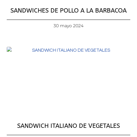
SANDWICHES DE POLLO A LA BARBACOA
30 mayo 2024
SANDWICH ITALIANO DE VEGETALES