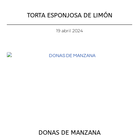
TORTA ESPONJOSA DE LIMÓN
19 abril 2024
DONAS DE MANZANA