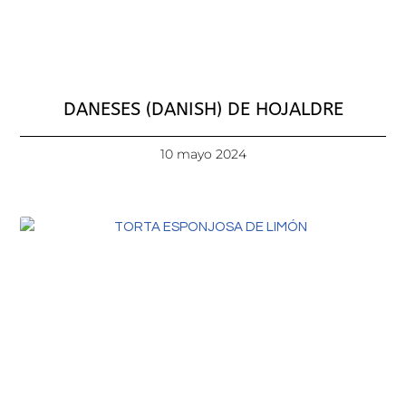
DANESES (DANISH) DE HOJALDRE
10 mayo 2024