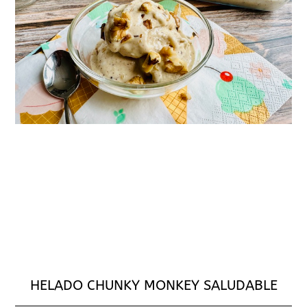
HELADO CHUNKY MONKEY SALUDABLE