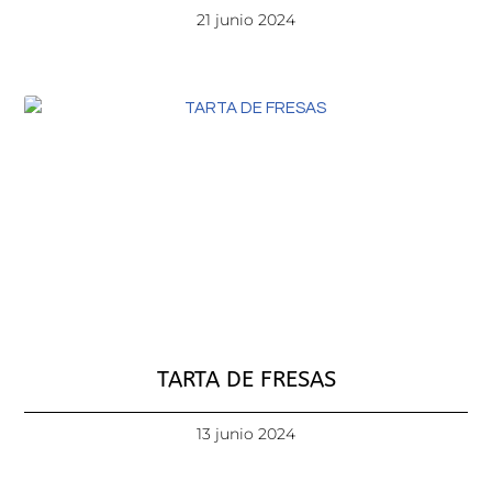
21 junio 2024
TARTA DE FRESAS
13 junio 2024