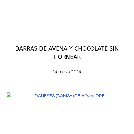
BARRAS DE AVENA Y CHOCOLATE SIN
HORNEAR
14 mayo 2024