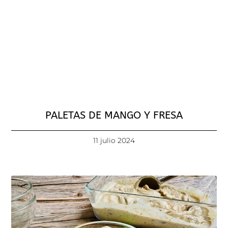
PALETAS DE MANGO Y FRESA
11 julio 2024