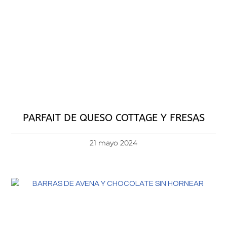
PARFAIT DE QUESO COTTAGE Y FRESAS
21 mayo 2024