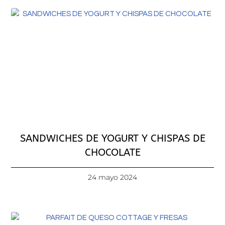
SANDWICHES DE YOGURT Y CHISPAS DE
CHOCOLATE
24 mayo 2024