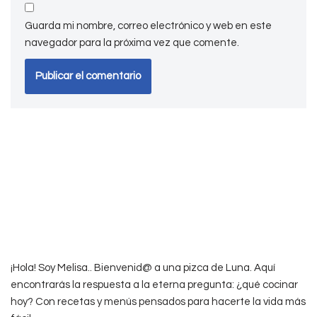
Guarda mi nombre, correo electrónico y web en este
navegador para la próxima vez que comente.
¡Hola! Soy Melisa.. Bienvenid@ a una pizca de Luna. Aquí
encontrarás la respuesta a la eterna pregunta: ¿qué cocinar
hoy? Con recetas y menús pensados para hacerte la vida más