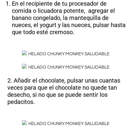
En el recipiente de tu procesador de
comida o licuadora potente, agregar el
banano congelado, la mantequilla de
nueces, el yogurt y las nueces, pulsar hasta
que todo esté cremoso.
2. Añadir el chocolate, pulsar unas cuantas
veces para que el chocolate no quede tan
desecho, si no que se puede sentir los
pedacitos.