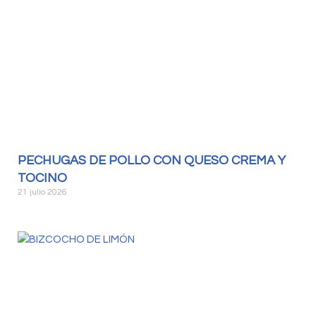
PECHUGAS DE POLLO CON QUESO CREMA Y
TOCINO
21 julio 2026