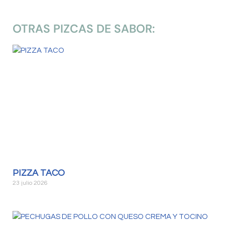
OTRAS PIZCAS DE SABOR:
PIZZA TACO
23 julio 2026