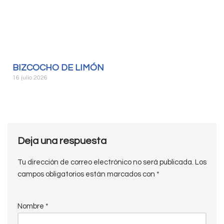
BIZCOCHO DE LIMÓN
16 julio 2026
Deja una respuesta
Tu dirección de correo electrónico no será publicada.
Los
campos obligatorios están marcados con
*
Nombre
*