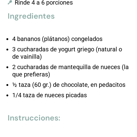
Rinde 4 a 6 porciones
Ingredientes
4 bananos (plátanos) congelados
3 cucharadas de yogurt griego (natural o
de vainilla)
2 cucharadas de mantequilla de nueces (la
que prefieras)
½ taza (60 gr.) de chocolate, en pedacitos
1/4 taza de nueces picadas
Instrucciones: