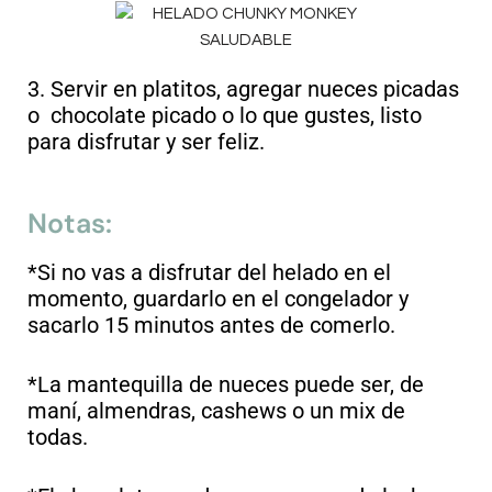
3. Servir en platitos, agregar nueces picadas
o chocolate picado o lo que gustes, listo
para disfrutar y ser feliz.
Notas:
*Si no vas a disfrutar del helado en el
momento, guardarlo en el congelador y
sacarlo 15 minutos antes de comerlo.
*La mantequilla de nueces puede ser, de
maní, almendras, cashews o un mix de
todas.