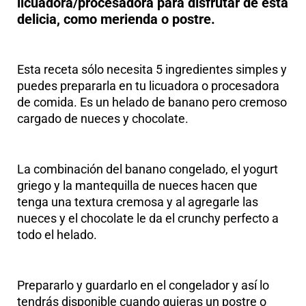
licuadora/procesadora para disfrutar de esta
delicia, como merienda o postre.
Esta receta sólo necesita 5 ingredientes simples y
puedes prepararla en tu licuadora o procesadora
de comida. Es un helado de banano pero cremoso
cargado de nueces y chocolate.
La combinación del banano congelado, el yogurt
griego y la mantequilla de nueces hacen que
tenga una textura cremosa y al agregarle las
nueces y el chocolate le da el crunchy perfecto a
todo el helado.
Prepararlo y guardarlo en el congelador y así lo
tendrás disponible cuando quieras un postre o