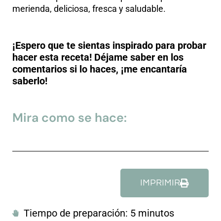
merienda, deliciosa, fresca y saludable.
¡Espero que te sientas inspirado para probar
hacer esta receta! Déjame saber en los
comentarios si lo haces, ¡me encantaría
saberlo!
Mira como se hace:
IMPRIMIR
Tiempo de preparación: 5 minutos