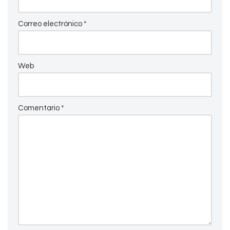
Correo electrónico
*
Web
Comentario
*