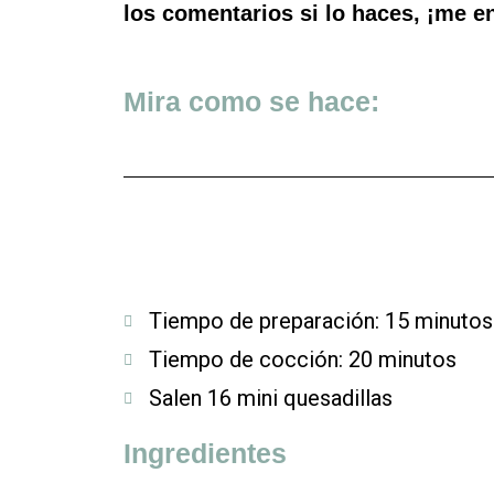
los comentarios si lo haces, ¡me e
Mira como se hace:
Tiempo de preparación: 15 minutos
Tiempo de cocción: 20 minutos
Salen 16 mini quesadillas
Ingredientes