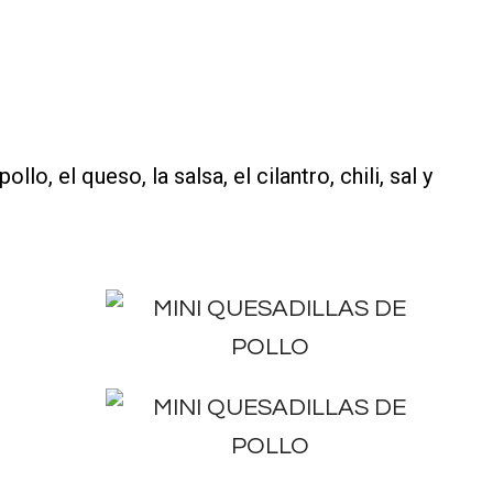
lo, el queso, la salsa, el cilantro, chili, sal y