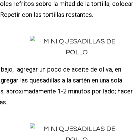
joles refritos sobre la mitad de la tortilla; colocar
Repetir con las tortillas restantes.
bajo, agregar un poco de aceite de oliva, en
gregar las quesadillas a la sartén en una sola
as, aproximadamente 1-2 minutos por lado; hacer
as.