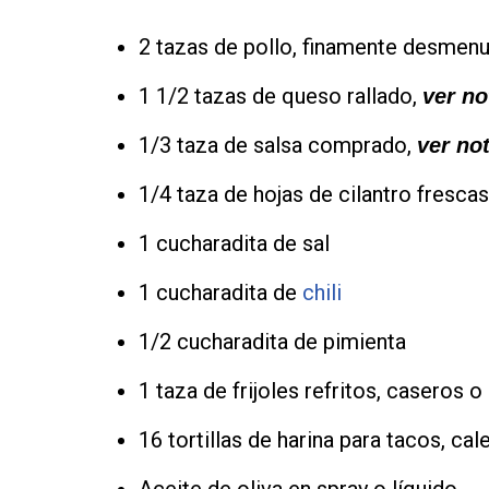
2 tazas de pollo, finamente desmen
1 1/2 tazas de queso rallado,
ver no
1/3 taza de salsa comprado,
ver no
1/4 taza de hojas de cilantro fresca
1 cucharadita de sal
1 cucharadita de
chili
1/2 cucharadita de pimienta
1 taza de frijoles refritos, caseros
16 tortillas de harina para tacos, ca