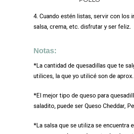
4. Cuando estén listas, servir con los
salsa, crema, etc. disfrutar y ser feliz.
Notas:
*La cantidad de quesadillas que te sal
utilices, la que yo utilicé son de aprox
*
El mejor tipo de queso para quesadilla
saladito, puede ser Queso Cheddar, 
*La salsa que se utiliza se encuentra 