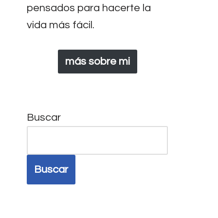
pensados para hacerte la
vida más fácil.
más sobre mi
Buscar
Buscar