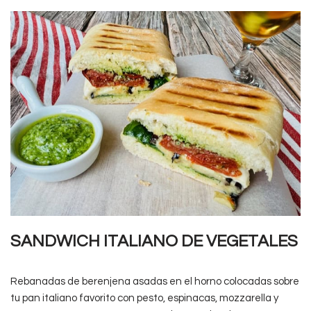
SANDWICH ITALIANO DE VEGETALES
Rebanadas de berenjena asadas en el horno colocadas sobre
tu pan italiano favorito con pesto, espinacas, mozzarella y