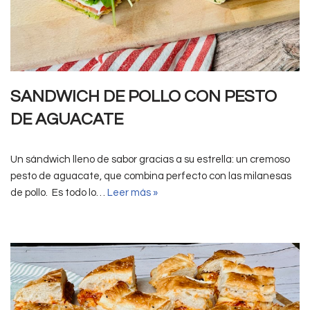
SANDWICH DE POLLO CON PESTO
DE AGUACATE
Un sándwich lleno de sabor gracias a su estrella: un cremoso
pesto de aguacate, que combina perfecto con las milanesas
de pollo. Es todo lo…
Leer más »