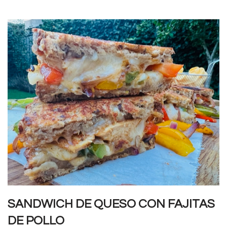
SANDWICH DE QUESO CON FAJITAS
DE POLLO