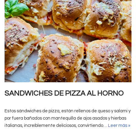
SANDWICHES DE PIZZA AL HORNO
Estos sándwiches de pizza, están rellenos de queso y salami y
por fuera bañados con mantequilla de ajos asados y hierbas
italianas, increíblemente deliciosos, convirtiendo…
Leer más »