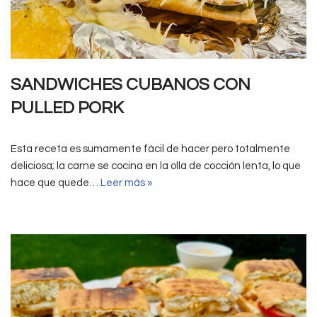
SANDWICHES CUBANOS CON
PULLED PORK
Esta receta es sumamente fácil de hacer pero totalmente
deliciosa; la carne se cocina en la olla de cocción lenta, lo que
hace que quede…
Leer más »