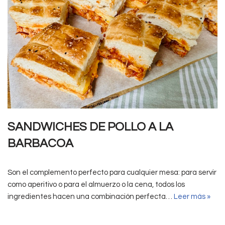
SANDWICHES DE POLLO A LA
BARBACOA
Son el complemento perfecto para cualquier mesa: para servir
como aperitivo o para el almuerzo o la cena, todos los
ingredientes hacen una combinación perfecta…
Leer más »