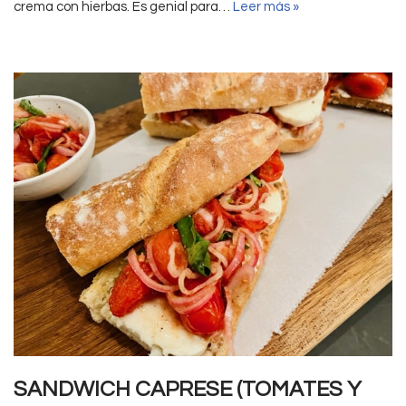
crema con hierbas. Es genial para…
Leer más »
SANDWICH CAPRESE (TOMATES Y