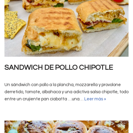
SANDWICH DE POLLO CHIPOTLE
Un sándwich con pollo a la plancha, mozzarella y provolone
derretido, tomate, albahaca y una adictiva salsa chipotle, todo
entre un crujiente pan ciabatta …una…
Leer más »