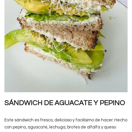
SÁNDWICH DE AGUACATE Y PEPINO
Este sándwich es fresco, delicioso y facilísimo de hacer. Hecho
con pepino, aguacate, lechuga, brotes de alfalfa y queso