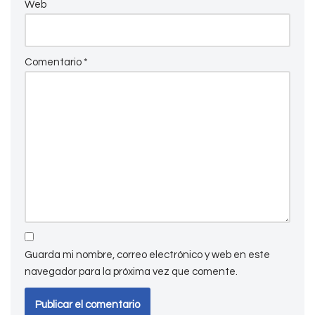
Web
Comentario
*
Guarda mi nombre, correo electrónico y web en este
navegador para la próxima vez que comente.