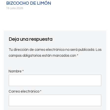
BIZCOCHO DE LIMÓN
16 julio 2026
Deja una respuesta
Tu dirección de correo electrónico no será publicada.
Los
campos obligatorios están marcados con
*
Nombre
*
Correo electrónico
*