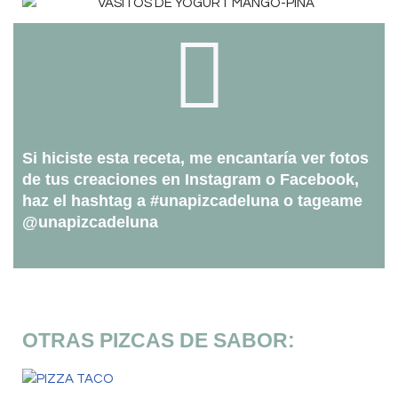
Si hiciste esta receta, me encantaría ver fotos
de tus creaciones en Instagram o Facebook,
haz el hashtag a #unapizcadeluna o tageame
@unapizcadeluna
OTRAS PIZCAS DE SABOR: