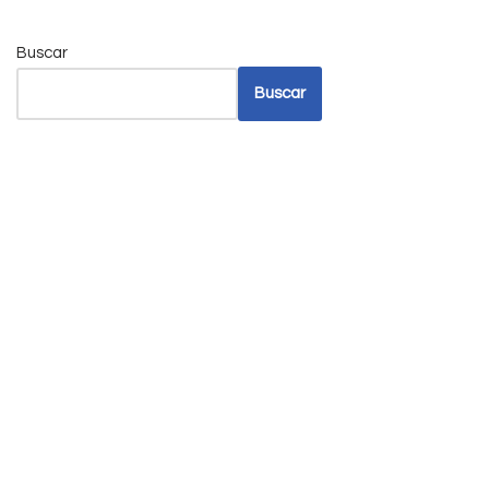
Buscar
Buscar