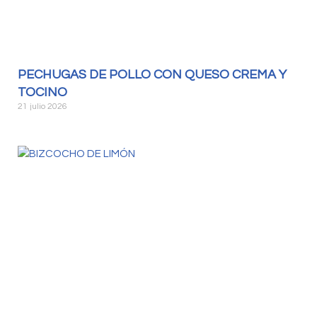
PECHUGAS DE POLLO CON QUESO CREMA Y
TOCINO
21 julio 2026