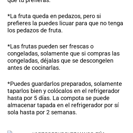
que tu prefieras.
*La fruta queda en pedazos, pero si
prefieres la puedes licuar para que no tenga
los pedazos de fruta.
*Las frutas pueden ser frescas o
congeladas, solamente que si compras las
congeladas, déjalas que se descongelen
antes de cocinarlas.
*Puedes guardarlos preparados, solamente
taparlos bien y colócalos en el refrigerador
hasta por 5 días. La compota se puede
almacenar tapada en el refrigerador por sí
sola hasta por 2 semanas.