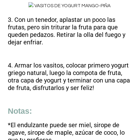
3. Con un tenedor, aplastar un poco las
frutas, pero sin triturar la fruta para que
queden pedazos. Retirar la olla del fuego y
dejar enfriar.
4. Armar los vasitos, colocar primero yogurt
griego natural, luego la compota de fruta,
otra capa de yogurt y terminar con una capa
de fruta, disfrutarlos y ser feliz!
Notas:
*El endulzante puede ser miel, sirope de
agave, sirope de maple, azúcar de coco, lo