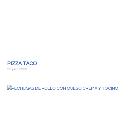
PIZZA TACO
23 julio 2026