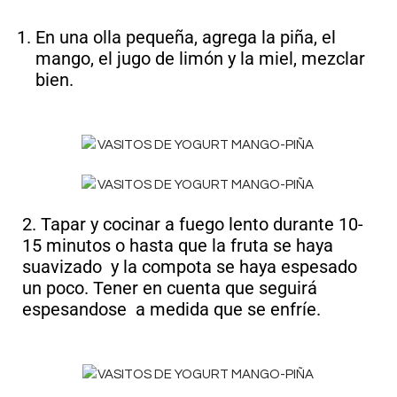
En una olla pequeña, agrega la piña, el
mango, el jugo de limón y la miel, mezclar
bien.
2. Tapar y cocinar a fuego lento durante 10-
15 minutos o hasta que la fruta se haya
suavizado y la compota se haya espesado
un poco. Tener en cuenta que seguirá
espesandose a medida que se enfríe.