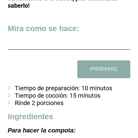
saberlo!
Mira como se hace:
IMPRIMIR
Tiempo de preparación: 10 minutos
Tiempo de cocción: 15 minutos
Rinde 2 porciones
Ingredientes
Para hacer la compota: