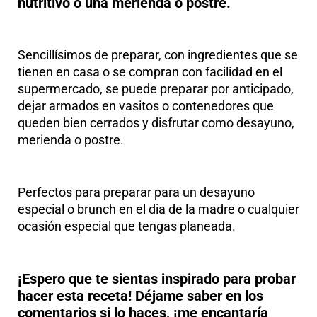
nutritivo o una merienda o postre.
Sencillísimos de preparar, con ingredientes que se
tienen en casa o se compran con facilidad en el
supermercado, se puede preparar por anticipado,
dejar armados en vasitos o contenedores que
queden bien cerrados y disfrutar como desayuno,
merienda o postre.
Perfectos para preparar para un desayuno
especial o brunch en el dia de la madre o cualquier
ocasión especial que tengas planeada.
¡Espero que te sientas inspirado para probar
hacer esta receta! Déjame saber en los
comentarios si lo haces, ¡me encantaría