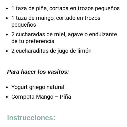
1 taza de piña, cortada en trozos pequeños
1 taza de mango, cortado en trozos
pequeños
2 cucharadas de miel, agave o endulzante
de tu preferencia
2 cucharaditas de jugo de limón
Para hacer los vasitos:
Yogurt griego natural
Compota Mango – Piña
Instrucciones: