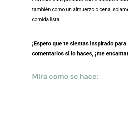
también como un almuerzo o cena, solame
comida lista.
¡Espero que te sientas inspirado para
comentarios si lo haces, ¡me encantar
Mira como se hace: