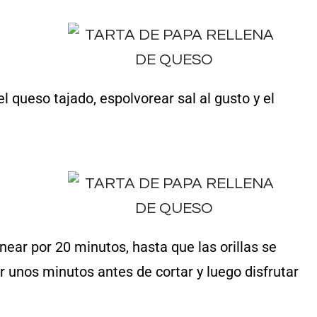
l queso tajado, espolvorear sal al gusto y el
rnear por 20 minutos, hasta que las orillas se
r unos minutos antes de cortar y luego disfrutar