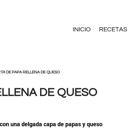
INICIO
RECETAS
TA DE PAPA RELLENA DE QUESO
ELLENA DE QUESO
o con una delgada capa de papas y queso