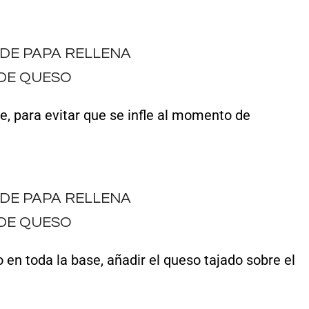
e, para evitar que se infle al momento de
 en toda la base, añadir el queso tajado sobre el