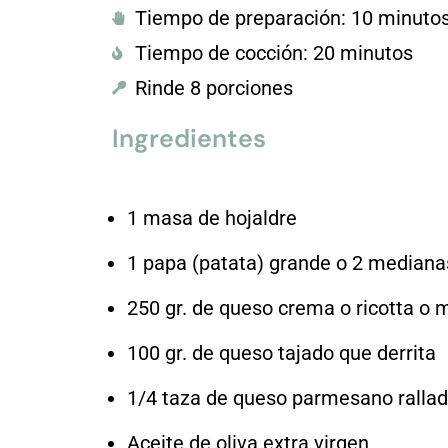
Tiempo de preparación: 10 minuto
Tiempo de cocción: 20 minutos
Rinde 8 porciones
Ingredientes
1 masa de hojaldre
1 papa (patata) grande o 2 mediana
250 gr. de queso crema o ricotta o
100 gr. de queso tajado que derrita
1/4 taza de queso parmesano ralla
Aceite de oliva extra virgen