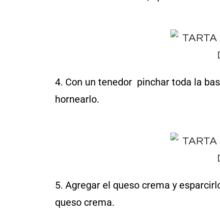
4. Con un tenedor pinchar toda la bas
hornearlo.
5. Agregar el queso crema y esparcirlo
queso crema.