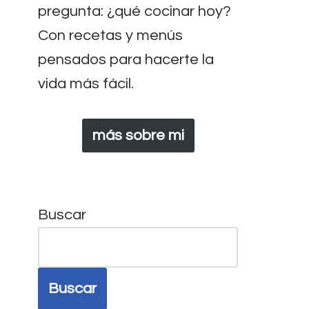
pregunta: ¿qué cocinar hoy?
Con recetas y menús
pensados para hacerte la
vida más fácil.
más sobre mi
Buscar
Buscar