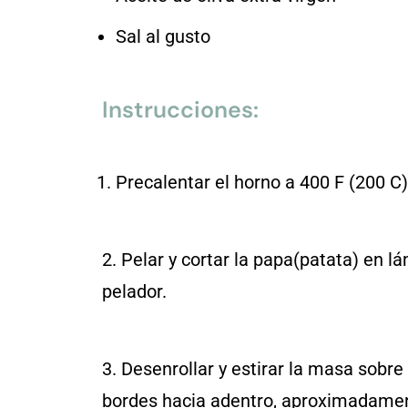
Sal al gusto
Instrucciones:
Precalentar el horno a 400 F (200 C
2. Pelar y cortar la papa(patata) en l
pelador.
3. Desenrollar y estirar la masa sobre
bordes hacia adentro, aproximadamen