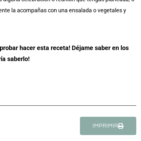
nte la acompañas con una ensalada o vegetales y
 probar hacer esta receta! Déjame saber en los
ía saberlo!
IMPRIMIR