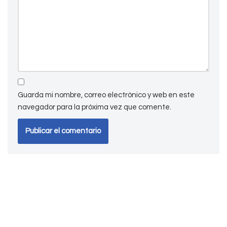
Guarda mi nombre, correo electrónico y web en este
navegador para la próxima vez que comente.