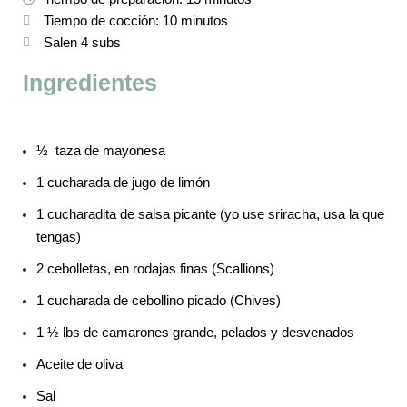
Tiempo de cocción: 10 minutos
Salen 4 subs
Ingredientes
½ taza de mayonesa
1 cucharada de jugo de limón
1 cucharadita de salsa picante (yo use sriracha, usa la que
tengas)
2 cebolletas, en rodajas finas (Scallions)
1 cucharada de cebollino picado (Chives)
1 ½ lbs de camarones grande, pelados y desvenados
Aceite de oliva
Sal