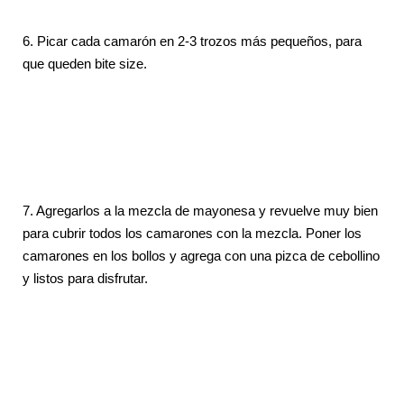
6. Picar cada camarón en 2-3 trozos más pequeños, para
que queden bite size.
7. Agregarlos a la mezcla de mayonesa y revuelve muy bien
para cubrir todos los camarones con la mezcla. Poner los
camarones en los bollos y agrega con una pizca de cebollino
y listos para disfrutar.