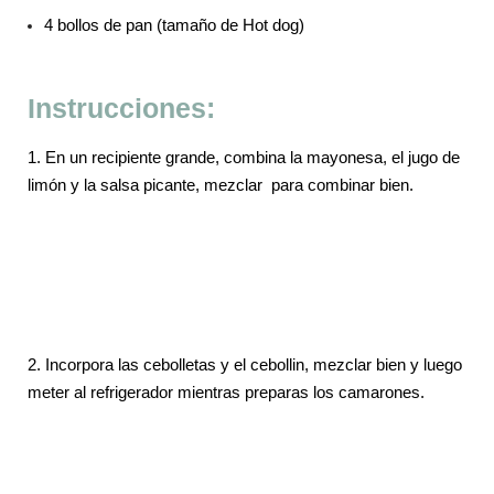
4 bollos de pan (tamaño de Hot dog)
Instrucciones:
1. En un recipiente grande, combina la mayonesa, el jugo de
limón y la salsa picante, mezclar para combinar bien.
2. Incorpora las cebolletas y el cebollin, mezclar bien y luego
meter al refrigerador mientras preparas los camarones.