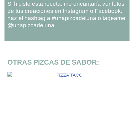
Si hiciste esta receta, me encantaría ver fotos
de tus creaciones en Instagram o Facebook,
haz el hashtag a #unapizcadeluna o tageame
@unapizcadeluna
OTRAS PIZCAS DE SABOR: