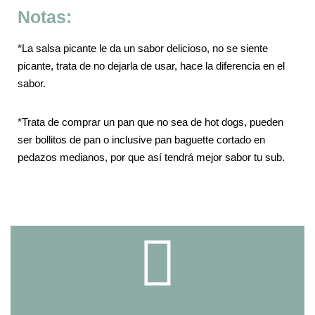
Notas:
*La salsa picante le da un sabor delicioso, no se siente
picante, trata de no dejarla de usar, hace la diferencia en el
sabor.
*Trata de comprar un pan que no sea de hot dogs, pueden
ser bollitos de pan o inclusive pan baguette cortado en
pedazos medianos, por que así tendrá mejor sabor tu sub.