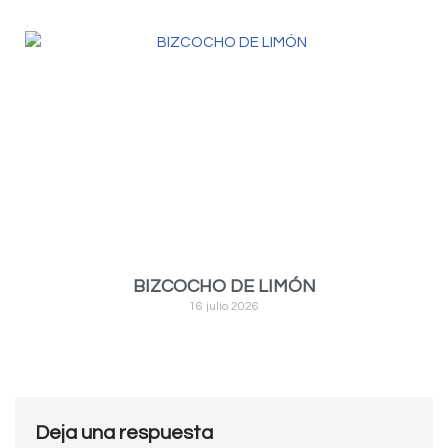
BIZCOCHO DE LIMÓN
16 julio 2026
Deja una respuesta