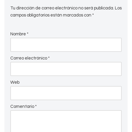
Tu dirección de correo electrónico no será publicada.
Los
campos obligatorios están marcados con
*
Nombre
*
Correo electrónico
*
Web
Comentario
*