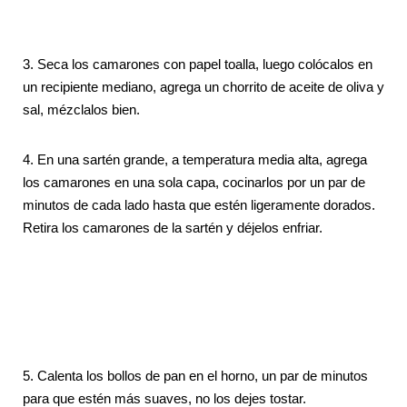
3. Seca los camarones con papel toalla, luego colócalos en
un recipiente mediano, agrega un chorrito de aceite de oliva y
sal, mézclalos bien.
4. En una sartén grande, a temperatura media alta, agrega
los camarones en una sola capa, cocinarlos por un par de
minutos de cada lado hasta que estén ligeramente dorados.
Retira los camarones de la sartén y déjelos enfriar.
5. Calenta los bollos de pan en el horno, un par de minutos
para que estén más suaves, no los dejes tostar.