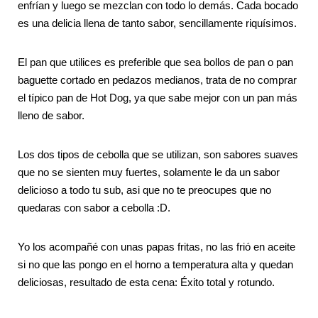
enfrían y luego se mezclan con todo lo demás. Cada bocado
es una delicia llena de tanto sabor, sencillamente riquísimos.
El pan que utilices es preferible que sea bollos de pan o pan
baguette cortado en pedazos medianos, trata de no comprar
el típico pan de Hot Dog, ya que sabe mejor con un pan más
lleno de sabor.
Los dos tipos de cebolla que se utilizan, son sabores suaves
que no se sienten muy fuertes, solamente le da un sabor
delicioso a todo tu sub, asi que no te preocupes que no
quedaras con sabor a cebolla :D.
Yo los acompañé con unas papas fritas, no las frió en aceite
si no que las pongo en el horno a temperatura alta y quedan
deliciosas, resultado de esta cena: Éxito total y rotundo.