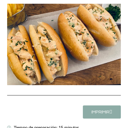
IMPRIMIR
Tiempo de preparación: 15 minutos