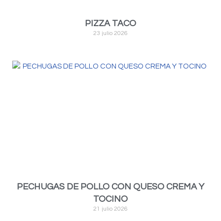
PIZZA TACO
23 julio 2026
PECHUGAS DE POLLO CON QUESO CREMA Y
TOCINO
21 julio 2026