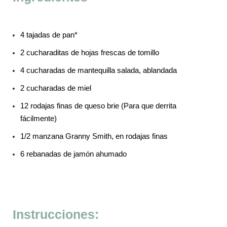
4 tajadas de pan*
2 cucharaditas de hojas frescas de tomillo
4 cucharadas de mantequilla salada, ablandada
2 cucharadas de miel
12 rodajas finas de queso brie (Para que derrita
fácilmente)
1/2 manzana Granny Smith, en rodajas finas
6 rebanadas de jamón ahumado
Instrucciones: