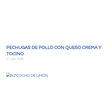
PECHUGAS DE POLLO CON QUESO CREMA Y
TOCINO
21 julio 2026