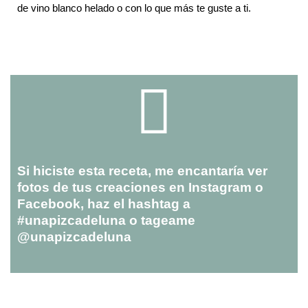
de vino blanco helado o con lo que más te guste a ti.
Si hiciste esta receta, me encantaría ver
fotos de tus creaciones en Instagram o
Facebook, haz el hashtag a
#unapizcadeluna o tageame
@unapizcadeluna