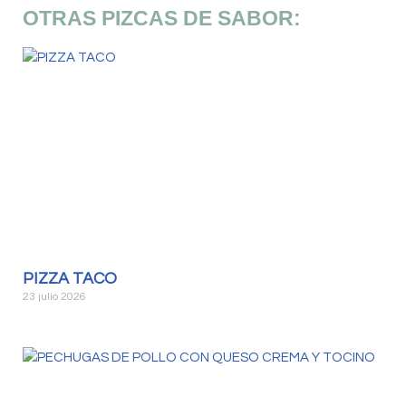
OTRAS PIZCAS DE SABOR:
PIZZA TACO
23 julio 2026