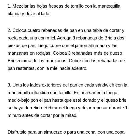
1. Mezclar las hojas frescas de tomillo con la mantequilla
blanda y dejar al lado.
2. Coloca cuatro rebanadas de pan en una tabla de cortar y
rocía cada una con miel. Agrega 3 rebanadas de Brie a dos
piezas de pan, luego cubre con el jamón ahumado y las
manzanas en rodajas. Coloca 3 rebanadas más de queso
Brie encima de las manzanas. Cubre con las rebanadas de
pan restantes, con la miel hacia adentro.
3. Unta los lados exteriores del pan en cada sándwich con la
mantequilla infundida con tomillo. En una sartén a fuego
medio-bajo pon el pan hasta que esté dorado y el queso brie
se haya derretido. Retirar del fuego y dejar reposar durante 1
minuto antes de cortar por la mitad.
Disfrutalo para un almuerzo o para una cena, con una copa