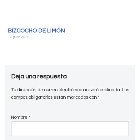
BIZCOCHO DE LIMÓN
16 julio 2026
Deja una respuesta
Tu dirección de correo electrónico no será publicada.
Los
campos obligatorios están marcados con
*
Nombre
*