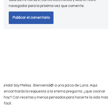
navegador para la próxima vez que comente.
¡Hola! Soy Melisa.. Bienvenid@ a una pizca de Luna. Aquí
encontrarás la respuesta a la eterna pregunta: ¿qué cocinar
hoy? Con recetas y menús pensados para hacerte la vida más
fácil.