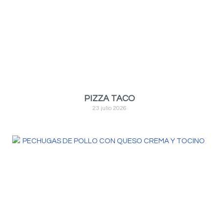
PIZZA TACO
23 julio 2026