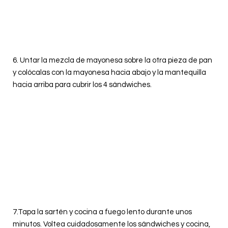
6. Untar la mezcla de mayonesa sobre la otra pieza de pan
y colócalas con la mayonesa hacia abajo y la mantequilla
hacia arriba para cubrir los 4 sándwiches.
7.
Tapa la sartén y cocina a fuego lento durante unos
minutos. Voltea cuidadosamente los sándwiches y cocina,