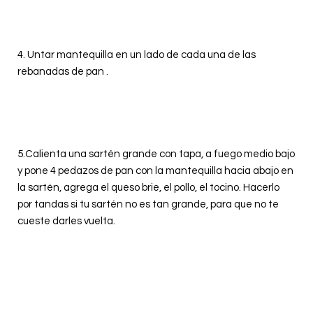
4. Untar mantequilla en un lado de cada una de las
rebanadas de pan .
5.
Calienta una sartén grande con tapa, a fuego medio bajo
y pone 4 pedazos de pan con la mantequilla hacia abajo en
la sartén, agrega el queso brie, el pollo, el tocino. Hacerlo
por tandas si tu sartén no es tan grande, para que no te
cueste darles vuelta.