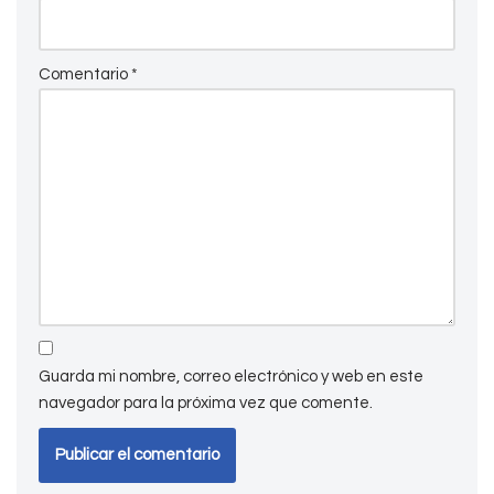
Comentario
*
Guarda mi nombre, correo electrónico y web en este
navegador para la próxima vez que comente.