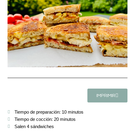
IMPRIMIR
Tiempo de preparación: 10 minutos
Tiempo de cocción: 20 minutos
Salen 4 sándwiches