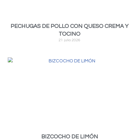
PECHUGAS DE POLLO CON QUESO CREMA Y
TOCINO
21 julio 2026
BIZCOCHO DE LIMÓN