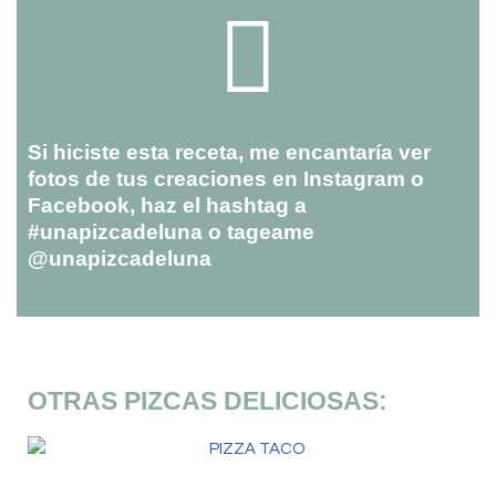
Si hiciste esta receta, me encantaría ver
fotos de tus creaciones en Instagram o
Facebook, haz el hashtag a
#unapizcadeluna o tageame
@unapizcadeluna
OTRAS PIZCAS DELICIOSAS: