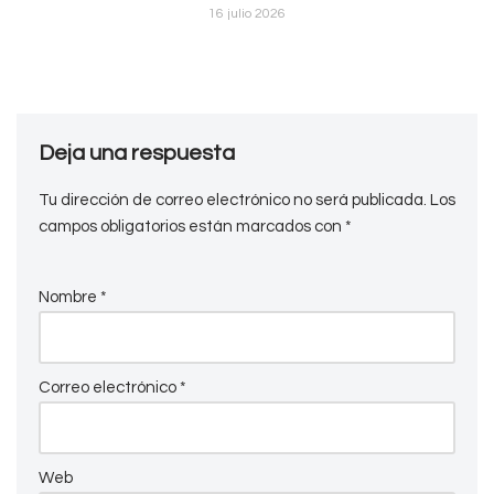
16 julio 2026
Deja una respuesta
Tu dirección de correo electrónico no será publicada.
Los
campos obligatorios están marcados con
*
Nombre
*
Correo electrónico
*
Web