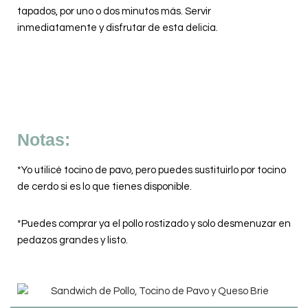
tapados, por uno o dos minutos más. Servir
inmediatamente y disfrutar de esta delicia.
Notas:
*Yo utilicé tocino de pavo, pero puedes sustituirlo por tocino
de cerdo si es lo que tienes disponible.
*Puedes comprar ya el pollo rostizado y solo desmenuzar en
pedazos grandes y listo.