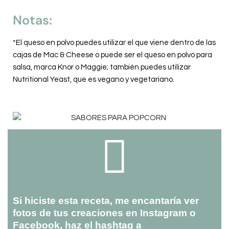
Notas:
*El queso en polvo puedes utilizar el que viene dentro de las
cajas de Mac & Cheese o puede ser el queso en polvo para
salsa, marca Knor o Maggie; también puedes utilizar
Nutritional Yeast, que es vegano y vegetariano.
Si hiciste esta receta, me encantaría ver
fotos de tus creaciones en Instagram o
Facebook, haz el hashtag a