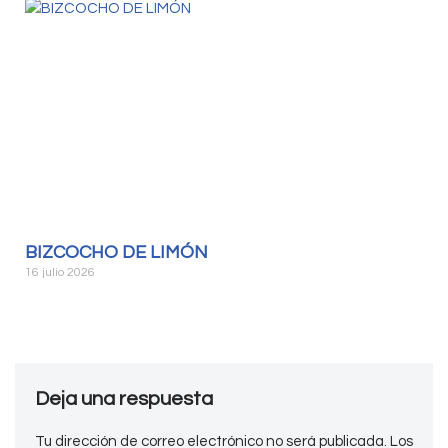
BIZCOCHO DE LIMÓN
16 julio 2026
Deja una respuesta
Tu dirección de correo electrónico no será publicada.
Los