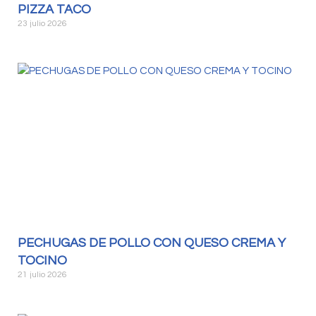
PIZZA TACO
23 julio 2026
PECHUGAS DE POLLO CON QUESO CREMA Y
TOCINO
21 julio 2026