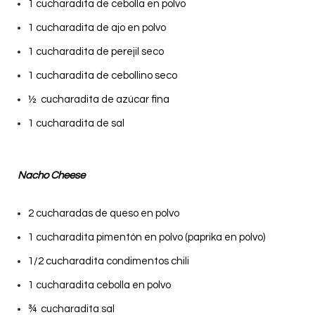
1 cucharadita de cebolla en polvo
1 cucharadita de ajo en polvo
1 cucharadita de perejil seco
1 cucharadita de cebollino seco
½ cucharadita de azúcar fina
1 cucharadita de sal
Nacho Cheese
2 cucharadas de queso en polvo
1 cucharadita pimentón en polvo (paprika en polvo)
1/2 cucharadita condimentos chili
1 cucharadita cebolla en polvo
¾ cucharadita sal