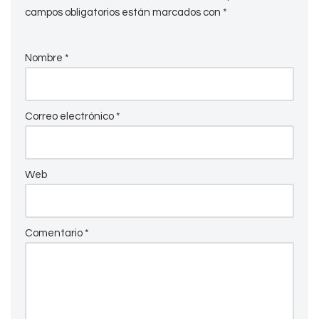
campos obligatorios están marcados con
*
Nombre
*
Correo electrónico
*
Web
Comentario
*