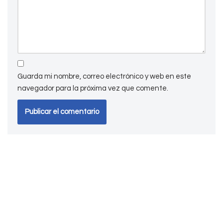
Guarda mi nombre, correo electrónico y web en este
navegador para la próxima vez que comente.