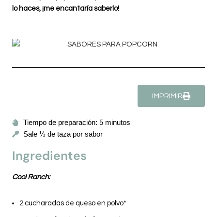
lo haces, ¡me encantaría saberlo!
IMPRIMIR
Tiempo de preparación: 5 minutos
Sale ⅓ de taza por sabor
Ingredientes
Cool Ranch:
2 cucharadas de queso en polvo*