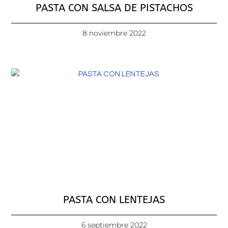
PASTA CON SALSA DE PISTACHOS
8 noviembre 2022
PASTA CON LENTEJAS
6 septiembre 2022