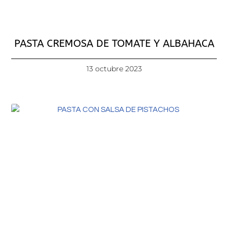
PASTA CREMOSA DE TOMATE Y ALBAHACA
13 octubre 2023