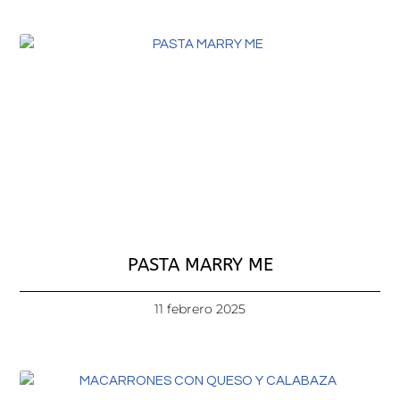
PASTA MARRY ME
11 febrero 2025