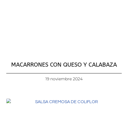
MACARRONES CON QUESO Y CALABAZA
19 noviembre 2024