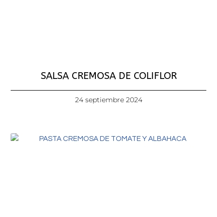
SALSA CREMOSA DE COLIFLOR
24 septiembre 2024