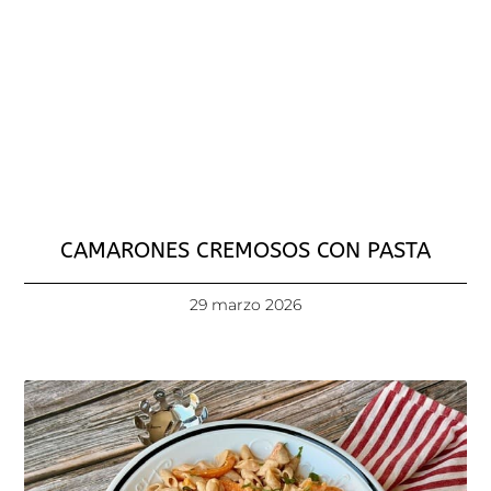
CAMARONES CREMOSOS CON PASTA
29 marzo 2026