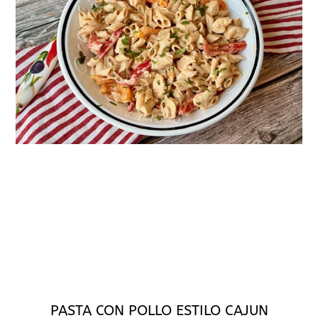
PASTA CON POLLO ESTILO CAJUN