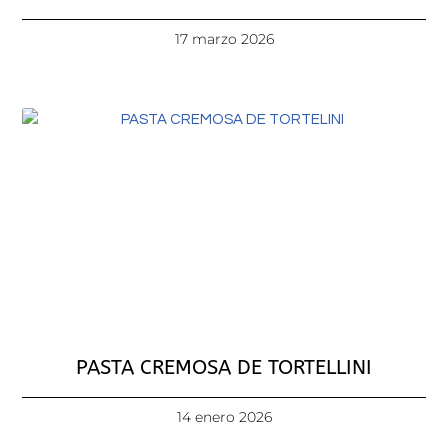
17 marzo 2026
PASTA CREMOSA DE TORTELLINI
14 enero 2026