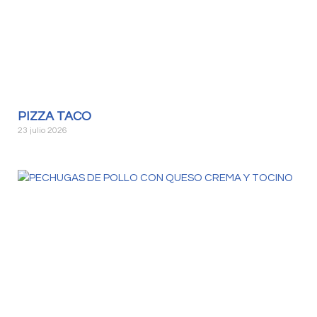
PIZZA TACO
23 julio 2026