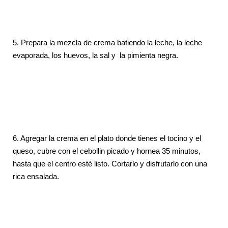
5. Prepara la mezcla de crema batiendo la leche, la leche
evaporada, los huevos, la sal y la pimienta negra.
6. Agregar
la crema en el plato donde tienes el tocino y el
queso, cubre con el cebollin picado y hornea 35 minutos,
hasta que el centro esté listo. Cortarlo y disfrutarlo con una
rica ensalada.