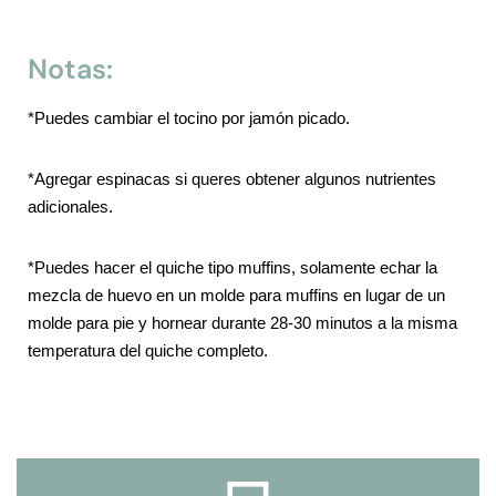
Notas:
*Puedes cambiar el tocino por jamón picado.
*Agregar espinacas si queres obtener algunos nutrientes
adicionales.
*Puedes hacer el quiche tipo muffins, solamente echar la
mezcla de huevo en un molde para muffins en lugar de un
molde para pie y hornear durante 28-30 minutos a la misma
temperatura del quiche completo.