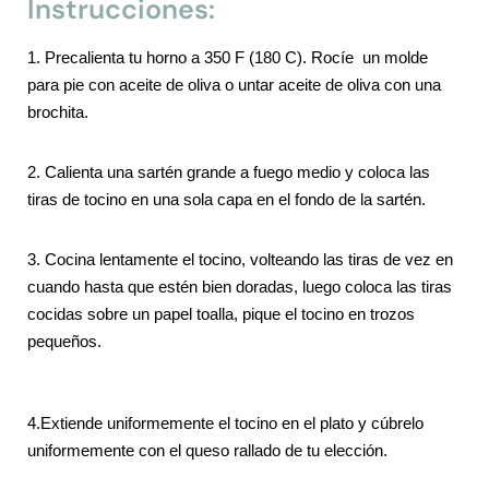
Instrucciones:
1. Precalienta tu horno a 350 F (180 C). Rocíe un molde
para pie con aceite de oliva o untar aceite de oliva con una
brochita.
2.
Calienta una sartén grande a fuego medio y coloca las
tiras de tocino en una sola capa en el fondo de la sartén.
3. Cocina lentamente el tocino, volteando las tiras de vez en
cuando hasta que estén bien doradas, luego coloca las tiras
cocidas sobre un papel toalla, pique el tocino en trozos
pequeños.
4.Extiende uniformemente el tocino en el plato y cúbrelo
uniformemente con el queso rallado de tu elección.