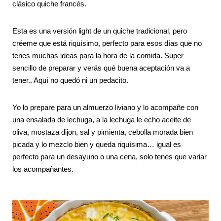
clásico quiche francés.
Esta es una versión light de un quiche tradicional, pero
créeme que está riquísimo, perfecto para esos días que no
tenes muchas ideas para la hora de la comida. Super
sencillo de preparar y verás qué buena aceptación va a
tener.. Aquí no quedó ni un pedacito.
Yo lo prepare para un almuerzo liviano y lo acompañe con
una ensalada de lechuga, a la lechuga le echo aceite de
oliva, mostaza dijon, sal y pimienta, cebolla morada bien
picada y lo mezclo bien y queda riquísima… igual es
perfecto para un desayuno o una cena, solo tenes que variar
los acompañantes.