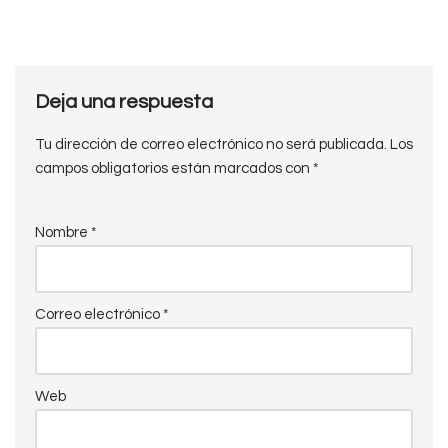
Deja una respuesta
Tu dirección de correo electrónico no será publicada.
Los
campos obligatorios están marcados con
*
Nombre
*
Correo electrónico
*
Web