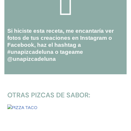
Si hiciste esta receta, me encantaría ver
fotos de tus creaciones en Instagram o
Facebook, haz el hashtag a
#unapizcadeluna o tageame
@unapizcadeluna
OTRAS PIZCAS DE SABOR: