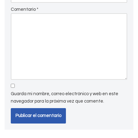
Comentario
*
Guarda mi nombre, correo electrónico y web en este
navegador para la próxima vez que comente.