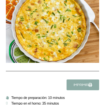
IMPRIMIR
Tiempo de preparación: 10 minutos
Tiempo en el horno: 35 minutos