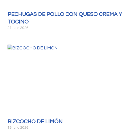
PECHUGAS DE POLLO CON QUESO CREMA Y
TOCINO
21 julio 2026
BIZCOCHO DE LIMÓN
16 julio 2026