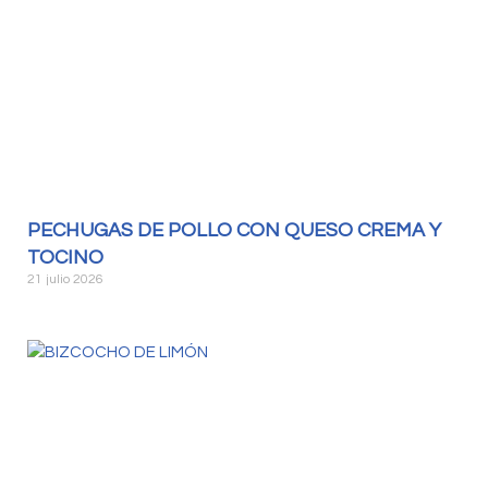
PECHUGAS DE POLLO CON QUESO CREMA Y
TOCINO
21 julio 2026