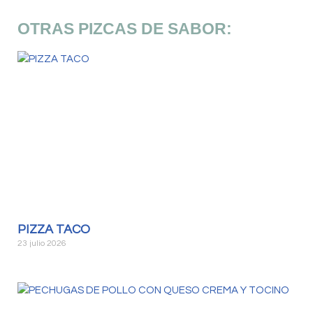
OTRAS PIZCAS DE SABOR:
PIZZA TACO
23 julio 2026