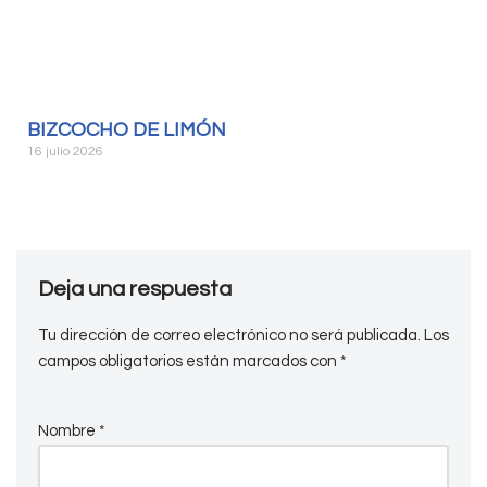
BIZCOCHO DE LIMÓN
16 julio 2026
Deja una respuesta
Tu dirección de correo electrónico no será publicada.
Los
campos obligatorios están marcados con
*
Nombre
*