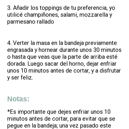
3. Añadir los toppings de tu preferencia, yo
utilicé champiñones, salami, mozzarella y
parmesano rallado
4. Verter la masa en la bandeja previamente
engrasada y hornear durante unos 30 minutos
o hasta que veas que la parte de arriba esté
dorada. Luego sacar del horno, dejar enfriar
unos 10 minutos antes de cortar, y a disfrutar
y ser feliz.
Notas:
*Es importante que dejes enfriar unos 10
minutos antes de cortar, para evitar que se
pegue en la bandeja; una vez pasado este