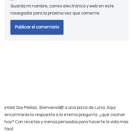
Guarda mi nombre, correo electrónico y web en este
navegador para la próxima vez que comente.
¡Hola! Soy Melisa.. Bienvenid@ a una pizca de Luna. Aquí
encontrarás la respuesta a la eterna pregunta: ¿qué cocinar
hoy? Con recetas y menús pensados para hacerte la vida más
fácil.