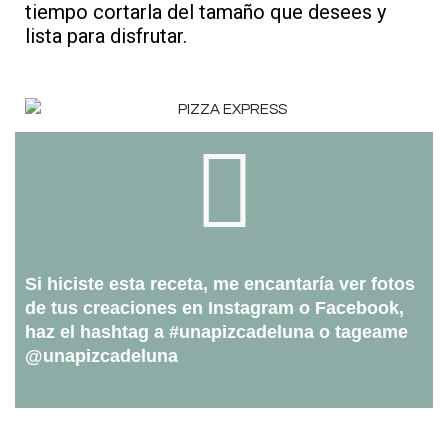
tiempo cortarla del tamaño que desees y
lista para disfrutar.
Si hiciste esta receta, me encantaría ver fotos
de tus creaciones en Instagram o Facebook,
haz el hashtag a #unapizcadeluna o tageame
@unapizcadeluna