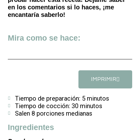
en los comentarios si lo haces, ¡me
encantaría saberlo!
Mira como se hace:
IMPRIMIR
Tiempo de preparación: 5 minutos
Tiempo de cocción: 30 minutos
Salen 8 porciones medianas
Ingredientes