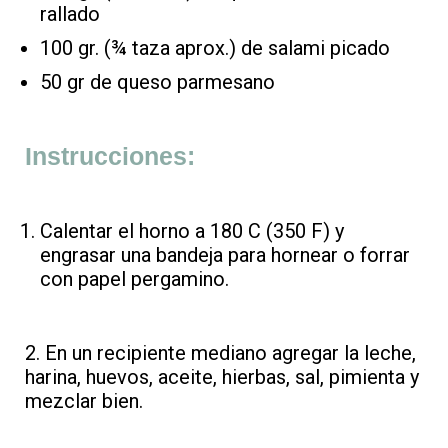
rallado
100 gr. (¾ taza aprox.) de salami picado
50 gr de queso parmesano
Instrucciones:
Calentar el horno a 180 C (350 F) y
engrasar una bandeja para hornear o forrar
con papel pergamino.
2. En un recipiente mediano agregar la leche,
harina, huevos, aceite, hierbas, sal, pimienta y
mezclar bien.