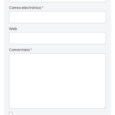
Correo electrónico
*
Web
Comentario
*