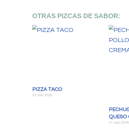
OTRAS PIZCAS DE SABOR:
PIZZA TACO
23 julio 2026
PECHUG
QUESO 
21 julio 202