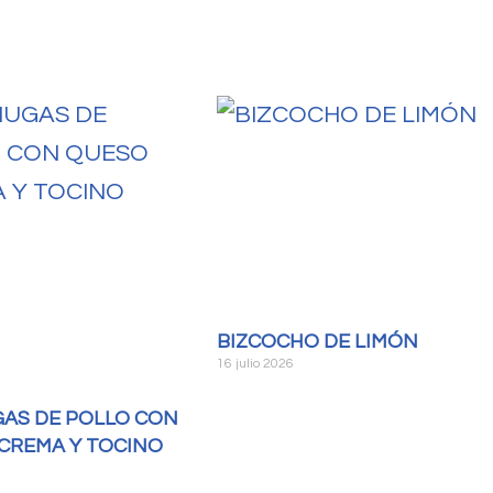
BIZCOCHO DE LIMÓN
16 julio 2026
AS DE POLLO CON
CREMA Y TOCINO
6