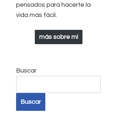
pensados para hacerte la
vida más fácil.
más sobre mi
Buscar
Buscar