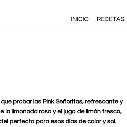
INICIO
RECETAS
s que probar las Pink Señoritas, refrescante y
e la limonada rosa y el jugo de limón fresco,
el perfecto para esos días de calor y sol.