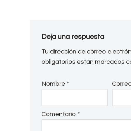
Deja una respuesta
Tu dirección de correo electró
obligatorios están marcados 
Nombre
*
Correo
Comentario
*