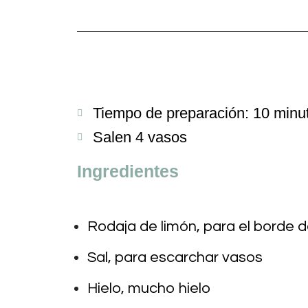
Tiempo de preparación: 10 minu
Salen 4 vasos
Ingredientes
Rodaja de limón, para el borde 
Sal, para escarchar vasos
Hielo, mucho hielo