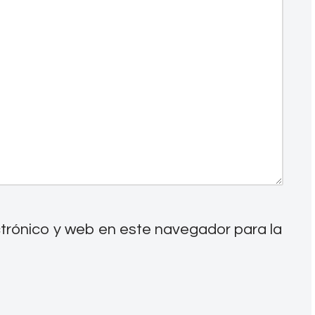
trónico y web en este navegador para la