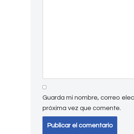
Guarda mi nombre, correo elec
próxima vez que comente.