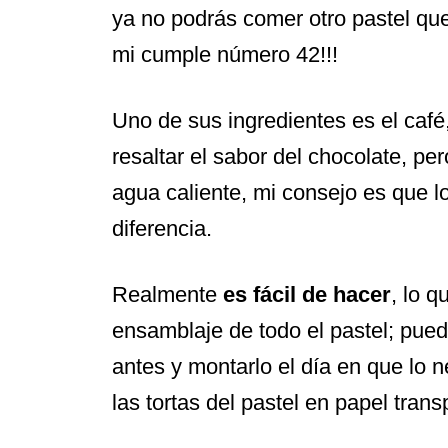
ya no podrás comer otro pastel que
mi cumple número 42!!!
Uno de sus ingredientes es el café
resaltar el sabor del chocolate, per
agua caliente, mi consejo es que lo
diferencia.
Realmente
es fácil de hacer
, lo 
ensamblaje de todo el pastel; pued
antes y montarlo el día en que lo 
las tortas del pastel en papel transp