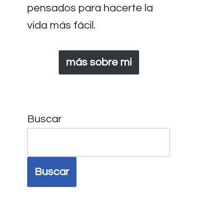
pensados para hacerte la
vida más fácil.
más sobre mi
Buscar
Buscar