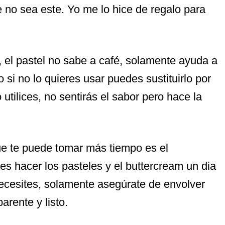
 no sea este. Yo me lo hice de regalo para
, el pastel no sabe a café, solamente ayuda a
o si no lo quieres usar puedes sustituirlo por
 utilices, no sentirás el sabor pero hace la
que te puede tomar más tiempo es el
es hacer los pasteles y el buttercream un dia
necesites, solamente asegúrate de envolver
arente y listo.