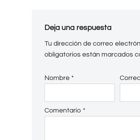
Deja una respuesta
Tu dirección de correo electró
obligatorios están marcados 
Nombre
*
Correo
Comentario
*