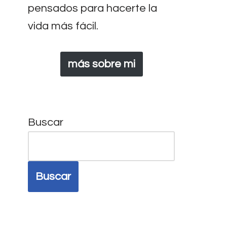
pensados para hacerte la
vida más fácil.
más sobre mi
Buscar
Buscar