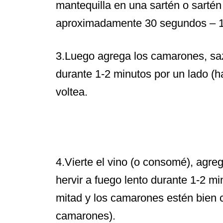
mantequilla en una sartén o sartén
aproximadamente 30 segundos – 1
3.Luego agrega los camarones, saz
durante 1-2 minutos por un lado (
voltea.
4.Vierte el vino (o consomé), agreg
hervir a fuego lento durante 1-2 mi
mitad y los camarones estén bien 
camarones).