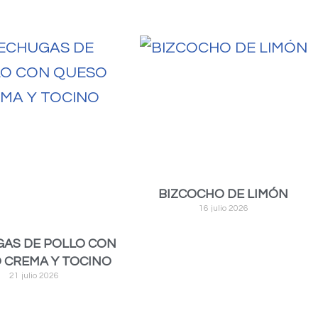
BIZCOCHO DE LIMÓN
16 julio 2026
AS DE POLLO CON
 CREMA Y TOCINO
21 julio 2026