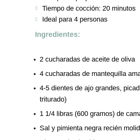
Tiempo de cocción: 20 minutos
Ideal para 4 personas
Ingredientes:
2 cucharadas de aceite de oliva
4 cucharadas de mantequilla amar
4-5 dientes de ajo grandes, pica
triturado)
1 1/4 libras (600 gramos) de cam
Sal y pimienta negra recién molid