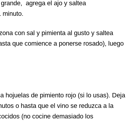
 grande, agrega el ajo y saltea
 minuto.
ona con sal y pimienta al gusto y saltea
hasta que comience a ponerse rosado), luego
a hojuelas de pimiento rojo (si lo usas). Deja
nutos o hasta que el vino se reduzca a la
cocidos (no cocine demasiado los