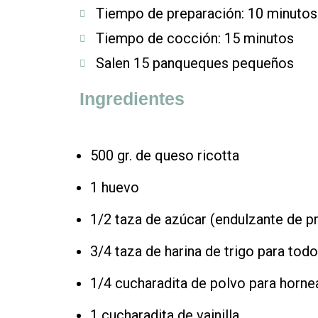
Tiempo de preparación: 10 minutos
Tiempo de cocción: 15 minutos
Salen 15 panqueques pequeños
Ingredientes
500 gr. de queso ricotta
1 huevo
1/2 taza de azúcar (endulzante de p
3/4 taza de harina de trigo para tod
1/4 cucharadita de polvo para horne
1 cucharadita de vainilla