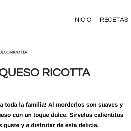
INICIO
RECETAS
UESO RICOTTA
QUESO RICOTTA
a toda la familia! Al morderlos son suaves y
eso con un toque dulce. Sirvelos calientitos
uste y a disfrutar de esta delicia.