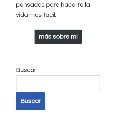
pensados para hacerte la
vida más fácil.
más sobre mi
Buscar
Buscar