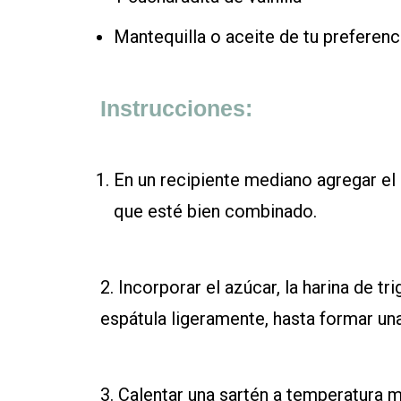
Mantequilla o aceite de tu preferenc
Instrucciones:
En un recipiente mediano agregar el q
que esté bien combinado.
2. Incorporar el azúcar, la harina de t
espátula ligeramente, hasta formar un
3. Calentar una sartén a temperatura 