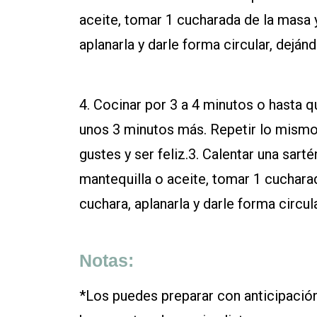
aceite, tomar 1 cucharada de la masa y
aplanarla y darle forma circular, deján
4. Cocinar por 3 a 4 minutos o hasta q
unos 3 minutos más. Repetir lo mismo 
gustes y ser feliz.3. Calentar una sar
mantequilla o aceite, tomar 1 cuchara
cuchara, aplanarla y darle forma circul
Notas:
*Los puedes preparar con anticipación 