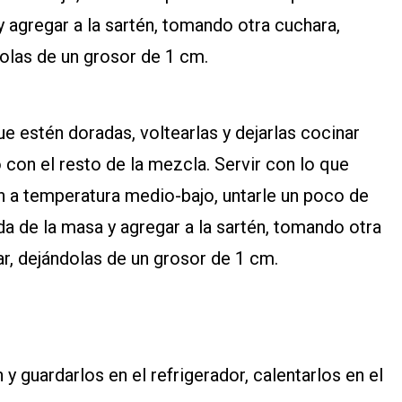
 agregar a la sartén, tomando otra cuchara,
dolas de un grosor de 1 cm.
ue estén doradas, voltearlas y dejarlas cocinar
con el resto de la mezcla. Servir con lo que
tén a temperatura medio-bajo, untarle un poco de
da de la masa y agregar a la sartén, tomando otra
ar, dejándolas de un grosor de 1 cm.
y guardarlos en el refrigerador, calentarlos en el