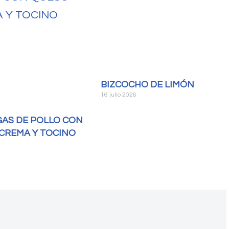
BIZCOCHO DE LIMÓN
16 julio 2026
AS DE POLLO CON
CREMA Y TOCINO
6