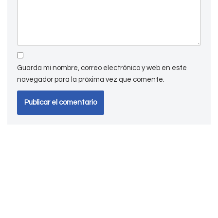
Guarda mi nombre, correo electrónico y web en este
navegador para la próxima vez que comente.