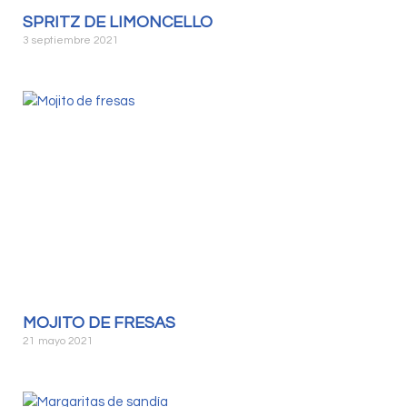
SPRITZ DE LIMONCELLO
3 septiembre 2021
MOJITO DE FRESAS
21 mayo 2021