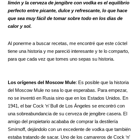
limón y la cerveza de jengibre con vodka es el equilibrio
perfecto entre picante, dulce y refrescante, lo que hace
que sea muy fácil de tomar sobre todo en los dias de
calor y sol.
Al ponerme a buscar recetas, me encontré que este cóctel
tiene una historia y me pareció interesante y te lo comparto,
para que cada vez que tomes uno sepas su historia.
Los orígenes del Moscow Mule
:
Es posible que la historia
del Moscow Mule no sea lo que esperabas. Para empezar,
no se inventó en Rusia sino que en los Estados Unidos. En
1941, el bar Cock ‘n’ Bull de Los Ángeles se encontró con
una sobreabundancia de su cerveza de jengibre casera. El
amigo del propietario acababa de comprar la destilería
Smirnoff, dejándolo con un excedente de vodka que también
estaba tratando de sacar. Uno de los camareros de Cock ‘n’