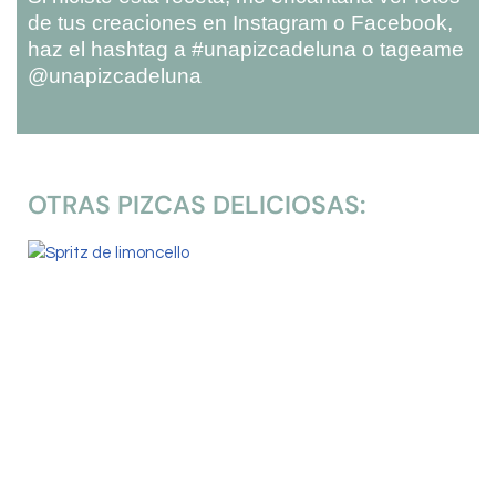
de tus creaciones en Instagram o Facebook,
haz el hashtag a #unapizcadeluna o tageame
@unapizcadeluna
OTRAS PIZCAS DELICIOSAS: