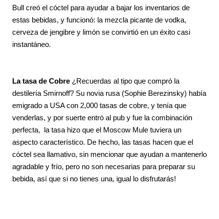
Bull creó el cóctel para ayudar a bajar los inventarios de
estas bebidas, y funcionó: la mezcla picante de vodka,
cerveza de jengibre y limón se convirtió en un éxito casi
instantáneo.
La tasa de Cobre
¿Recuerdas al tipo que compró la
destilería Smirnoff? Su novia rusa (Sophie
Berezinsky)
había
emigrado a USA con 2,000 tasas de cobre, y tenía que
venderlas, y por suerte entró al pub y fue la combinación
perfecta, la tasa hizo que el Moscow Mule tuviera un
aspecto característico. De hecho, las tasas hacen que el
cóctel sea llamativo, sin mencionar que ayudan a mantenerlo
agradable y frío, pero no son necesarias para preparar su
bebida, así que si no tienes una, igual lo disfrutarás!