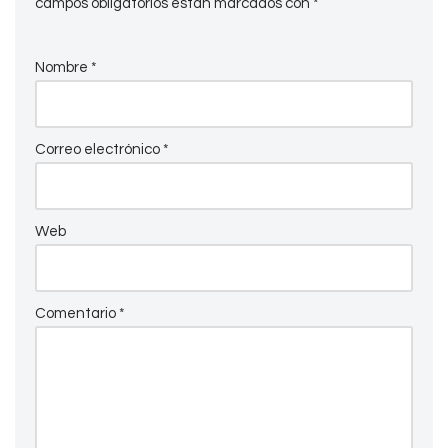
campos obligatorios están marcados con
*
Nombre
*
Correo electrónico
*
Web
Comentario
*