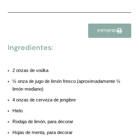
IMPRIMIR
Ingredientes:
2 onzas de vodka
½ onza de jugo de limón fresco (aproximadamente ½
limón mediano)
4 onzas de cerveza de jengibre
Hielo
Rodaja de limón, para decorar
Hojas de menta, para decorar