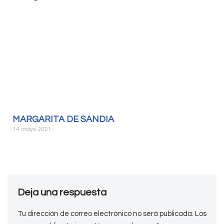
MARGARITA DE SANDIA
14 mayo 2021
Deja una respuesta
Tu dirección de correo electrónico no será publicada.
Los