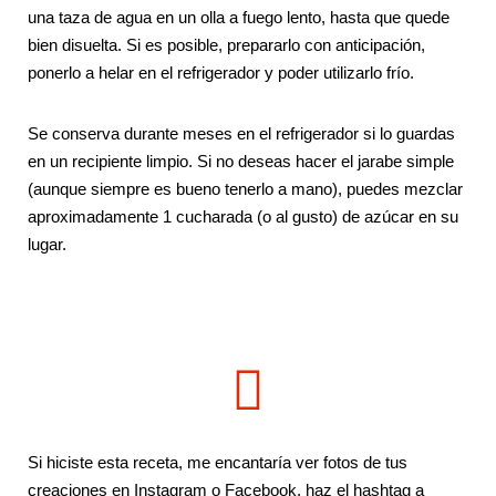
una taza de agua en un olla a fuego lento, hasta que quede
bien disuelta.
Si es posible, prepararlo con anticipación,
ponerlo a helar en el refrigerador y poder utilizarlo frío.
Se conserva durante meses en el refrigerador si lo guardas
en un recipiente limpio. Si no deseas hacer el jarabe simple
(aunque siempre es bueno tenerlo a mano), puedes mezclar
aproximadamente 1 cucharada (o al gusto) de azúcar en su
lugar.
Si hiciste esta receta, me encantaría ver fotos de tus
creaciones en Instagram o Facebook, haz el hashtag a