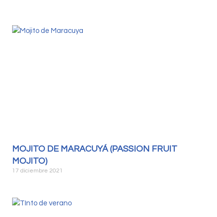
MOJITO DE MARACUYÁ (PASSION FRUIT
MOJITO)
17 diciembre 2021