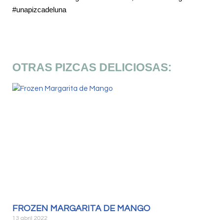
#unapizcadeluna
OTRAS PIZCAS DELICIOSAS:
FROZEN MARGARITA DE MANGO
13 abril 2022