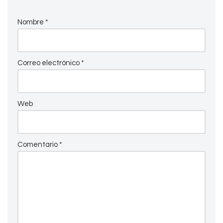
Nombre
*
Correo electrónico
*
Web
Comentario
*