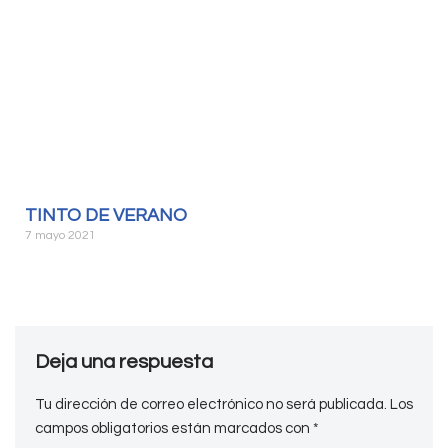
TINTO DE VERANO
7 mayo 2021
Deja una respuesta
Tu dirección de correo electrónico no será publicada.
Los
campos obligatorios están marcados con
*