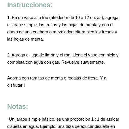
Instrucciones:
1. En un vaso alto frío (alrededor de 10 a 12 onzas), agrega
el jarabe simple, las fresas y las hojas de menta y con el
dorso de una cuchara o mezclador, tritura bien las fresas y
las hojas de menta.
2. Agrega el jugo de limón y el ron. Llena el vaso con hielo y
completa con agua con gas. Revuelve suavemente.
Adorna con ramitas de menta o rodajas de fresa. Y a
disfrutar!!
Notas:
*Un jarabe simple básico, es una proporción 1 : 1 de azúcar
disuelta en agua. Ejemplo: una taza de azúcar disuelta en