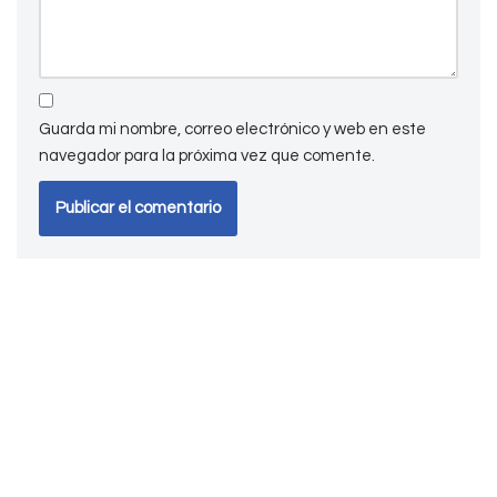
Guarda mi nombre, correo electrónico y web en este
navegador para la próxima vez que comente.