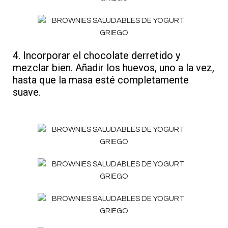
4. Incorporar el chocolate derretido y
mezclar bien. Añadir los huevos, uno a la vez,
hasta que la masa esté completamente
suave.