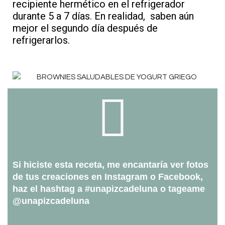
recipiente hermético en el refrigerador
durante 5 a 7 días. En realidad, saben aún
mejor el segundo día después de
refrigerarlos.
Si hiciste esta receta, me encantaría ver fotos
de tus creaciones en Instagram o Facebook,
haz el hashtag a #unapizcadeluna o tageame
@unapizcadeluna