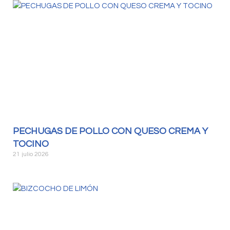
PECHUGAS DE POLLO CON QUESO CREMA Y
TOCINO
21 julio 2026