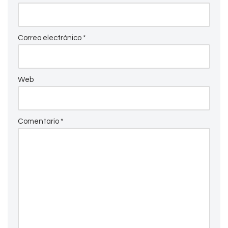
Correo electrónico
*
Web
Comentario
*