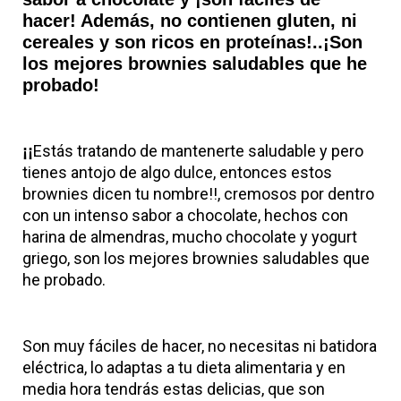
hacer! Además, no contienen gluten, ni
cereales y son ricos en proteínas!..¡Son
los mejores brownies saludables que he
probado!
Estás tratando de mantenerte saludable y pero
¡¡
tienes antojo de algo dulce, entonces estos
brownies dicen tu nombre!!, cremosos por dentro
con un intenso sabor a chocolate, hechos con
harina de almendras, mucho chocolate y yogurt
griego, son los mejores brownies saludables que
he probado.
Son muy fáciles de hacer, no necesitas ni batidora
eléctrica, lo adaptas a tu dieta alimentaria y en
media hora tendrás estas delicias, que son