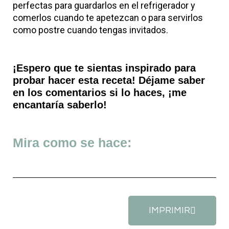
perfectas para guardarlos en el refrigerador y
comerlos cuando te apetezcan o para servirlos
como postre cuando tengas invitados.
¡Espero que te sientas inspirado para
probar hacer esta receta! Déjame saber
en los comentarios si lo haces, ¡me
encantaría saberlo!
Mira como se hace:
IMPRIMIR