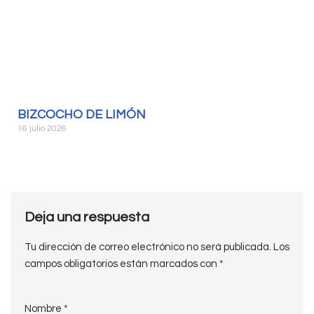
BIZCOCHO DE LIMÓN
16 julio 2026
Deja una respuesta
Tu dirección de correo electrónico no será publicada.
Los
campos obligatorios están marcados con
*
Nombre
*