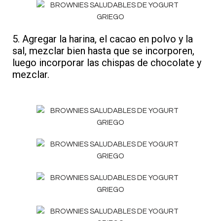
5. Agregar la harina, el cacao en polvo y la
sal, mezclar bien hasta que se incorporen,
luego incorporar las chispas de chocolate y
mezclar.