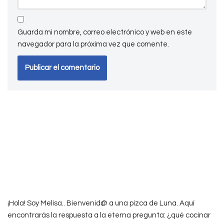
Guarda mi nombre, correo electrónico y web en este
navegador para la próxima vez que comente.
¡Hola! Soy Melisa.. Bienvenid@ a una pizca de Luna. Aquí
encontrarás la respuesta a la eterna pregunta: ¿qué cocinar