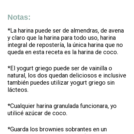
Notas:
*La harina puede ser de almendras, de avena
y claro que la harina para todo uso, harina
integral de repostería, la única harina que no
queda en esta receta es la harina de coco.
*El yogurt griego puede ser de vainilla o
natural, los dos quedan deliciosos e inclusive
también puedes utilizar yogurt griego sin
lácteos.
*Cualquier harina granulada funcionara, yo
utilicé azúcar de coco.
*Guarda los brownies sobrantes en un