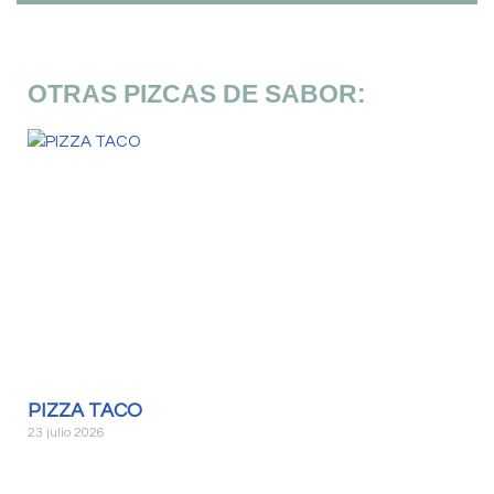
OTRAS PIZCAS DE SABOR:
PIZZA TACO
23 julio 2026