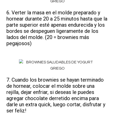
6. Verter la masa en el molde preparado y
hornear durante 20 a 25 minutos hasta que la
parte superior esté apenas endurecida y los
bordes se despeguen ligeramente de los
lados del molde. (20 = brownies más
pegajosos)
7. Cuando los brownies se hayan terminado
de hornear, colocar el molde sobre una
rejilla, dejar enfriar, si deseas le puedes
agregar chocolate derretido encima para
darle un extra quick, luego cortar, disfrutar y
ser feliz!