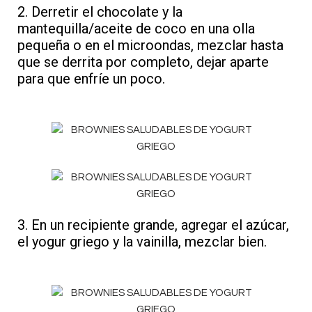
2. Derretir el chocolate y la
mantequilla/aceite de coco en una olla
pequeña o en el microondas, mezclar hasta
que se derrita por completo, dejar aparte
para que enfríe un poco.
3. En un recipiente grande, agregar el azúcar,
el yogur griego y la vainilla, mezclar bien.