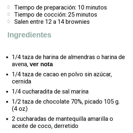
Tiempo de preparación: 10 minutos
Tiempo de cocción: 25 minutos
Salen entre 12 a 14 brownies
Ingredientes
1/4 taza de harina de almendras o harina de
avena,
ver nota
1/4 taza de cacao en polvo sin azúcar,
cernida
1/4 cucharadita de sal marina
1/2 taza de chocolate 70%, picado 105 g.
(4 oz)
2 cucharadas de mantequilla amarilla o
aceite de coco, derretido