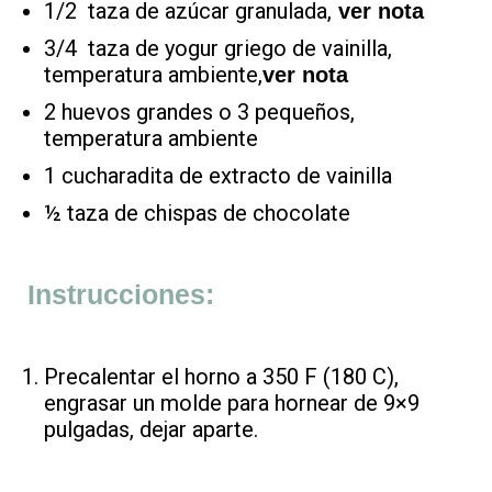
1/2 taza de azúcar granulada,
ver nota
3/4 taza de yogur griego de vainilla,
temperatura ambiente,
ver nota
2 huevos grandes o 3 pequeños,
temperatura ambiente
1 cucharadita de extracto de vainilla
½ taza de chispas de chocolate
Instrucciones:
Precalentar el horno a 350 F (180 C),
engrasar un molde para hornear de 9×9
pulgadas, dejar aparte.