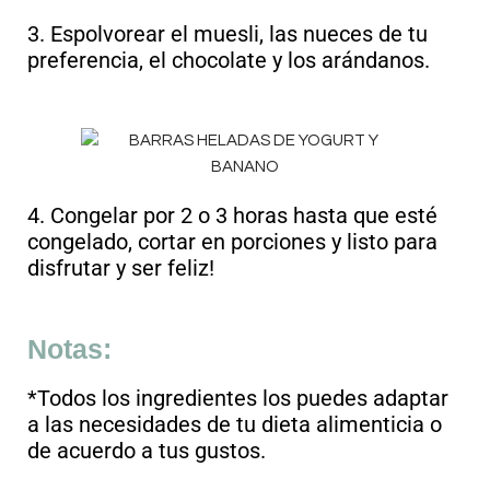
3. Espolvorear el muesli, las nueces de tu
preferencia, el chocolate y los arándanos.
4. Congelar por 2 o 3 horas hasta que esté
congelado, cortar en porciones y listo para
disfrutar y ser feliz!
Notas:
*Todos los ingredientes los puedes adaptar
a las necesidades de tu dieta alimenticia o
de acuerdo a tus gustos.