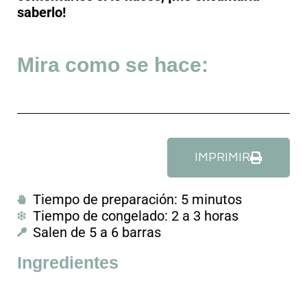
saberlo!
Mira como se hace:
IMPRIMIR
Tiempo de preparación: 5 minutos
Tiempo de congelado: 2 a 3 horas
Salen de 5 a 6 barras
Ingredientes