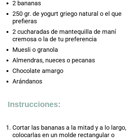
2 bananas
250 gr. de yogurt griego natural o el que
prefieras
2 cucharadas de mantequilla de maní
cremosa o la de tu preferencia
Muesli o granola
Almendras, nueces o pecanas
Chocolate amargo
Arándanos
Instrucciones:
Cortar las bananas a la mitad y a lo largo,
colocarlas en un molde rectangular o