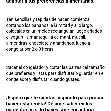
adaptar a tus preferencias alimentarias.
Tan sencillas y rápidas de hacer, comienza
cortando los bananos, a la mitad y a lo largo,
colocalas en un molde rectangular, luego añades
el yogurt, la mantequilla de maní, muesli,
almendras, chocolate y arándanos, luego a
congelar por 2 o 3 horas.
Sacar el congelador y cortar las barras del tamaño
que prefieras y listas para disfrutar o guardar en el
congelador y disfrutar cuando gustes.
¡Espero que te sientas inspirado para probar
hacer esta receta! Déjame saber en los
comentarios si lo haces, ¡me encantaría