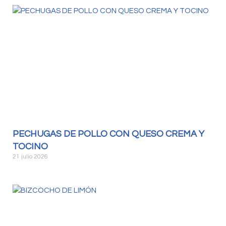
PECHUGAS DE POLLO CON QUESO CREMA Y
TOCINO
21 julio 2026