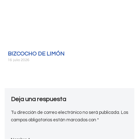
BIZCOCHO DE LIMÓN
16 julio 2026
Deja una respuesta
Tu dirección de correo electrónico no será publicada.
Los
campos obligatorios están marcados con
*