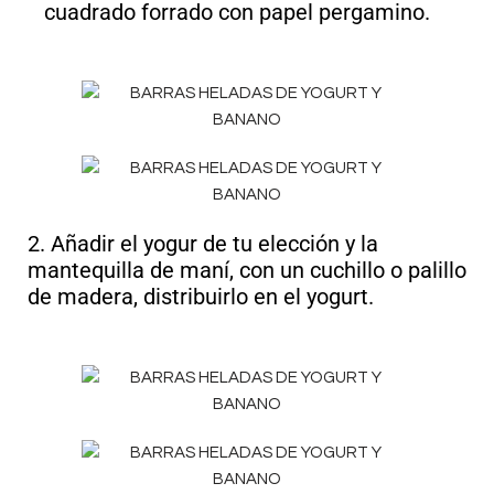
cuadrado forrado con papel pergamino.
2. Añadir el yogur de tu elección y la
mantequilla de maní, con un cuchillo o palillo
de madera, distribuirlo en el yogurt.