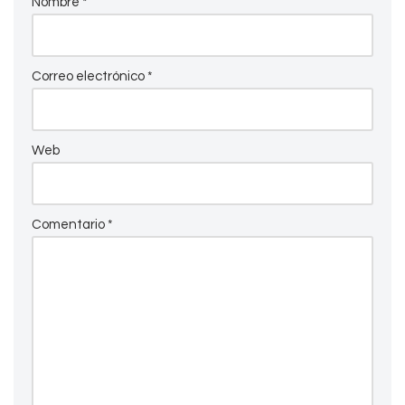
Nombre
*
Correo electrónico
*
Web
Comentario
*