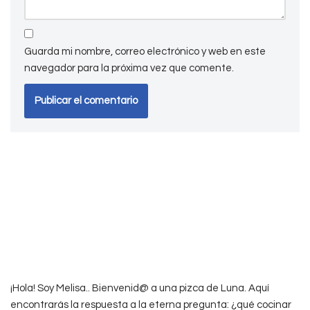
Guarda mi nombre, correo electrónico y web en este
navegador para la próxima vez que comente.
¡Hola! Soy Melisa.. Bienvenid@ a una pizca de Luna. Aquí
encontrarás la respuesta a la eterna pregunta: ¿qué cocinar