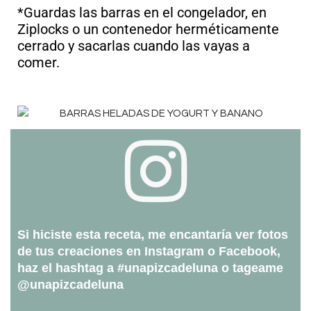
*Guardas las barras en el congelador, en
Ziplocks o un contenedor herméticamente
cerrado y sacarlas cuando las vayas a
comer.
Si hiciste esta receta, me encantaría ver fotos
de tus creaciones en Instagram o Facebook,
haz el hashtag a #unapizcadeluna o tageame
@unapizcadeluna