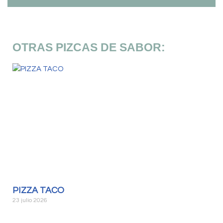
OTRAS PIZCAS DE SABOR:
PIZZA TACO
23 julio 2026