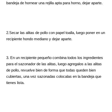
bandeja de hornear una rejilla apta para horno, dejar aparte.
2.Secar las alitas de pollo con papel toalla, luego poner en un
recipiente hondo mediano y dejar aparte.
3. En un recipiente pequeño combina todos los ingredientes
para el sazonador de las alitas, luego agregalos a las alitas
de pollo, revuelve bien de forma que todas queden bien
cubiertas, una vez sazonadas colocalas en la bandeja que
tienes lista.