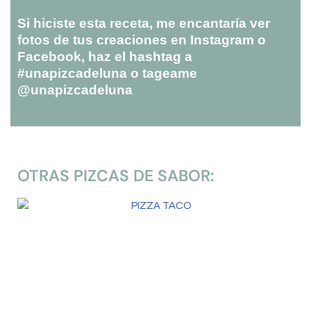
Si hiciste esta receta, me encantaría ver
fotos de tus creaciones en Instagram o
Facebook, haz el hashtag a
#unapizcadeluna o tageame
@unapizcadeluna
OTRAS PIZCAS DE SABOR: