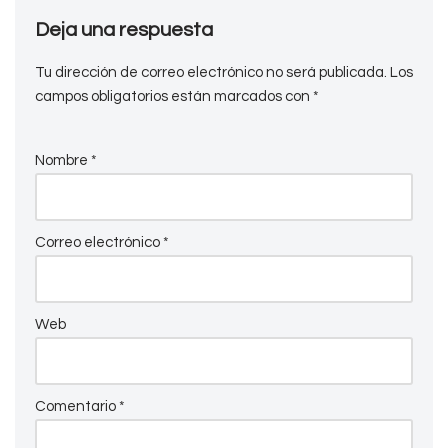
Deja una respuesta
Tu dirección de correo electrónico no será publicada.
Los
campos obligatorios están marcados con
*
Nombre
*
Correo electrónico
*
Web
Comentario
*