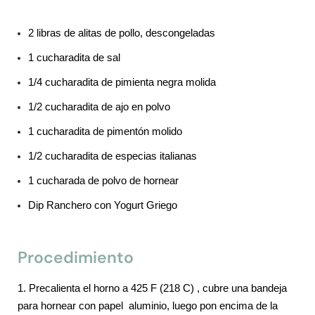
2 libras de alitas de pollo, descongeladas
1 cucharadita de sal
1/4 cucharadita de pimienta negra molida
1/2 cucharadita de ajo en polvo
1 cucharadita de pimentón molido
1/2 cucharadita de especias italianas
1 cucharada de polvo de hornear
Dip Ranchero con Yogurt Griego
Procedimiento
1. Precalienta el horno a 425 F (218 C) , cubre una bandeja
para hornear con papel aluminio, luego pon encima de la