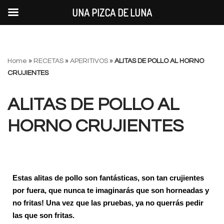
UNA PIZCA DE LUNA
Saltar
Home
»
RECETAS
»
APERITIVOS
»
ALITAS DE POLLO AL HORNO
al
CRUJIENTES
contenido
ALITAS DE POLLO AL
HORNO CRUJIENTES
Estas alitas de pollo son fantásticas, son tan crujientes
por fuera, que nunca te imaginarás que son horneadas y
no fritas! Una vez que las pruebas, ya no querrás pedir
las que son fritas.