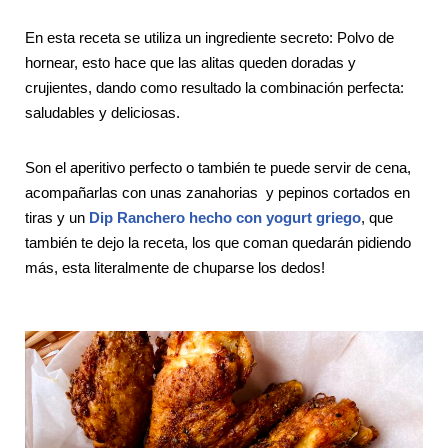
En esta receta se utiliza un ingrediente secreto: Polvo de
hornear, esto hace que las alitas queden doradas y
crujientes, dando como resultado la combinación perfecta:
saludables y deliciosas.
Son el aperitivo perfecto o también te puede servir de cena,
acompañarlas con unas zanahorias y pepinos cortados en
tiras y un
Dip Ranchero hecho con yogurt griego
, que
también te dejo la receta, los que coman quedarán pidiendo
más, esta literalmente de chuparse los dedos!