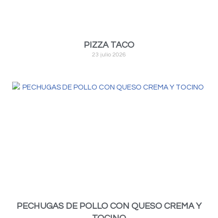
PIZZA TACO
23 julio 2026
PECHUGAS DE POLLO CON QUESO CREMA Y