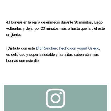
4.Hornear en la rejilla de enmedio durante 30 minutos, luego
voltearlas y dejar por 20 minutos más o hasta que la piel esté
crujiente.
¡Disfruta con este
Dip Ranchero hecho con yogurt Griego
,
es delicioso y super saludable y las alitas saben aún más
buenas con este dip.