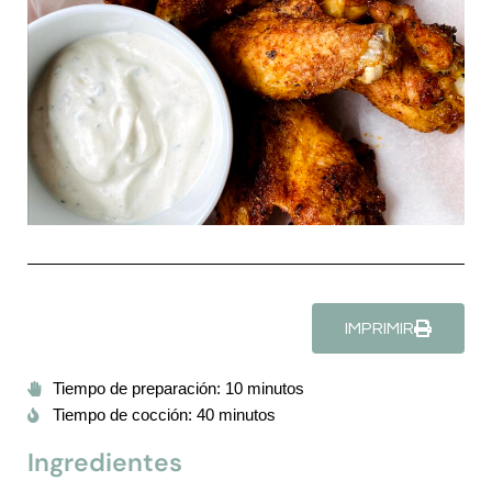
IMPRIMIR
Tiempo de preparación: 10 minutos
Tiempo de cocción: 40 minutos
Ingredientes