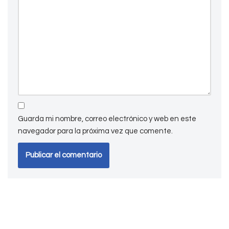
Guarda mi nombre, correo electrónico y web en este
navegador para la próxima vez que comente.