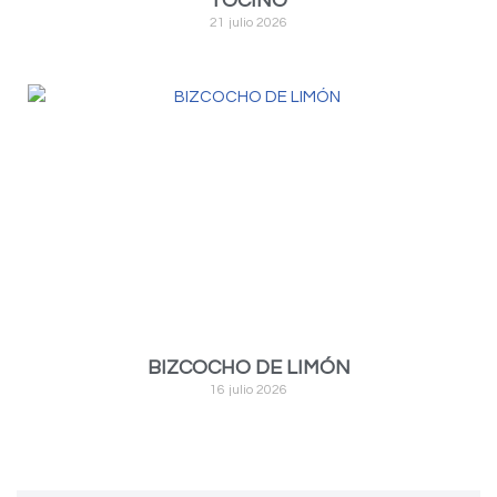
TOCINO
21 julio 2026
BIZCOCHO DE LIMÓN
16 julio 2026