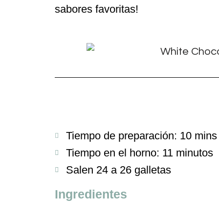
sabores favoritas!
Tiempo de preparación: 10 mins
Tiempo en el horno: 11 minutos
Salen 24 a 26 galletas
Ingredientes