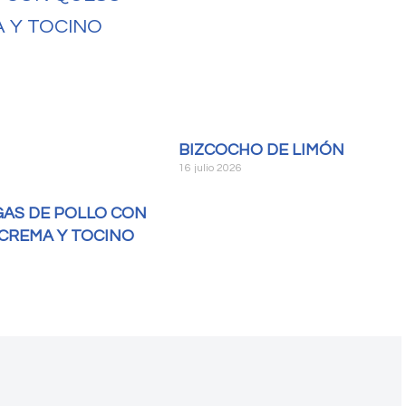
BIZCOCHO DE LIMÓN
16 julio 2026
AS DE POLLO CON
CREMA Y TOCINO
6