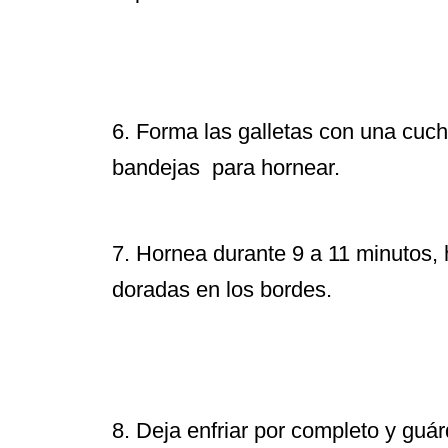
6. Forma las galletas con una cuc
bandejas para hornear.
7. Hornea durante 9 a 11 minutos, 
doradas en los bordes.
8. Deja enfriar por completo y guá