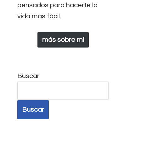
pensados para hacerte la
vida más fácil.
más sobre mi
Buscar
Buscar