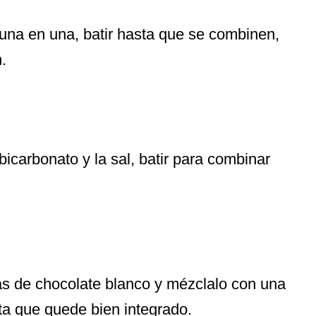
una en una, batir hasta que se combinen,
.
 bicarbonato y la sal, batir para combinar
as de chocolate blanco y mézclalo con una
a que quede bien integrado.