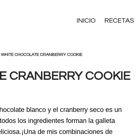
INICIO
RECETAS
»
WHITE CHOCOLATE CRANBERRY COOKIE
E CRANBERRY COOKIE
hocolate blanco y el cranberry seco es un
todos los ingredientes forman la galleta
eliciosa.¡Una de mis combinaciones de