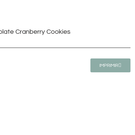
IMPRIMIR