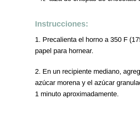
Instrucciones:
1. Precalienta el horno a 350 F (1
papel para hornear.
2. En un recipiente mediano, agreg
azúcar morena y el azúcar granula
1 minuto aproximadamente.