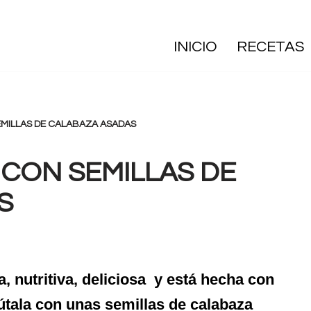
INICIO
RECETAS
MILLAS DE CALABAZA ASADAS
CON SEMILLAS DE
S
a, nutritiva, deliciosa y está hecha con
rútala con unas semillas de calabaza