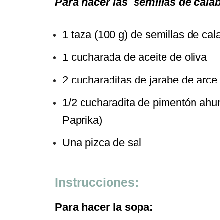
Para hacer las semillas de cala
1 taza (100 g) de semillas de cal
1 cucharada de aceite de oliva
2 cucharaditas de jarabe de arce
1/2 cucharadita de pimentón ah
Paprika)
Una pizca de sal
Instrucciones:
Para hacer la sopa: