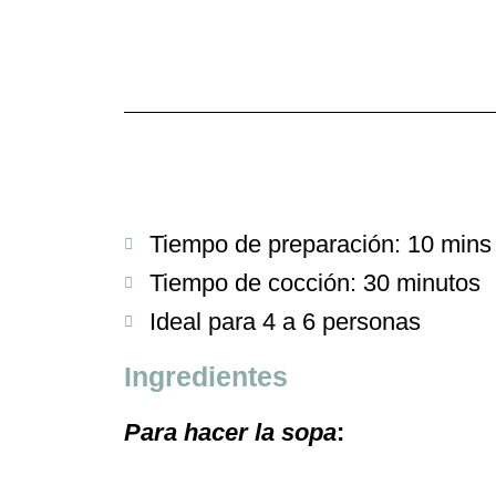
Tiempo de preparación: 10 mins
Tiempo de cocción: 30 minutos
Ideal para 4 a 6 personas
Ingredientes
Para hacer la sopa
: