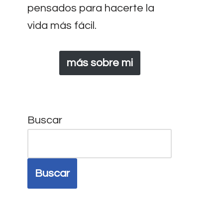
pensados para hacerte la
vida más fácil.
más sobre mi
Buscar
Buscar