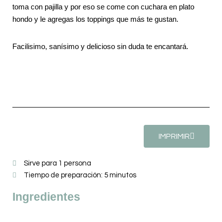
toma con pajilla y por eso se come con cuchara en plato
hondo y le agregas los toppings que más te gustan.
Facilisimo, sanísimo y delicioso sin duda te encantará.
IMPRIMIR
Sirve para 1 persona
Tiempo de preparación: 5 minutos
Ingredientes