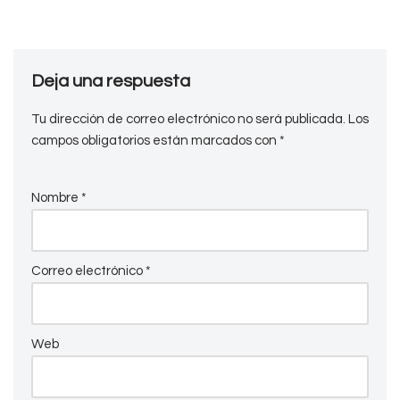
Deja una respuesta
Tu dirección de correo electrónico no será publicada.
Los
campos obligatorios están marcados con
*
Nombre
*
Correo electrónico
*
Web