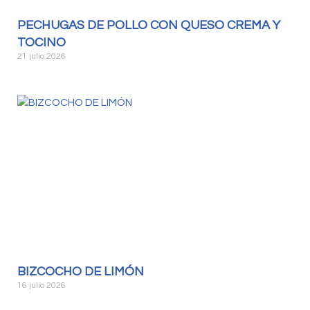
PECHUGAS DE POLLO CON QUESO CREMA Y
TOCINO
21 julio 2026
BIZCOCHO DE LIMÓN
16 julio 2026