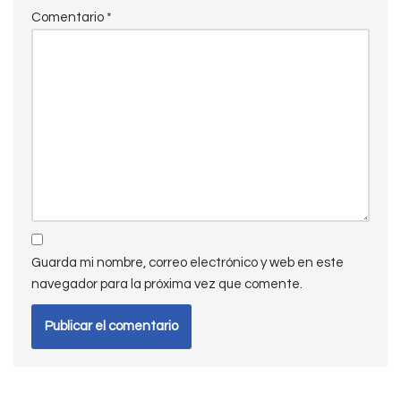
Comentario
*
Guarda mi nombre, correo electrónico y web en este
navegador para la próxima vez que comente.