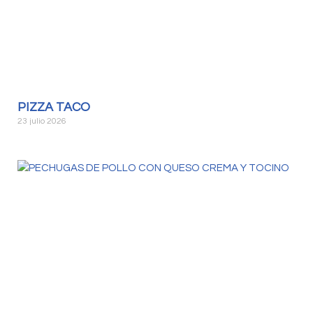
PIZZA TACO
23 julio 2026