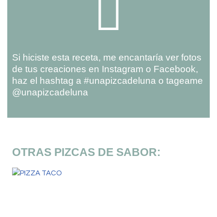
Si hiciste esta receta, me encantaría ver fotos
de tus creaciones en Instagram o Facebook,
haz el hashtag a #unapizcadeluna o tageame
@unapizcadeluna
OTRAS PIZCAS DE SABOR: