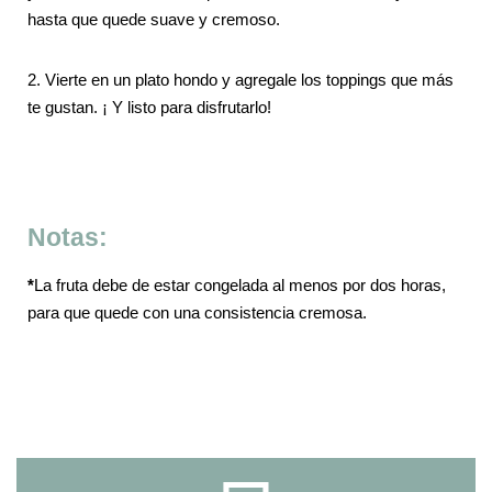
hasta que quede suave y cremoso.
2. Vierte en un plato hondo y agregale los toppings que más
te gustan. ¡ Y listo para disfrutarlo!
Notas:
*
La fruta debe de estar congelada al menos por dos horas,
para que quede con una consistencia cremosa.