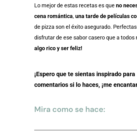
Lo mejor de estas recetas es que
no neces
cena romántica
,
una tarde de películas c
de pizza son el éxito asegurado. Perfectas
disfrutar de ese sabor casero que a todos
algo rico y ser feliz!
¡Espero que te sientas inspirado para
comentarios si lo haces, ¡me encantar
Mira como se hace: