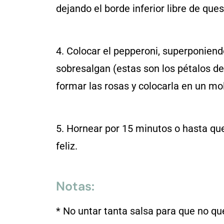
dejando el borde inferior libre de ques
4.
Colocar el pepperoni, superponiend
sobresalgan (estas son los pétalos de 
formar las rosas y colocarla en un mo
5. Hornear por 15 minutos o hasta que 
feliz.
Notas:
* No untar tanta salsa para que no 