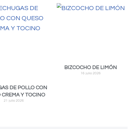
BIZCOCHO DE LIMÓN
16 julio 2026
AS DE POLLO CON
 CREMA Y TOCINO
21 julio 2026