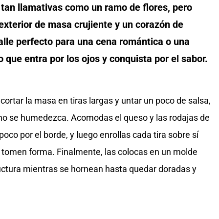
 tan llamativas como un ramo de flores, pero
exterior de masa crujiente y un corazón de
alle perfecto para una cena romántica o una
 que entra por los ojos y conquista por el sabor.
cortar la masa en tiras largas y untar un poco de salsa,
 no se humedezca. Acomodas el queso y las rodajas de
o por el borde, y luego enrollas cada tira sobre sí
 tomen forma. Finalmente, las colocas en un molde
ctura mientras se hornean hasta quedar doradas y