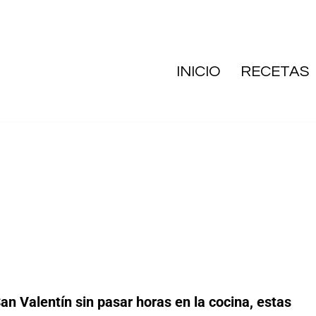
INICIO
RECETAS
an Valentín sin pasar horas en la cocina, estas