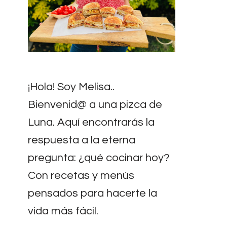
¡Hola! Soy Melisa..
Bienvenid@ a una pizca de
Luna. Aquí encontrarás la
respuesta a la eterna
pregunta: ¿qué cocinar hoy?
Con recetas y menús
pensados para hacerte la
vida más fácil.