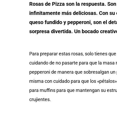
Rosas de Pizza son la respuesta. Son
infinitamente más deliciosas. Con su 
queso fundido y pepperoni, son el det
sorpresa divertida. Un bocado creativo
Para preparar estas rosas, solo tienes que 
cuidando de no pasarte para que la masa
pepperoni de manera que sobresalgan un poc
misma con cuidado para que los «pétalos»
para muffins para que mantengan su estru
crujientes.