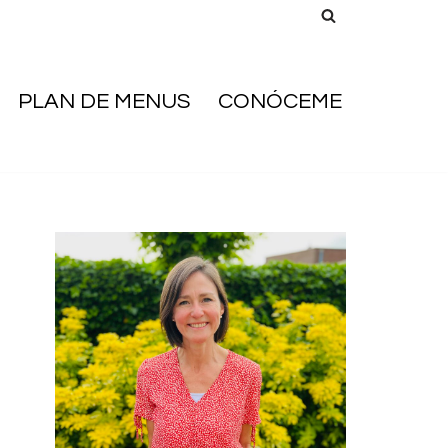
PLAN DE MENUS
CONÓCEME