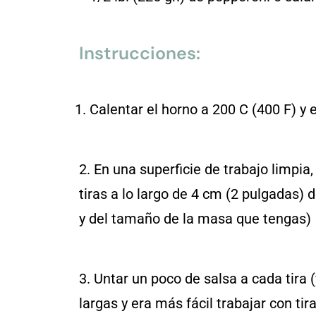
Instrucciones:
Calentar el horno a 200 C (400 F) y
2. En una superficie de trabajo limpia, 
tiras a lo largo de 4 cm (2 pulgadas)
y del tamaño de la masa que tengas)
3. Untar un poco de salsa a cada tira 
largas y era más fácil trabajar con ti