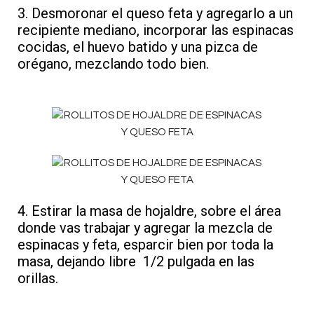
3. Desmoronar el queso feta y agregarlo a un
recipiente mediano, incorporar las espinacas
cocidas, el huevo batido y una pizca de
orégano, mezclando todo bien.
4. Estirar la masa de hojaldre, sobre el área
donde vas trabajar y agregar la mezcla de
espinacas y feta, esparcir bien por toda la
masa, dejando libre 1/2 pulgada en las
orillas.