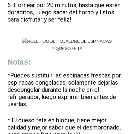
6. Hornear por 20 minutos, hasta que estén
doraditos, luego sacar del horno y listos
para disfrutar y ser feliz!
Notas:
*Puedes sustituir las espinacas frescas por
espinacas congeladas, solamente dejarlas
descongelar durante la noche en el
refrigerador, luego exprimir bien antes de
usarlas.
* El queso feta en bloque, tiene mejor
calidad y mejor sabor que el desmoronado,