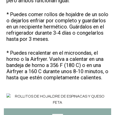
pero ambos funcionan igual.
* Puedes comer rollos de hojaldre de un solo
o dejarlos enfriar por completo y guardarlos
en un recipiente hermético. Guárdalos en el
refrigerador durante 3-4 días o congelarlos
hasta por 3 meses.
* Puedes recalentar en el microondas, el
horno o la Airfryer. Vuelva a calentar en una
bandeja de horno a 356 F (180 C) o en una
Airfryer a 160 C durante unos 8-10 minutos, o
hasta que estén completamente calientes.