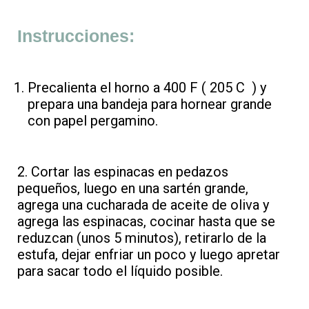
Instrucciones:
Precalienta el horno a 400 F ( 205 C ) y
prepara una bandeja para hornear grande
con papel pergamino.
2. Cortar las espinacas en pedazos
pequeños, luego en una sartén grande,
agrega una cucharada de aceite de oliva y
agrega las espinacas, cocinar hasta que se
reduzcan (unos 5 minutos), retirarlo de la
estufa, dejar enfriar un poco y luego apretar
para sacar todo el líquido posible.