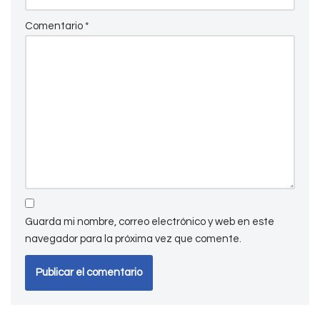
Comentario
*
Guarda mi nombre, correo electrónico y web en este
navegador para la próxima vez que comente.