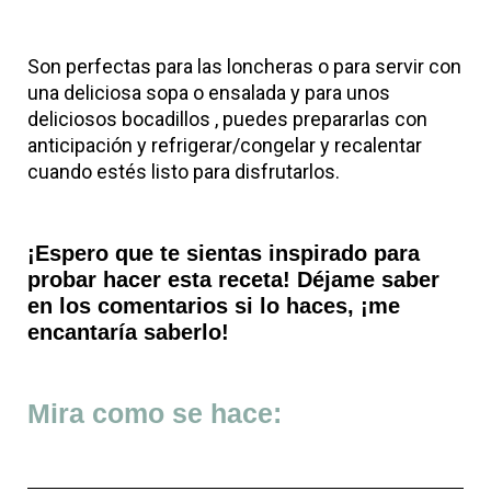
Son perfectas para las loncheras o para servir con
una deliciosa sopa o ensalada y para unos
deliciosos bocadillos , puedes prepararlas con
anticipación y refrigerar/congelar y recalentar
cuando estés listo para disfrutarlos.
¡Espero que te sientas inspirado para
probar hacer esta receta! Déjame saber
en los comentarios si lo haces, ¡me
encantaría saberlo!
Mira como se hace: