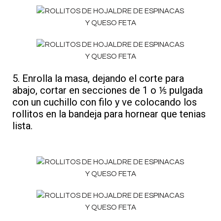
5. Enrolla la masa, dejando el corte para
abajo, cortar en secciones de 1 o ⅕ pulgada
con un cuchillo con filo y ve colocando los
rollitos en la bandeja para hornear que tenias
lista.