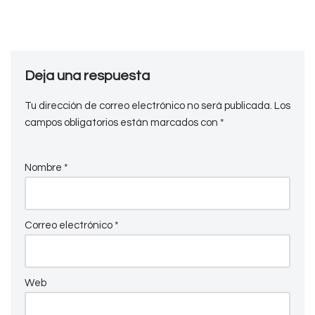
Deja una respuesta
Tu dirección de correo electrónico no será publicada.
Los
campos obligatorios están marcados con
*
Nombre
*
Correo electrónico
*
Web