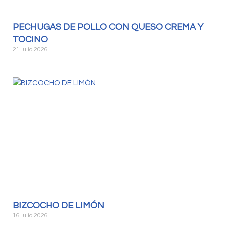
PECHUGAS DE POLLO CON QUESO CREMA Y
TOCINO
21 julio 2026
BIZCOCHO DE LIMÓN
16 julio 2026