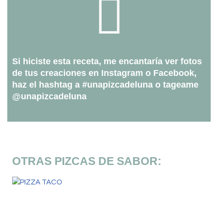
Si hiciste esta receta, me encantaría ver fotos
de tus creaciones en Instagram o Facebook,
haz el hashtag a #unapizcadeluna o tageame
@unapizcadeluna
OTRAS PIZCAS DE SABOR: