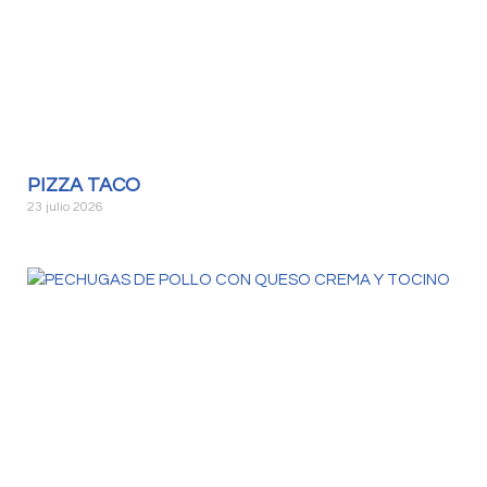
PIZZA TACO
23 julio 2026