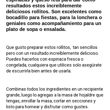
resultados estos increíblemente
deliciosos rollitos. Son excelentes como
bocadillo para fiestas, para la lonchera o
geniales como acompañamiento para un
plato de sopa o ensalada.
Que gusto preparar estos rollitos, tan sencillos
pero con un resultado increíblemente delicioso.
Puedes hacerlos con espinaca fresca o
congelada, cualquiera que utilices solo asegúrate
de escurrirla bien antes de usarla.
Combinas todos los ingredientes en un recipiente
grande, luego lo agregas a la masa de hojaldre que
tengas, enrollar la masa, cortar en secciones y
listo para hornear y disfrutar como gustes.