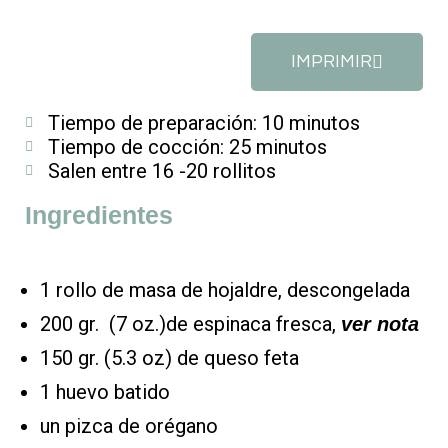
IMPRIMIR
Tiempo de preparación: 10 minutos
Tiempo de cocción: 25 minutos
Salen entre 16 -20 rollitos
Ingredientes
1 rollo de masa de hojaldre, descongelada
200 gr. (7 oz.)de espinaca fresca,
ver nota
150 gr. (5.3 oz) de queso feta
1 huevo batido
un pizca de orégano