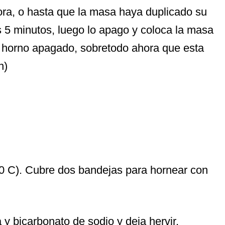
ra, o hasta que la masa haya duplicado su
 5 minutos, luego lo apago y coloca la masa
l horno apagado, sobretodo ahora que esta
n)
20 C). Cubre dos bandejas para hornear con
 y bicarbonato de sodio y deja hervir.