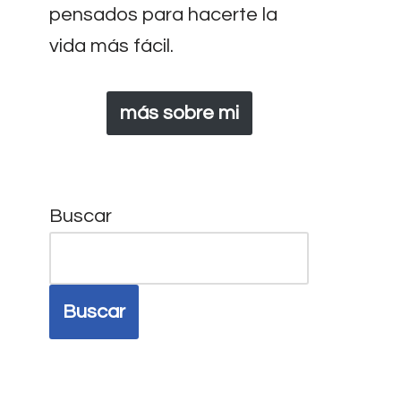
pensados para hacerte la
vida más fácil.
más sobre mi
Buscar
Buscar