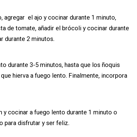
, agregar el ajo y cocinar durante 1 minuto,
asta de tomate, añadir el brócoli y cocinar durante
ar durante 2 minutos.
nto durante 3-5 minutos, hasta que los ñoquis
r que hierva a fuego lento. Finalmente, incorpora
én y cocinar a fuego lento durante 1 minuto o
 para disfrutar y ser feliz.