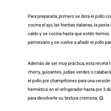
Para prepararla, primero se dora el pollo 
cocina el ajo, las hierbas italianas, la past
caldo y se cocina hasta que estén tiernos.
parmesano y se vuelve a añadir el pollo pa
Además de ser muy práctica, esta receta t
cherry, guisantes, judías verdes o calabac
el pollo por champiñones para una versión
hermético en el refrigerador hasta por 3 dí
para devolverle su textura cremosa. 😋