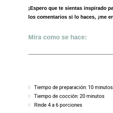
¡Espero que te sientas inspirado p
los comentarios si lo haces, ¡me e
Mira como se hace:
Tiempo de preparación: 10 minutos
Tiempo de cocción: 20 minutos
Rinde 4 a 6 porciones