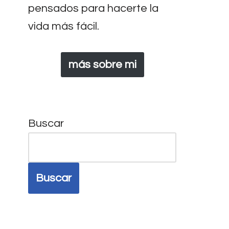
pensados para hacerte la
vida más fácil.
más sobre mi
Buscar
Buscar